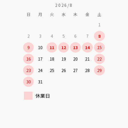
2026/8
日
月
火
水
木
金
土
1
2
3
4
5
6
7
8
9
10
11
12
13
14
15
16
17
18
19
20
21
22
23
24
25
26
27
28
29
30
31
休業日