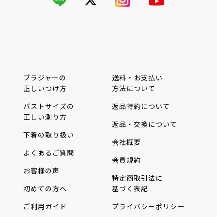
ブラジャーの
送料・お支払い
正しいつけ方
方法について
バストサイズの
返品特約について
正しい測り方
返品・交換について
下着の取り扱い
会社概要
よくあるご質問
会員規約
お客様の声
特定商取引法に
初めての方へ
基づく表記
ご利用ガイド
プライバシーポリシー