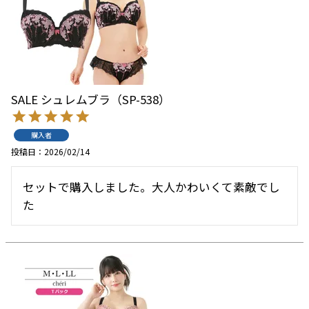
SALE シュレムブラ（SP-538）
購入者
投稿日
2026/02/14
セットで購入しました。大人かわいくて素敵でし
た