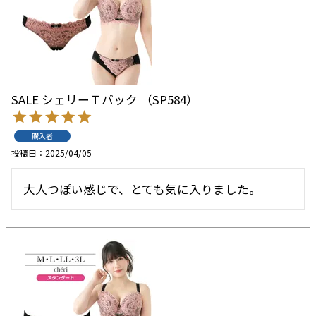
SALE シェリーＴバック （SP584）
購入者
投稿日
2025/04/05
大人つぽい感じで、とても気に入りました。