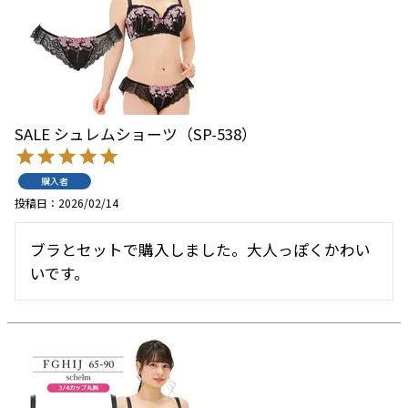
SALE シュレムショーツ（SP-538）
購入者
投稿日
2026/02/14
ブラとセットで購入しました。大人っぽくかわい
いです。