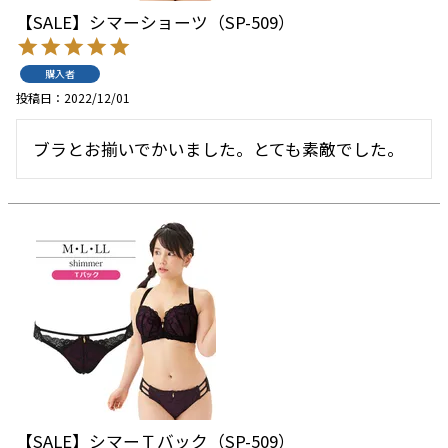
【SALE】シマーショーツ（SP-509）
購入者
投稿日
2022/12/01
ブラとお揃いでかいました。とても素敵でした。
【SALE】シマーＴバック（SP-509）