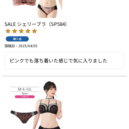
SALE シェリーブラ（SP584）
購入者
投稿日
2025/04/05
ピンクでも落ち着いた感じで気に入りました