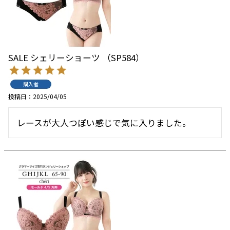
SALE シェリーショーツ （SP584）
購入者
投稿日
2025/04/05
レースが大人つぽい感じで気に入りました。