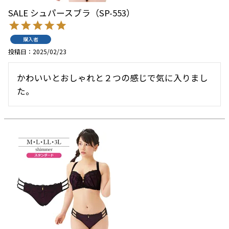
SALE シュパースブラ（SP-553）
購入者
投稿日
2025/02/23
かわいいとおしゃれと２つの感じで気に入りまし
た。