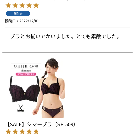
購入者
投稿日
2022/12/01
ブラとお揃いでかいました。とても素敵でした。
【SALE】シマーブラ（SP-509）