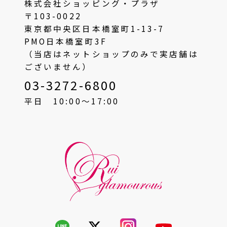
株式会社ショッピング・プラザ
〒103-0022
東京都中央区日本橋室町1-13-7
PMO日本橋室町3F
（当店はネットショップのみで実店舗は
ございません）
03-3272-6800
平日 10:00〜17:00