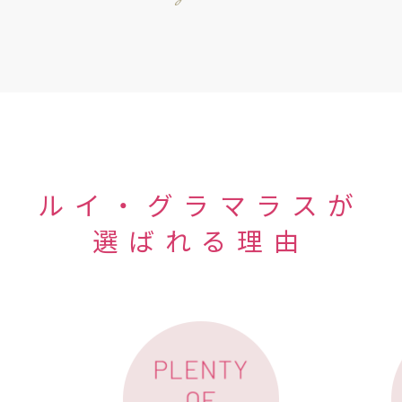
ルイ・グラマラスが
選ばれる理由