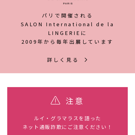
パリで開催される
SALON International de la
LINGERIEに
2009年から毎年出展しています
詳しく見る
注意
ルイ・グラマラスを語った
ネット通販詐欺にご注意ください！