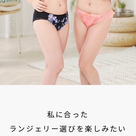
私に合った
ランジェリー選びを楽しみたい