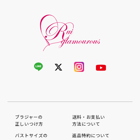
ブラジャーの
送料・お支払い
正しいつけ方
方法について
バストサイズの
返品特約について