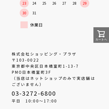
23
24
25
26
27
28
29
30
31
休業日
カートへ
株式会社ショッピング・プラザ
〒103-0022
東京都中央区日本橋室町1-13-7
PMO日本橋室町3F
（当店はネットショップのみで実店舗は
ございません）
03-3272-6800
平日 10:00〜17:00