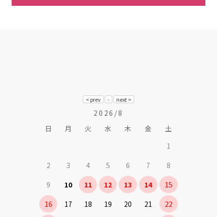
2026/8
日
月
火
水
木
金
土
1
2
3
4
5
6
7
8
9
10
11
12
13
14
15
16
17
18
19
20
21
22