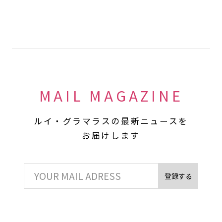
MAIL MAGAZINE
ルイ・グラマラスの最新ニュースを
お届けします
登録する