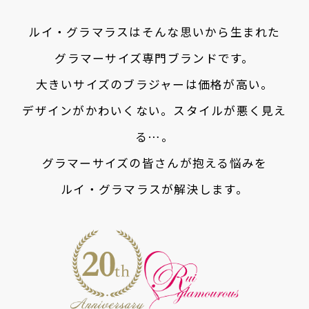
ルイ・グラマラスはそんな思いから生まれた
グラマーサイズ専門ブランドです。
大きいサイズのブラジャーは価格が高い。
デザインがかわいくない。スタイルが悪く見え
る…。
グラマーサイズの皆さんが抱える悩みを
ルイ・グラマラスが解決します。