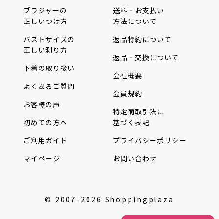
ブラジャーの
送料・お支払い
正しいつけ方
方法について
バストサイズの
返品特約について
正しい測り方
返品・交換について
下着の取り扱い
会社概要
よくあるご質問
会員規約
お客様の声
特定商取引法に
初めての方へ
基づく表記
ご利用ガイド
プライバシーポリシー
マイページ
お問い合わせ
© 2007-2026 Shoppingplaza