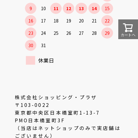
9
10
11
12
13
14
15
16
17
18
19
20
21
22
23
24
25
26
27
28
29
カートへ
30
31
休業日
株式会社ショッピング・プラザ
〒103-0022
東京都中央区日本橋室町1-13-7
PMO日本橋室町3F
（当店はネットショップのみで実店舗は
ございません）