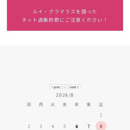
ルイ・グラマラスを語った
ネット通販詐欺にご注意ください！
2026/8
日
月
火
水
木
金
土
1
2
3
4
5
6
7
8