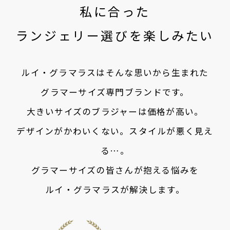
私に合った
ランジェリー選びを楽しみたい
ルイ・グラマラスはそんな思いから生まれた
グラマーサイズ専門ブランドです。
大きいサイズのブラジャーは価格が高い。
デザインがかわいくない。スタイルが悪く見え
る…。
グラマーサイズの皆さんが抱える悩みを
ルイ・グラマラスが解決します。