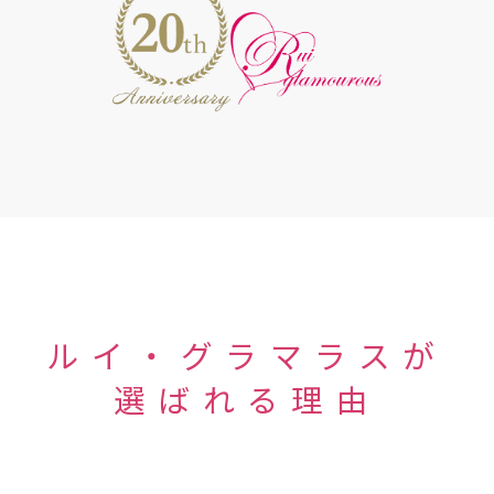
ルイ・グラマラスが
選ばれる理由