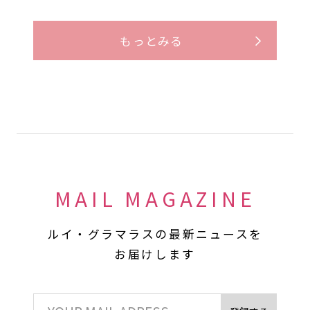
もっとみる
MAIL MAGAZINE
ルイ・グラマラスの最新ニュースを
お届けします