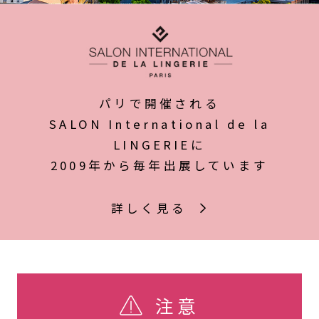
パリで開催される
SALON International de la
LINGERIEに
2009年から毎年出展しています
詳しく見る
注意