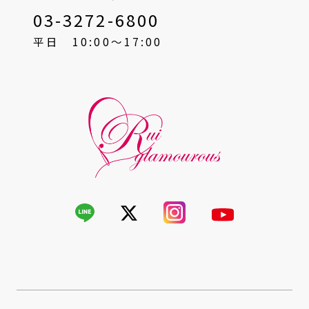
03-3272-6800
平日 10:00〜17:00