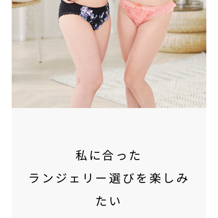
私に合った
ランジェリー選びを楽しみ
たい