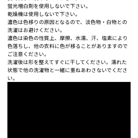
蛍光増白剤を使用しないで下さい。
乾燥機は使用しないで下さい。
濃色は色移りの原因となるので、淡色物・白物との
洗濯はお避けください。
濃色は染色の性質上、摩擦、水濡、汗、塩素により
色落ちし、他の衣料に色が移ることがありますので
ご注意ください。
洗濯後は形を整えてすぐに干してください。濡れた
状態で他の洗濯物と一緒に重ねあわさないでくださ
い。