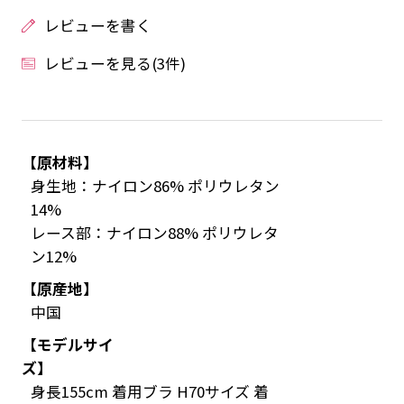
レビューを書く
レビューを見る(3件)
【原材料】
身生地：ナイロン86% ポリウレタン
14%
レース部：ナイロン88% ポリウレタ
ン12%
【原産地】
中国
【モデルサイ
ズ】
身長155cm 着用ブラ H70サイズ 着