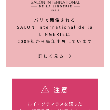
パリで開催される
SALON International de la
LINGERIEに
2009年から毎年出展しています
詳しく見る
注意
ルイ・グラマラスを語った