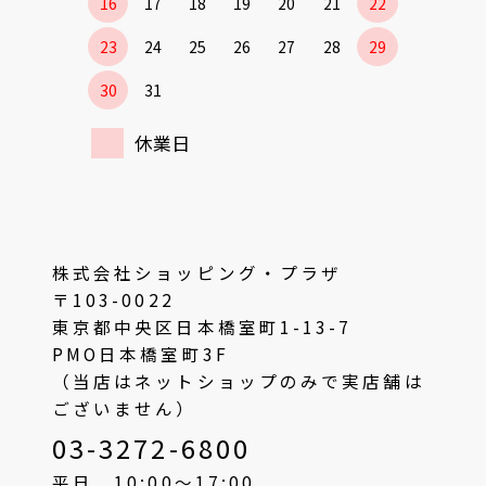
16
17
18
19
20
21
22
23
24
25
26
27
28
29
30
31
休業日
株式会社ショッピング・プラザ
〒103-0022
東京都中央区日本橋室町1-13-7
PMO日本橋室町3F
（当店はネットショップのみで実店舗は
ございません）
03-3272-6800
平日 10:00〜17:00