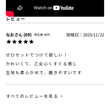
なお
69
投稿日
2025/11/22
埼玉県
40代
ぜひセットでつけて欲しい！

かわいくて、乙女心くすぐる感じ

生地も柔らかめで、履きやすいです
すべてのレビューを見る