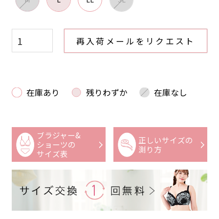
再入荷メールをリクエスト
在庫あり
残りわずか
在庫なし
ブラジャー&
正しいサイズの
ショーツの
測り方
サイズ表