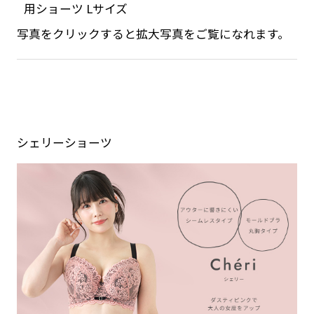
用ショーツ Lサイズ
写真をクリックすると拡大写真をご覧になれます。
シェリーショーツ