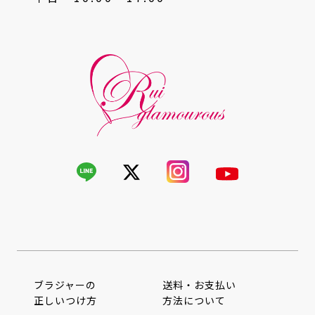
ブラジャーの
送料・お支払い
正しいつけ方
方法について