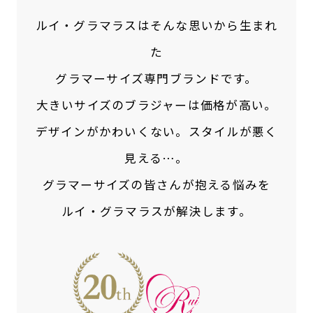
ルイ・グラマラスはそんな思いから生まれ
た
グラマーサイズ専門ブランドです。
大きいサイズのブラジャーは価格が高い。
デザインがかわいくない。スタイルが悪く
見える…。
グラマーサイズの皆さんが抱える悩みを
ルイ・グラマラスが解決します。