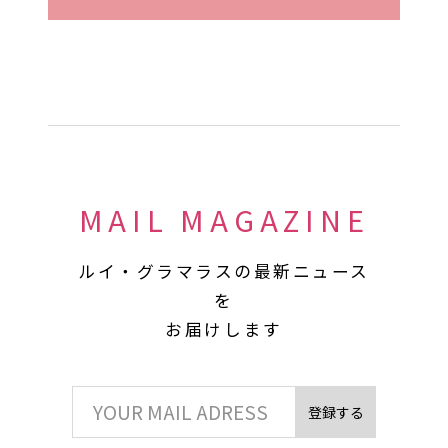
MAIL MAGAZINE
ルイ・グラマラスの最新ニュース
を
お届けします
登録する