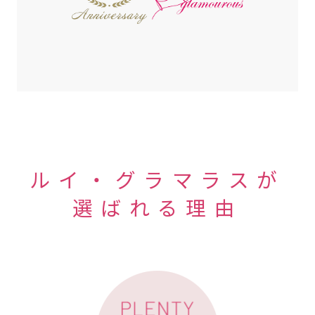
ルイ・グラマラスが
選ばれる理由