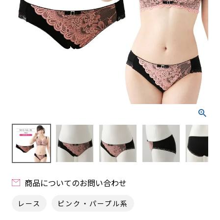
商品についてのお問い合わせ
レース
ピンク・パープル系