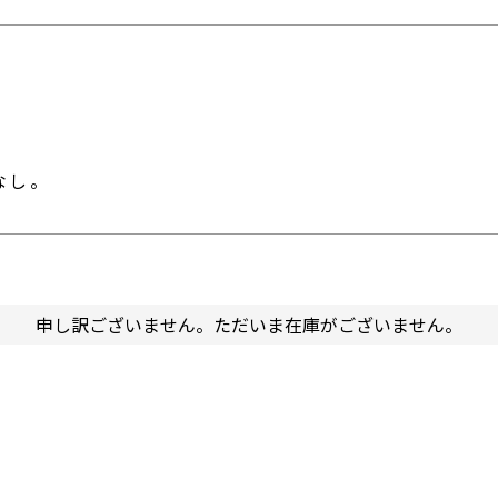
なし。
申し訳ございません。ただいま在庫がございません。