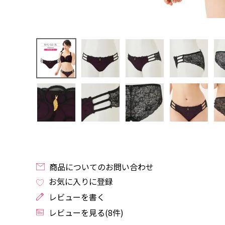
商品についてのお問い合わせ
お気に入りに登録
レビューを書く
レビューを見る(8件)