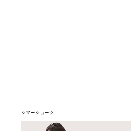
シマーショーツ