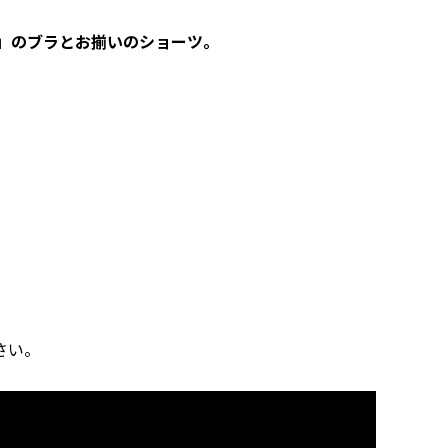
」のブラとお揃いのショーツ。
さい。