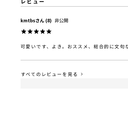
kmtbs
8
非公開
可愛いです、よき。おススメ、総合的に文句
すべてのレビューを見る