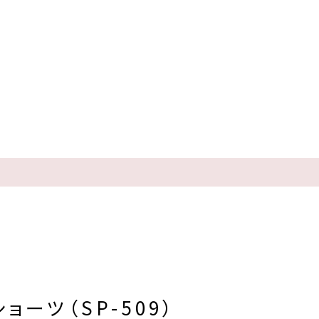
ョーツ（SP-509）