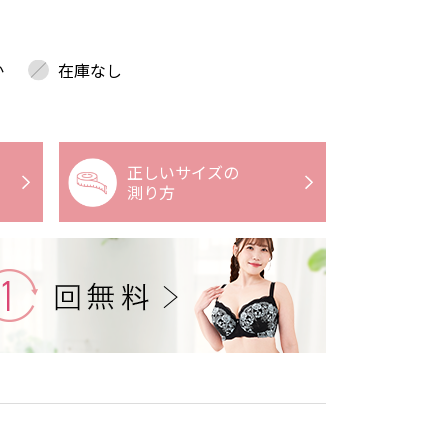
か
在庫なし
正しいサイズの
測り方