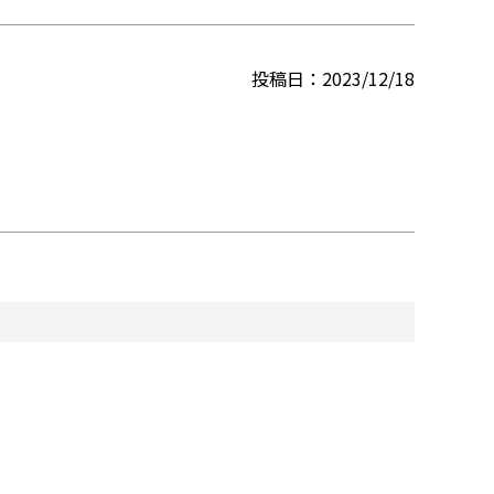
投稿日
2023/12/18