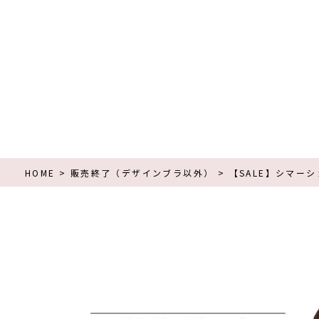
HOME
販売終了（デザインブラ以外）
【SALE】シマーシ