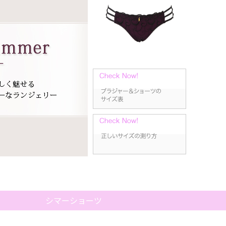
シマーショーツ