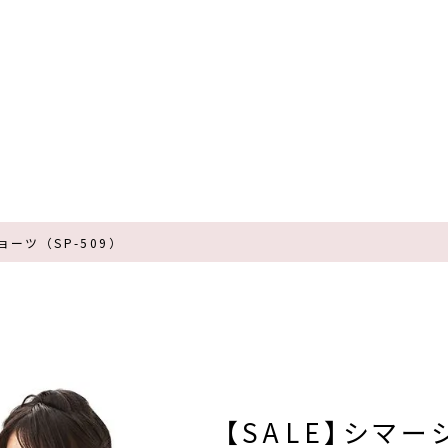
ョーツ（SP-509）
【SALE】シマーシ