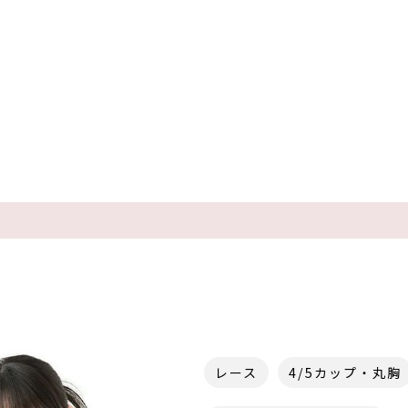
レース
4/5カップ・丸胸