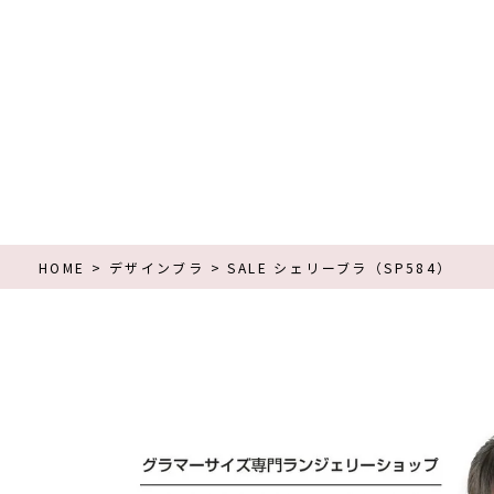
HOME
デザインブラ
SALE シェリーブラ（SP584）