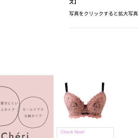
ズ】
写真をクリックすると拡大写真