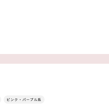
ピンク・パープル系