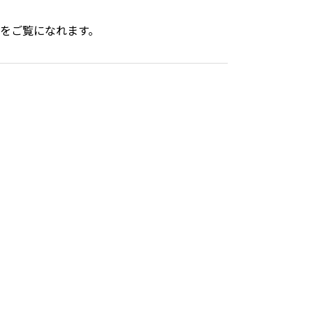
をご覧になれます。