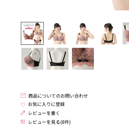
商品についてのお問い合わせ
お気に入りに登録
レビューを書く
レビューを見る(8件)