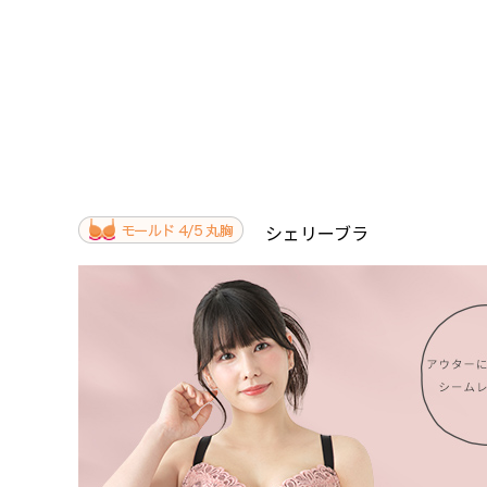
シェリーブラ