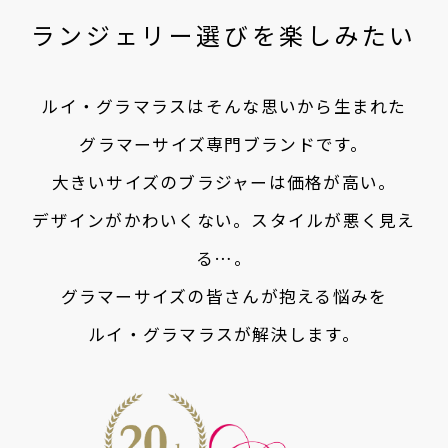
ランジェリー選びを楽しみたい
ルイ・グラマラスはそんな思いから生まれた
グラマーサイズ専門ブランドです。
大きいサイズのブラジャーは価格が高い。
デザインがかわいくない。スタイルが悪く見え
る…。
グラマーサイズの皆さんが抱える悩みを
ルイ・グラマラスが解決します。