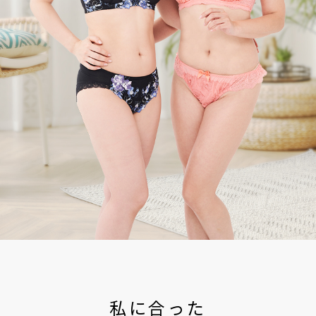
私に合った