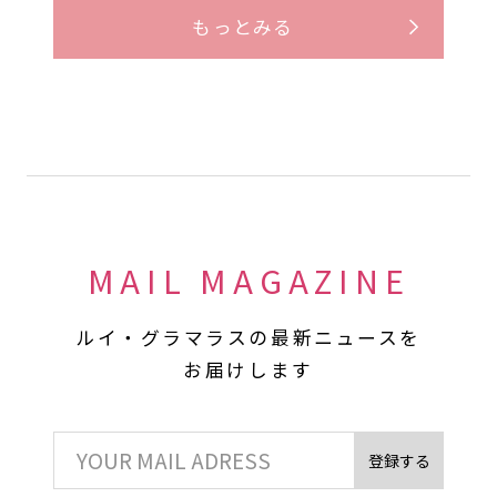
もっとみる
MAIL MAGAZINE
ルイ・グラマラスの最新ニュースを
お届けします
登録する