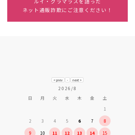
ルイ・グラマラスを語った
ネット通販詐欺にご注意ください！
2026/8
日
月
火
水
木
金
土
1
2
3
4
5
6
7
8
9
10
11
12
13
14
15