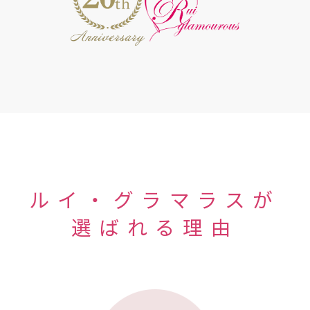
ルイ・グラマラスが
選ばれる理由