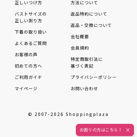
正しいつけ方
方法について
バストサイズの
返品特約について
正しい測り方
返品・交換について
下着の取り扱い
会社概要
よくあるご質問
会員規約
お客様の声
特定商取引法に
初めての方へ
基づく表記
ご利用ガイド
プライバシーポリシー
マイページ
お問い合わせ
© 2007-2026 Shoppingplaza
お困りの方はこちら！