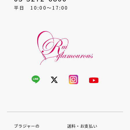
平日 10:00〜17:00
ブラジャーの
送料・お支払い