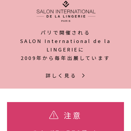
パリで開催される
SALON International de la
LINGERIEに
2009年から毎年出展しています
詳しく見る
注意