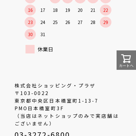
16
17
18
19
20
21
22
23
24
25
26
27
28
29
30
31
休業日
カートへ
株式会社ショッピング・プラザ
〒103-0022
東京都中央区日本橋室町1-13-7
PMO日本橋室町3F
（当店はネットショップのみで実店舗は
ございません）
03-3272-6800