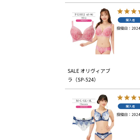
購入者
投稿日
2024
SALE オリヴィアブ
ラ（SP-524）
購入者
投稿日
2024