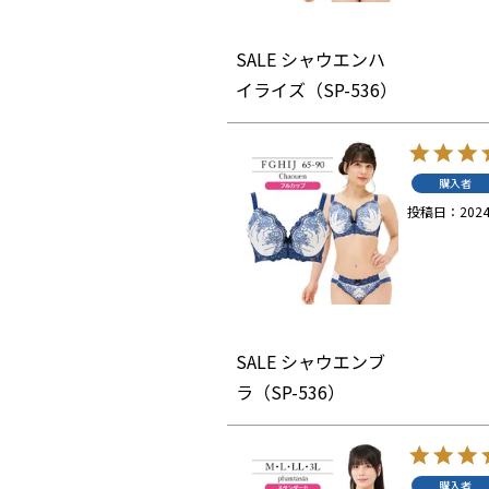
SALE シャウエンハ
イライズ（SP-536）
購入者
投稿日
2024
SALE シャウエンブ
ラ（SP-536）
購入者