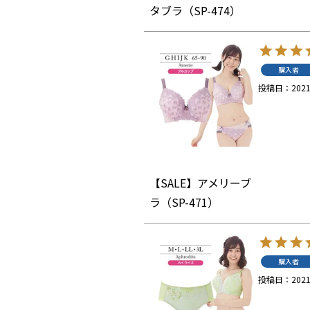
タブラ（SP-474）
購入者
投稿日
2021
【SALE】アメリーブ
ラ（SP-471）
購入者
投稿日
2021