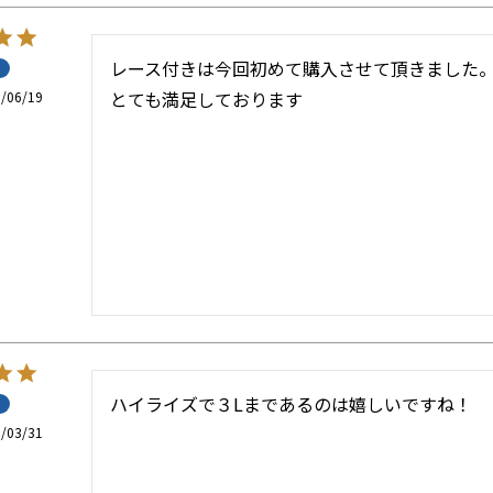
レース付きは今回初めて購入させて頂きました。
とても満足しております
/06/19
ハイライズで３Lまであるのは嬉しいですね！
/03/31