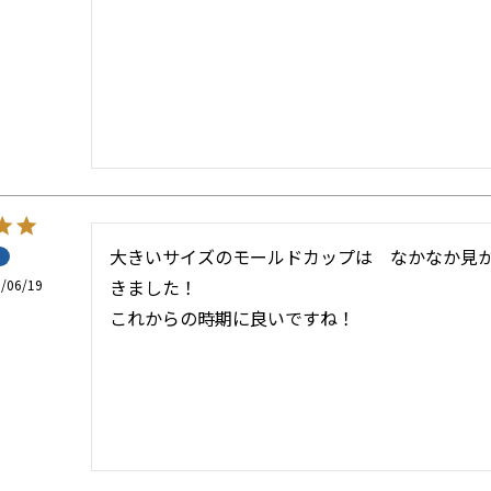
大きいサイズのモールドカップは　なかなか見
きました！

/06/19
これからの時期に良いですね！