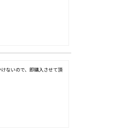
かけないので、即購入させて頂