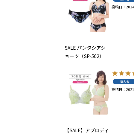
投稿日
2024
SALE パンタシアシ
ョーツ（SP-562）
購入者
投稿日
2021
【SALE】アプロディ