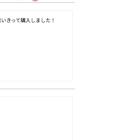
いきって購入しました！
