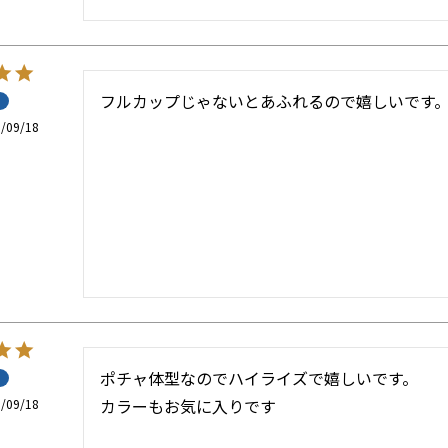
フルカップじゃないとあふれるので嬉しいです
/09/18
ポチャ体型なのでハイライズで嬉しいです。

カラーもお気に入りです
/09/18