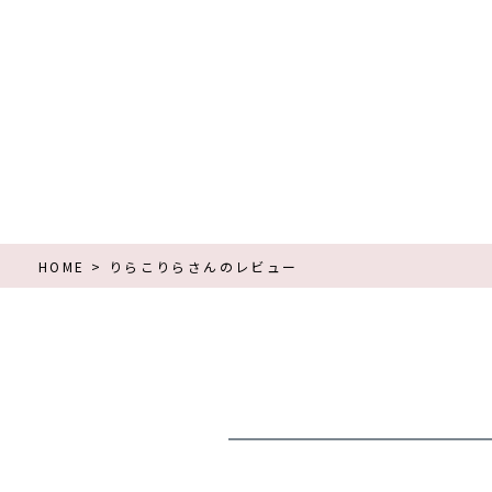
HOME
りらこりらさんのレビュー