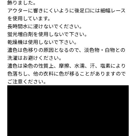
飾りました。
アウターに響きにくいように後足口には細幅レース
を使用しています。
長時間水に浸けないでください。
蛍光増白剤を使用しないで下さい。
乾燥機は使用しないで下さい。
濃色は色移りの原因となるので、淡色物・白物との
洗濯はお避けください。
濃色は染色の性質上、摩擦、水濡、汗、塩素により
色落ちし、他の衣料に色が移ることがありますので
ご注意ください。