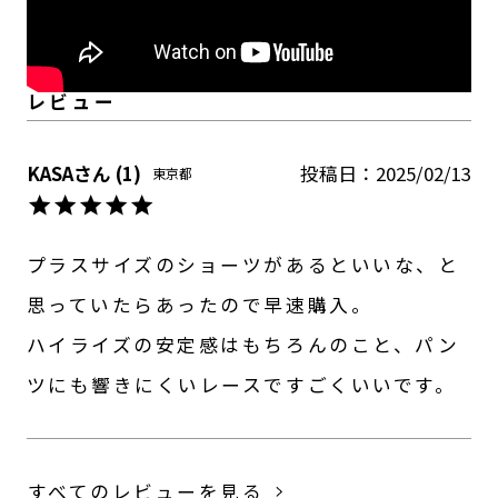
KASA
1
投稿日
2025/02/13
東京都
プラスサイズのショーツがあるといいな、と
思っていたらあったので早速購入。

ハイライズの安定感はもちろんのこと、パン
ツにも響きにくいレースですごくいいです。
すべてのレビューを見る