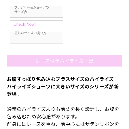
レース付きハイライズ・黒
お腹すっぽり包み込むプラスサイズのハイライズ
ハイライズショーツに大きいサイズのシリーズが新
登場。
通常のハイライズよりも前丈を長く設計し、お腹を
包み込むため安心感があります。
前身にはレースを重ね、前中心にはサテンリボンを