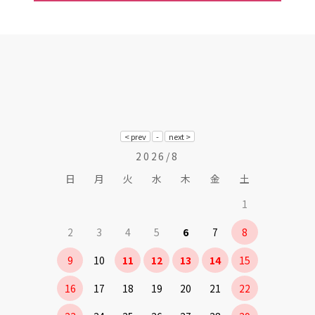
2026/8
日
月
火
水
木
金
土
1
2
3
4
5
6
7
8
9
10
11
12
13
14
15
16
17
18
19
20
21
22