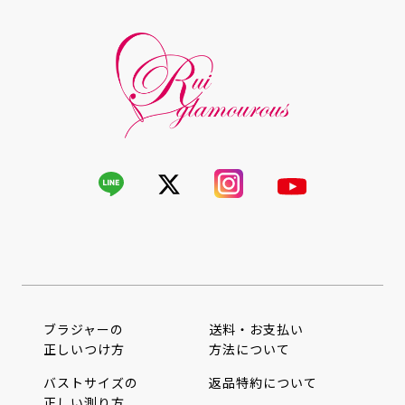
ブラジャーの
送料・お支払い
正しいつけ方
方法について
バストサイズの
返品特約について
正しい測り方