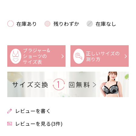
在庫あり
残りわずか
在庫なし
ブラジャー&
正しいサイズの
ショーツの
測り方
サイズ表
レビューを書く
レビューを見る(3件)