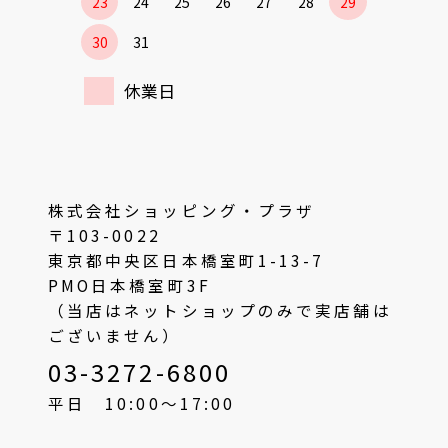
23
24
25
26
27
28
29
30
31
休業日
株式会社ショッピング・プラザ
〒103-0022
東京都中央区日本橋室町1-13-7
PMO日本橋室町3F
（当店はネットショップのみで実店舗は
ございません）
03-3272-6800
平日 10:00〜17:00