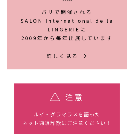
パリで開催される
SALON International de la
LINGERIEに
2009年から毎年出展しています
詳しく見る
注意
ルイ・グラマラスを語った
ネット通販詐欺にご注意ください！