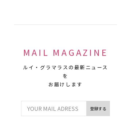
MAIL MAGAZINE
ルイ・グラマラスの最新ニュース
を
お届けします
登録する