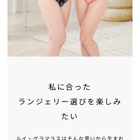
私に合った
ランジェリー選びを楽しみ
たい
ルイ・グラマラスはそんな思いから生まれ