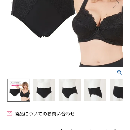
商品についてのお問い合わせ