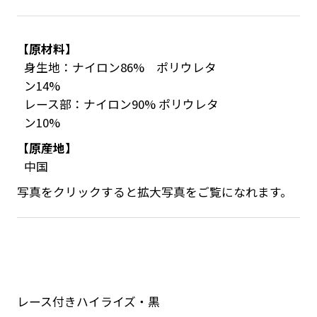
【原材料】
身生地：ナイロン86% ポリウレタ
ン14%
レース部：ナイロン90% ポリウレタ
ン10%
【原産地】
中国
写真をクリックすると拡大写真をご覧になれます。
レース付きハイライズ・黒