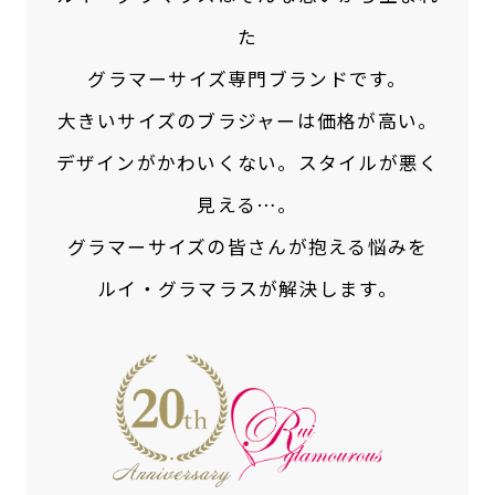
た
グラマーサイズ専門ブランドです。
大きいサイズのブラジャーは価格が高い。
デザインがかわいくない。スタイルが悪く
見える…。
グラマーサイズの皆さんが抱える悩みを
ルイ・グラマラスが解決します。