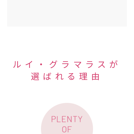
ルイ・グラマラスが
選ばれる理由