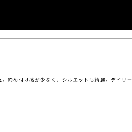
立。締め付け感が少なく、シルエットも綺麗。デイリ