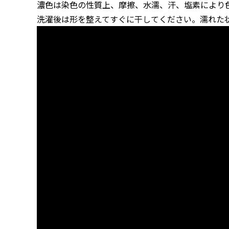
濃色は染色の性質上、摩擦、水濡、汗、塩素により
洗濯後は形を整えてすぐに干してください。濡れた