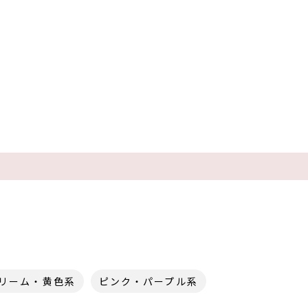
リーム・黄色系
ピンク・パープル系