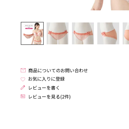
商品についてのお問い合わせ
お気に入りに登録
レビューを書く
レビューを見る(2件)