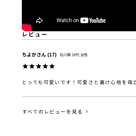
ちよか
17
石川県
20代
女性
とっても可愛いです！可愛さと着け心地を両
すべてのレビューを見る