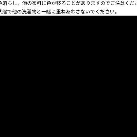
色落ちし、他の衣料に色が移ることがありますのでご注意くだ
状態で他の洗濯物と一緒に重ねあわさないでください。