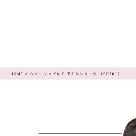
HOME
ショーツ
SALE アモルショーツ （SP581）