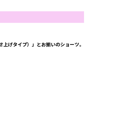
せ上げタイプ）」とお揃いのショーツ。