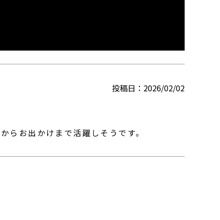
投稿日
2026/02/02
ーからお出かけまで活躍しそうです。