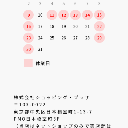
2
3
4
5
6
7
8
9
10
11
12
13
14
15
16
17
18
19
20
21
22
23
24
25
26
27
28
29
30
31
休業日
株式会社ショッピング・プラザ
〒103-0022
東京都中央区日本橋室町1-13-7
PMO日本橋室町3F
（当店はネットショップのみで実店舗は