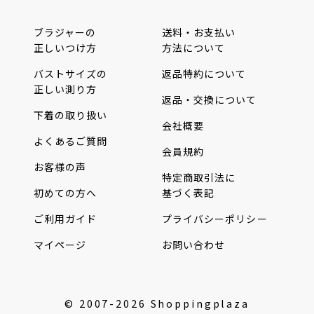
ブラジャーの
送料・お支払い
正しいつけ方
方法について
バストサイズの
返品特約について
正しい測り方
返品・交換について
下着の取り扱い
会社概要
よくあるご質問
会員規約
お客様の声
特定商取引法に
初めての方へ
基づく表記
ご利用ガイド
プライバシーポリシー
マイページ
お問い合わせ
© 2007-2026 Shoppingplaza