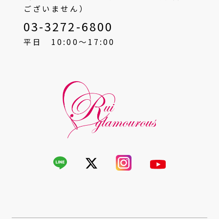
ございません）
03-3272-6800
平日 10:00〜17:00