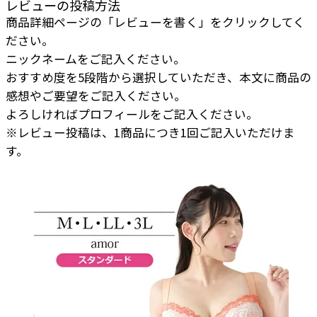
レビューの投稿方法
商品詳細ページの「レビューを書く」をクリックしてく
ださい。
ニックネームをご記入ください。
おすすめ度を5段階から選択していただき、本文に商品の
感想やご要望をご記入ください。
よろしければプロフィールをご記入ください。
※レビュー投稿は、1商品につき1回ご記入いただけま
す。