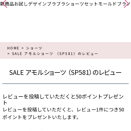
新商品
お試し
デザインブラ
ブラショーツセット
モールドブラ
ノ
HOME
ショーツ
SALE アモルショーツ （SP581）のレビュー
SALE アモルショーツ （SP581）のレビュー
レビューを投稿していただくと50ポイントプレゼン
ト
レビューを投稿していただくと、レビュー1件につき50
ポイントをプレゼントいたします。