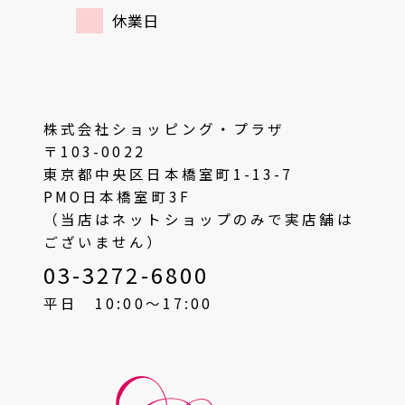
休業日
株式会社ショッピング・プラザ
〒103-0022
東京都中央区日本橋室町1-13-7
PMO日本橋室町3F
（当店はネットショップのみで実店舗は
ございません）
03-3272-6800
平日 10:00〜17:00