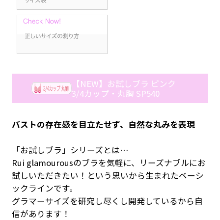
【NEW】お試しブラ ピンク
3/4カップ・丸胸 SP540
バストの存在感を目立たせず、自然な丸みを表現
「お試しブラ」シリーズとは…
Rui glamourousのブラを気軽に、リーズナブルにお
試しいただきたい！という思いから生まれたベーシ
ックラインです。
グラマーサイズを研究し尽くし開発しているから自
信があります！