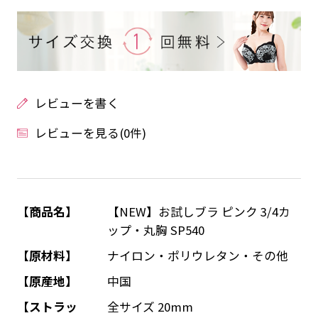
レビューを書く
レビューを見る(0件)
【商品名】
【NEW】お試しブラ ピンク 3/4カ
ップ・丸胸 SP540
【原材料】
ナイロン・ポリウレタン・その他
【原産地】
中国
【ストラッ
全サイズ 20mm