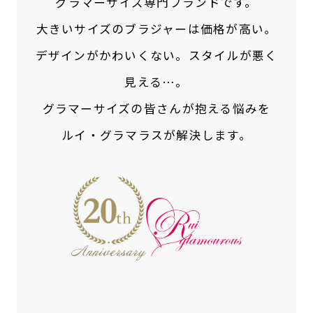
グラマーサイズ専門ブランドです。
大きいサイズのブラジャーは価格が高い。
デザインがかわいくない。スタイルが悪く
見える…。
グラマーサイズの皆さんが抱える悩みを
ルイ・グラマラスが解決します。