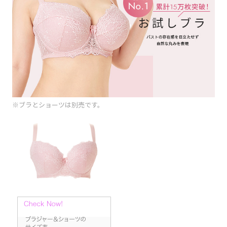
※ブラとショーツは別売です。