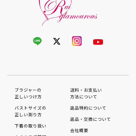
ブラジャーの
送料・お支払い
正しいつけ方
方法について
バストサイズの
返品特約について
正しい測り方
返品・交換について
下着の取り扱い
会社概要