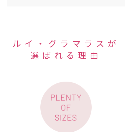
ルイ・グラマラスが
選ばれる理由