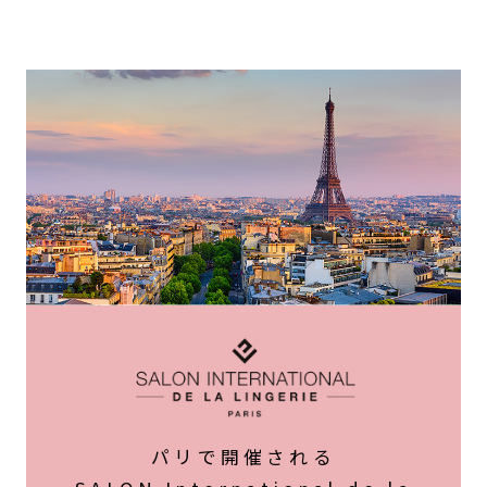
パリで開催される