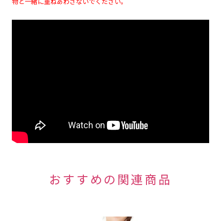
物と一緒に重ねあわさないでください。