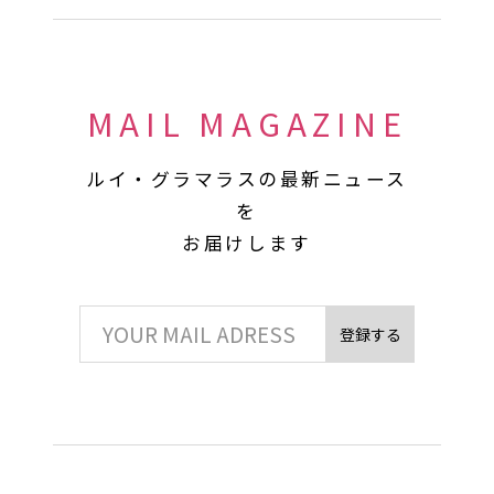
MAIL MAGAZINE
ルイ・グラマラスの最新ニュース
を
お届けします
登録する