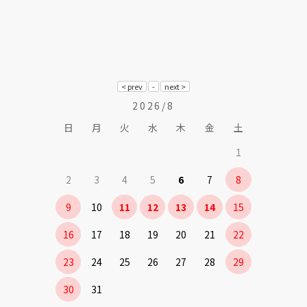
2026/8
日
月
火
水
木
金
土
1
2
3
4
5
6
7
8
9
10
11
12
13
14
15
16
17
18
19
20
21
22
23
24
25
26
27
28
29
30
31