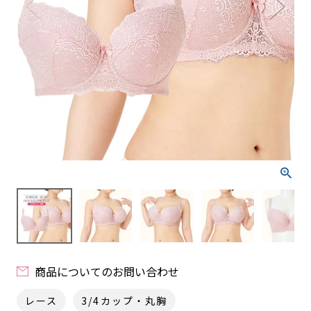
商品についてのお問い合わせ
レース
3/4カップ・丸胸