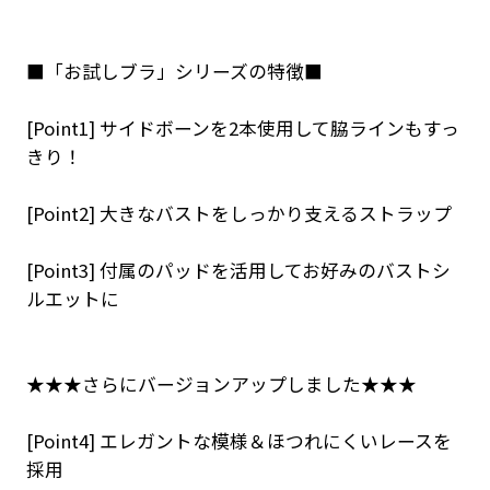
■「お試しブラ」シリーズの特徴■
[Point1] サイドボーンを2本使用して脇ラインもすっ
きり！
[Point2] 大きなバストをしっかり支えるストラップ
[Point3] 付属のパッドを活用してお好みのバストシ
ルエットに
★★★さらにバージョンアップしました★★★
[Point4] エレガントな模様＆ほつれにくいレースを
採用