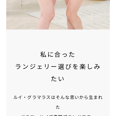
私に合った
ランジェリー選びを楽しみ
たい
ルイ・グラマラスはそんな思いから生まれ
た