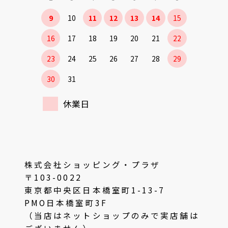
9
10
11
12
13
14
15
16
17
18
19
20
21
22
23
24
25
26
27
28
29
30
31
休業日
株式会社ショッピング・プラザ
〒103-0022
東京都中央区日本橋室町1-13-7
PMO日本橋室町3F
（当店はネットショップのみで実店舗は