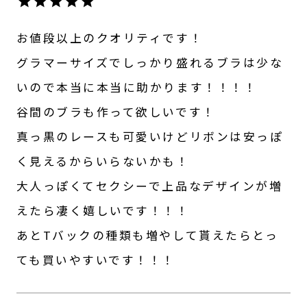
お値段以上のクオリティです！

グラマーサイズでしっかり盛れるブラは少な
いので本当に本当に助かります！！！！

谷間のブラも作って欲しいです！

真っ黒のレースも可愛いけどリボンは安っぽ
く見えるからいらないかも！

大人っぽくてセクシーで上品なデザインが増
えたら凄く嬉しいです！！！

あとTバックの種類も増やして貰えたらとっ