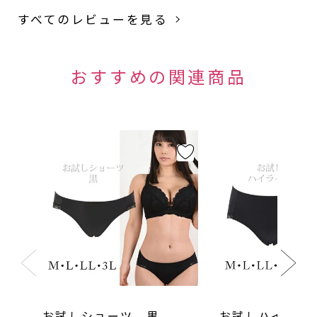
すべてのレビューを見る
お試しショーツ 黒
お試しハイライ