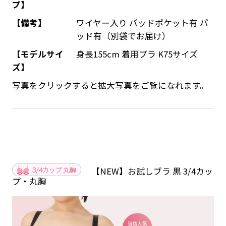
プ】
【備考】
ワイヤー入り パッドポケット有 パ
ッド有（別袋でお届け）
【モデルサイ
身長155cm 着用ブラ K75サイズ
ズ】
写真をクリックすると拡大写真をご覧になれます。
【NEW】お試しブラ 黒 3/4カッ
プ・丸胸