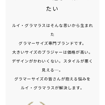
たい
ルイ・グラマラスはそんな思いから生まれ
た
グラマーサイズ専門ブランドです。
大きいサイズのブラジャーは価格が高い。
デザインがかわいくない。スタイルが悪く
見える…。
グラマーサイズの皆さんが抱える悩みを
ルイ・グラマラスが解決します。