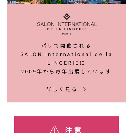
パリで開催される
SALON International de la
LINGERIEに
2009年から毎年出展しています
詳しく見る
注意