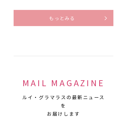
もっとみる
MAIL MAGAZINE
ルイ・グラマラスの最新ニュース
を
お届けします