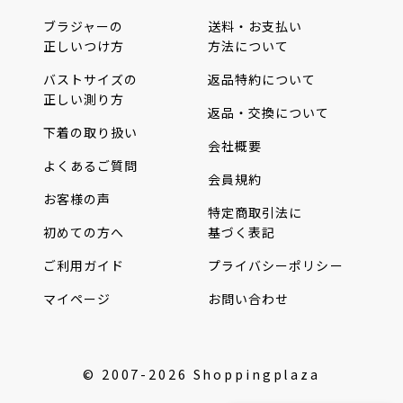
ブラジャーの
送料・お支払い
正しいつけ方
方法について
バストサイズの
返品特約について
正しい測り方
返品・交換について
下着の取り扱い
会社概要
よくあるご質問
会員規約
お客様の声
特定商取引法に
初めての方へ
基づく表記
ご利用ガイド
プライバシーポリシー
マイページ
お問い合わせ
© 2007-2026 Shoppingplaza