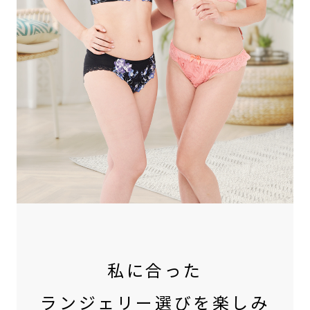
私に合った
ランジェリー選びを楽しみ