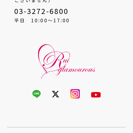
ございません）
03-3272-6800
平日 10:00〜17:00