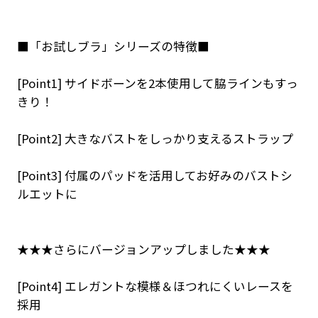
■「お試しブラ」シリーズの特徴■
[Point1] サイドボーンを2本使用して脇ラインもすっ
きり！
[Point2] 大きなバストをしっかり支えるストラップ
[Point3] 付属のパッドを活用してお好みのバストシ
ルエットに
★★★さらにバージョンアップしました★★★
[Point4] エレガントな模様＆ほつれにくいレースを
採用