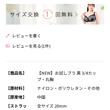
レビューを書く
レビューを見る(1件)
【商品名】
【NEW】お試しブラ 黒 3/4カッ
プ・丸胸
【原材料】
ナイロン・ポリウレタン・その他
【原産地】
中国
【ストラッ
全サイズ 20mm