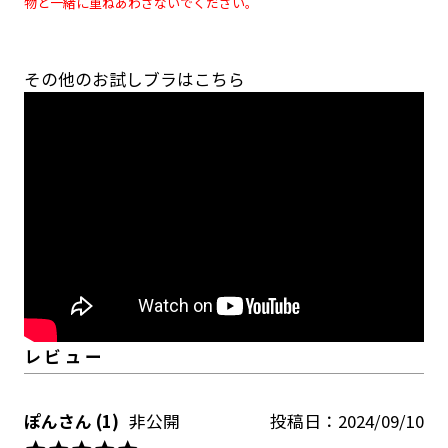
物と一緒に重ねあわさないでください。
その他のお試しブラは
こちら
ぽん
1
非公開
投稿日
2024/09/10