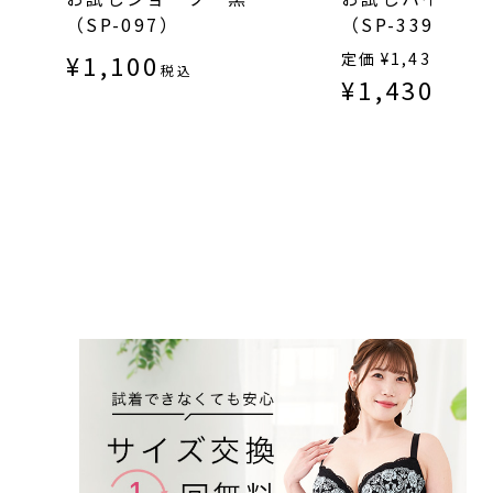
（SP-097）
（SP-339）
¥
1,100
定価
¥
1,430
税込
¥
1,430
税込