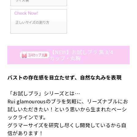
【NEW】お試しブラ 黒 3/4
カップ・丸胸
バストの存在感を目立たせず、自然な丸みを表現
「お試しブラ」シリーズとは…
Rui glamourousのブラを気軽に、リーズナブルにお
試しいただきたい！という思いから生まれたベーシ
ックラインです。
グラマーサイズを研究し尽くし開発しているから自
信があります！