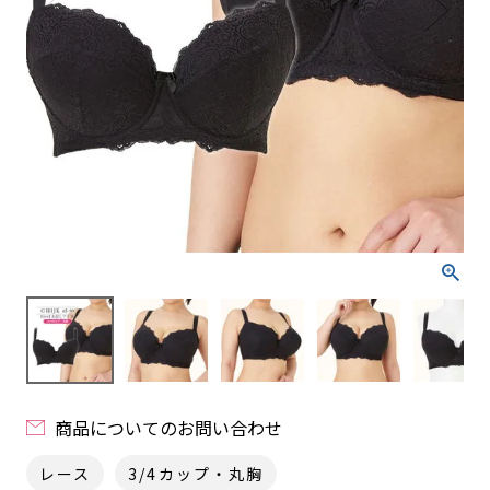
商品についてのお問い合わせ
レース
3/4カップ・丸胸