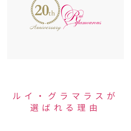
ルイ・グラマラスが
選ばれる理由