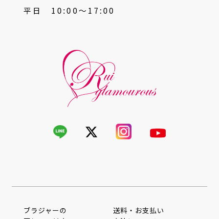
平日 10:00〜17:00
ブラジャーの
送料・お支払い