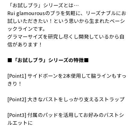
「お試しブラ」シリーズとは…
Rui glamourousのブラを気軽に、リーズナブルにお
試しいただきたい！という思いから生まれたベーシ
ックラインです。
グラマーサイズを研究し尽くし開発しているから自
信があります！
■「お試しブラ」シリーズの特徴■
[Point1] サイドボーンを2本使用して脇ラインもすっ
きり！
[Point2] 大きなバストをしっかり支えるストラップ
[Point3] 付属のパッドを活用してお好みのバストシ
ルエットに