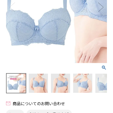
商品についてのお問い合わせ