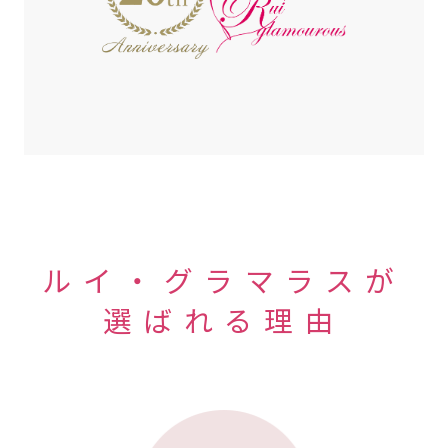
ルイ・グラマラスが
選ばれる理由