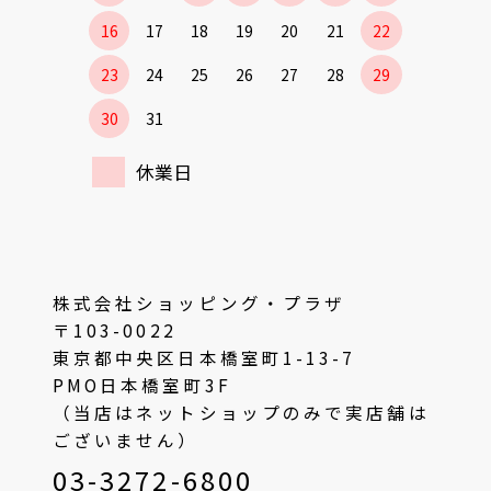
16
17
18
19
20
21
22
23
24
25
26
27
28
29
30
31
休業日
株式会社ショッピング・プラザ
〒103-0022
東京都中央区日本橋室町1-13-7
PMO日本橋室町3F
（当店はネットショップのみで実店舗は
ございません）
03-3272-6800