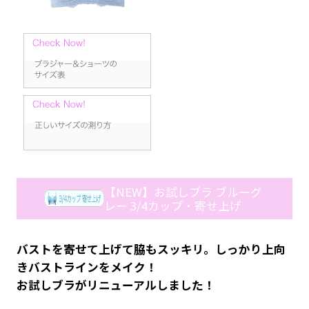
【NEW】お試しブラ ブルーグ
レー 3/4カップ・寄せ上げ
バストを寄せて上げて脇もスッキリ。しっかり上向
きバストラインをメイク！
お試しブラがリニューアルしました！