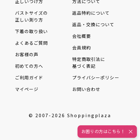
正しいつけ方
方法について
バストサイズの
返品特約について
正しい測り方
返品・交換について
下着の取り扱い
会社概要
よくあるご質問
会員規約
お客様の声
特定商取引法に
初めての方へ
基づく表記
ご利用ガイド
プライバシーポリシー
マイページ
お問い合わせ
© 2007-2026 Shoppingplaza
お困りの方はこちら！