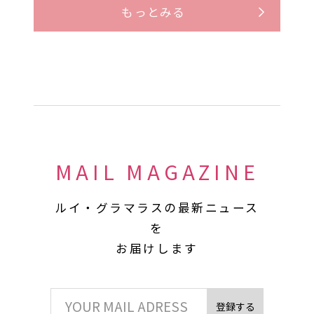
もっとみる
MAIL MAGAZINE
ルイ・グラマラスの最新ニュース
を
お届けします
登録する