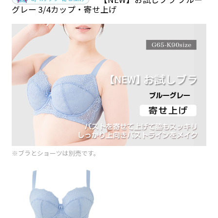
グレー 3/4カップ・寄せ上げ
※ブラとショーツは別売です。