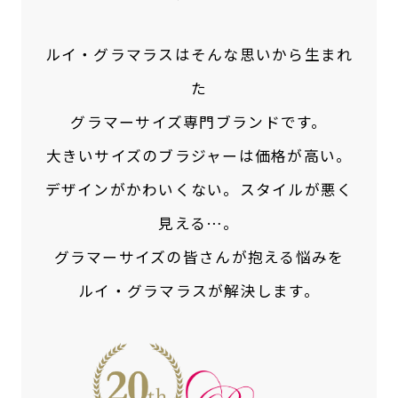
ルイ・グラマラスはそんな思いから生まれ
た
グラマーサイズ専門ブランドです。
大きいサイズのブラジャーは価格が高い。
デザインがかわいくない。スタイルが悪く
見える…。
グラマーサイズの皆さんが抱える悩みを
ルイ・グラマラスが解決します。