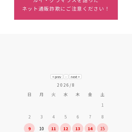
ネット通販詐欺にご注意ください！
2026/8
日
月
火
水
木
金
土
1
2
3
4
5
6
7
8
9
10
11
12
13
14
15