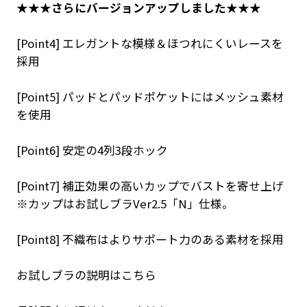
★★★さらにバージョンアップしました★★★
[Point4] エレガントな模様＆ほつれにくいレースを
採用
[Point5] パッドとパッドポケットにはメッシュ素材
を使用
[Point6] 安定の4列3段ホック
[Point7] 補正効果の高いカップでバストを寄せ上げ
※カップはお試しブラVer2.5「N」仕様。
[Point8] 不織布はよりサポート力のある素材を採用
お試しブラの説明はこちら