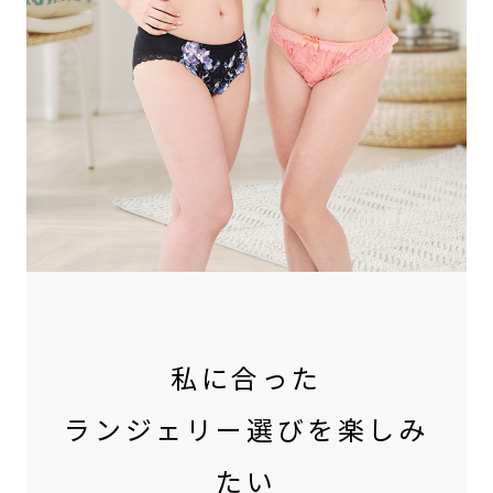
私に合った
ランジェリー選びを楽しみ
たい