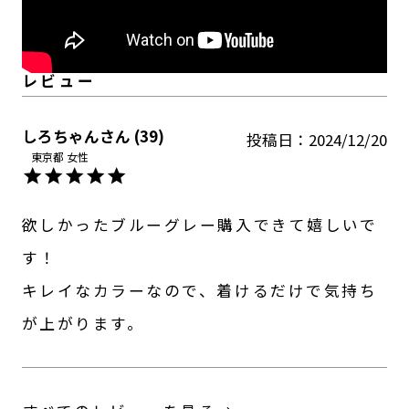
しろちゃん
39
投稿日
2024/12/20
東京都
女性
欲しかったブルーグレー購入できて嬉しいで
す！

キレイなカラーなので、着けるだけで気持ち
が上がります。