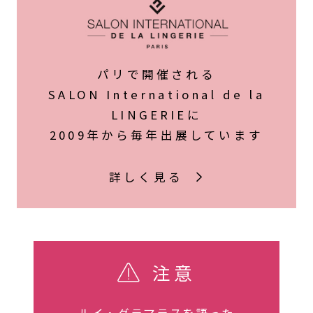
パリで開催される
SALON International de la
LINGERIEに
2009年から毎年出展しています
詳しく見る
注意
ルイ・グラマラスを語った