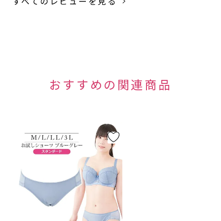
すべてのレビューを見る