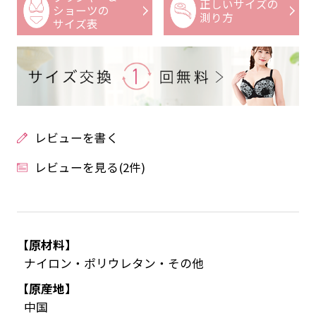
正しいサイズの
ショーツの
測り方
サイズ表
レビューを書く
レビューを見る(2件)
【原材料】
ナイロン・ポリウレタン・その他
【原産地】
中国