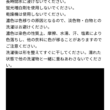
長時間水に浸けないでください。
蛍光増白剤を使用しないでください。
乾燥機は使用しないでください。
濃色は色移りの原因となるので、淡色物・白物との
洗濯はお避けください。
濃色は染色の性質上、摩擦、水濡、汗、塩素により
色落ちし、他の衣料に色が移ることがありますので
ご注意ください。
洗濯後は形を整えてすぐに干してください。濡れた
状態で他の洗濯物と一緒に重ねあわさないでくださ
い。