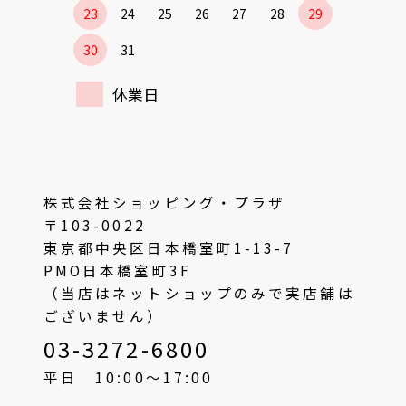
23
24
25
26
27
28
29
30
31
休業日
株式会社ショッピング・プラザ
〒103-0022
東京都中央区日本橋室町1-13-7
PMO日本橋室町3F
（当店はネットショップのみで実店舗は
ございません）
03-3272-6800
平日 10:00〜17:00