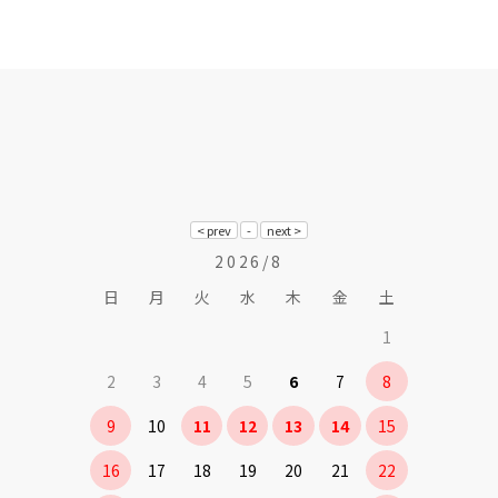
2026/8
日
月
火
水
木
金
土
1
2
3
4
5
6
7
8
9
10
11
12
13
14
15
16
17
18
19
20
21
22