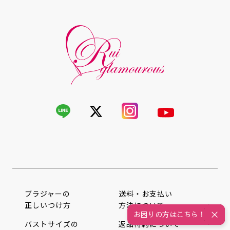
ブラジャーの
送料・お支払い
正しいつけ方
方法について
お困りの方はこちら！
バストサイズの
返品特約について