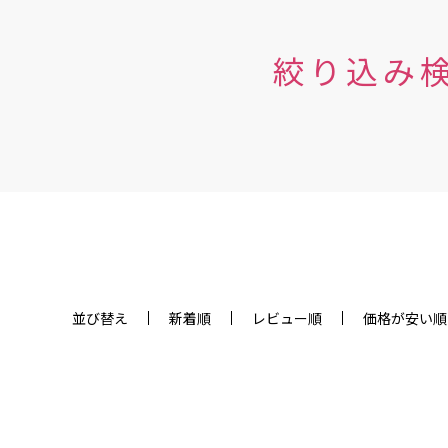
絞り込み
並び替え
新着順
レビュー順
価格が安い順