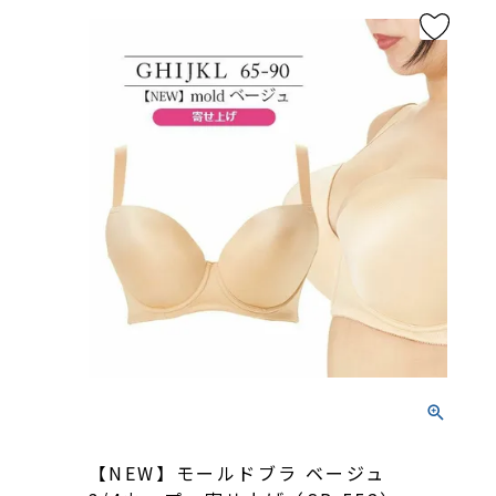
【NEW】モールドブラ ベージュ