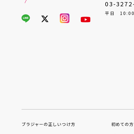
03-3272
平日 10:00
ブラジャーの
正しいつけ方
初めての方