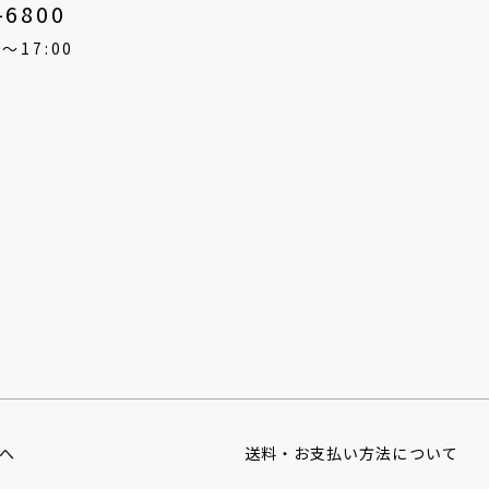
-6800
〜17:00
へ
送料・お支払い
方法について