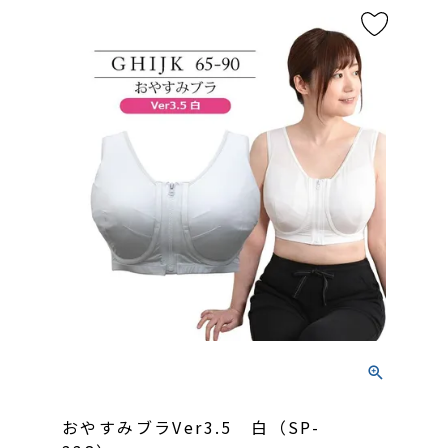
おやすみブラVer3.5 白（SP-