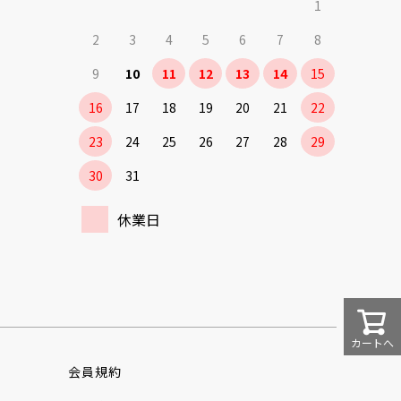
1
2
3
4
5
6
7
8
9
10
11
12
13
14
15
16
17
18
19
20
21
22
23
24
25
26
27
28
29
30
31
休業日
カートへ
会員規約