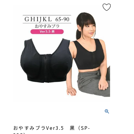
おやすみブラVer3.5 黒（SP-