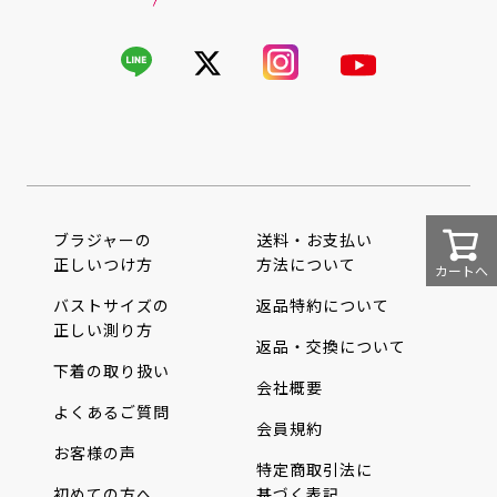
ブラジャーの
送料・お支払い
正しいつけ方
方法について
カートへ
バストサイズの
返品特約について
正しい測り方
返品・交換について
下着の取り扱い
会社概要
よくあるご質問
会員規約
お客様の声
特定商取引法に
初めての方へ
基づく表記