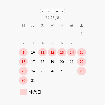
2026/8
日
月
火
水
木
金
土
1
2
3
4
5
6
7
8
9
10
11
12
13
14
15
16
17
18
19
20
21
22
23
24
25
26
27
28
29
30
31
休業日