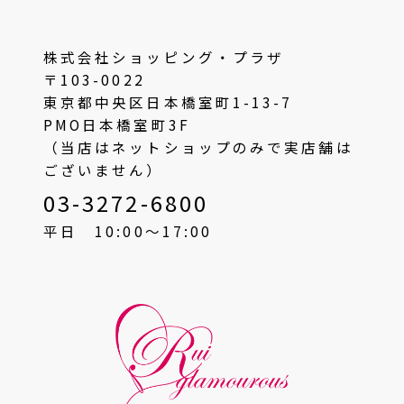
株式会社ショッピング・プラザ
〒103-0022
東京都中央区日本橋室町1-13-7
PMO日本橋室町3F
（当店はネットショップのみで実店舗は
ございません）
03-3272-6800
平日 10:00〜17:00