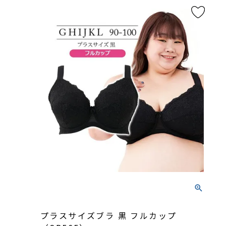
プラスサイズブラ 黒 フルカップ