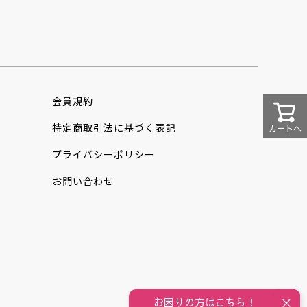
会員規約
特定商取引法に
基づく表記
カートへ
プライバシーポリシー
お問い合わせ
お困りの方はこちら！