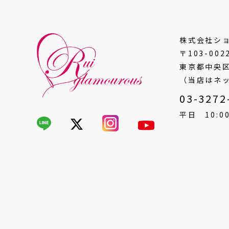
株式会社シ
〒103-002
東京都中央区
（当店はネ
03-3272
平日 10:00