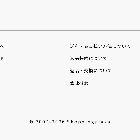
へ
送料・お支払い
方法について
ド
返品特約について
返品・交換について
会社概要
© 2007-2026 Shoppingplaza