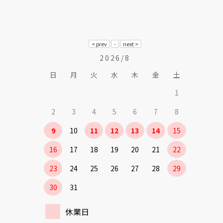
2026/8
日
月
火
水
木
金
土
1
2
3
4
5
6
7
8
9
10
11
12
13
14
15
16
17
18
19
20
21
22
23
24
25
26
27
28
29
30
31
休業日