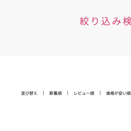
絞り込み
並び替え
新着順
レビュー順
価格が安い順