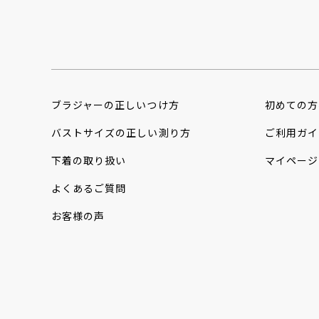
ブラジャーの
正しいつけ方
初めての方
バストサイズの
正しい測り方
ご利用ガイ
下着の取り扱い
マイページ
よくあるご質問
お客様の声