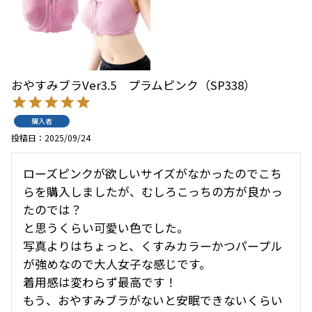
おやすみブラVer3.5 プラムピンク（SP338）
購入者
投稿日
2025/09/24
ローズピンクが欲しいサイズがなかったのでこち
らを購入しましたが、むしろこっちの方が良かっ
たのでは？

と思うくらい可愛い色でした。

写真よりはちょっと、くすみカラーかつパープル
が強めなので大人女子な感じです。

着用感は変わらず最高です！

もう、おやすみブラがないと安眠できないくらい