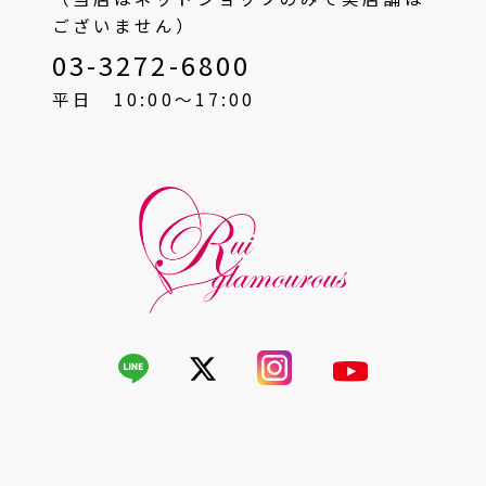
ございません）
03-3272-6800
平日 10:00〜17:00