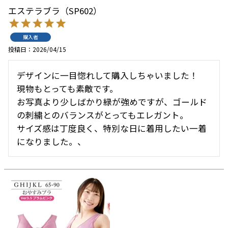
エステラブラ（SP602）
購入者
投稿日
2026/04/15
デザインに一目惚れして購入しちゃいました！

現物もとっても素敵です。

お写真より少しばかり緑が強めですが、ゴールド
の刺繍とのバランスがとってもエレガント。

サイズ感は丁度良く、特別な日に着用したい一着
になりました。、