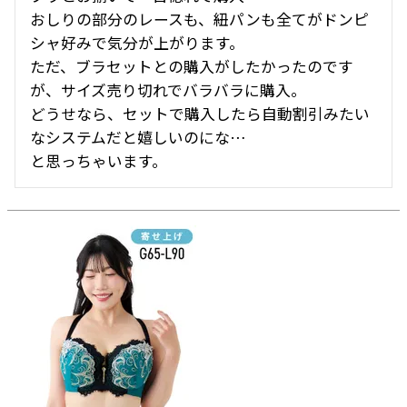
おしりの部分のレースも、紐パンも全てがドンピ
シャ好みで気分が上がります。

ただ、ブラセットとの購入がしたかったのです
が、サイズ売り切れでバラバラに購入。

どうせなら、セットで購入したら自動割引みたい
なシステムだと嬉しいのにな…

と思っちゃいます。