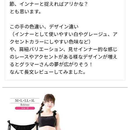
節、インナーと捉えればアリかな？

とも思います。

この手の色違い、デザイン違い

（インナーとして使いやすい白やグレージュ、ア
クセントカラーにしやすい色味など）

や、肩紐バリエーション、見せインナー的な感じ
のレースやアクセントがある様なデザインが増え
るとグラマーさんの夢が広がりそう！

なんて長文レビューしてみました。