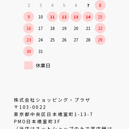
2
3
4
5
6
7
8
9
10
11
12
13
14
15
16
17
18
19
20
21
22
23
24
25
26
27
28
29
30
31
休業日
株式会社ショッピング・プラザ
〒103-0022
東京都中央区日本橋室町1-13-7
PMO日本橋室町3F
（当店はネットショップのみで実店舗は