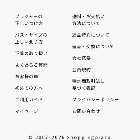
ブラジャーの
送料・お支払い
正しいつけ方
方法について
バストサイズの
返品特約について
正しい測り方
返品・交換について
下着の取り扱い
会社概要
よくあるご質問
会員規約
お客様の声
特定商取引法に
初めての方へ
基づく表記
ご利用ガイド
プライバシーポリシー
マイページ
お問い合わせ
© 2007-2026 Shoppingplaza