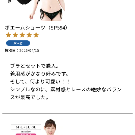
ボエームショーツ（SP594）
購入者
投稿日
2026/04/15
ブラとセットで購入。

着用感がかなり好みです。

そして、何より可愛い！！

シンプルなのに、素材感とレースの絶妙なバラン
スが最高でした。