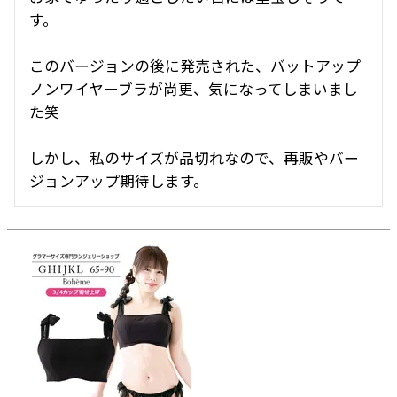
す。

このバージョンの後に発売された、バットアップ
ノンワイヤーブラが尚更、気になってしまいまし
た笑

しかし、私のサイズが品切れなので、再販やバー
ジョンアップ期待します。