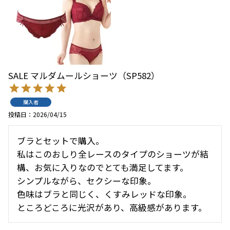
SALE マルダムールショーツ（SP582）
購入者
投稿日
2026/04/15
ブラとセットで購入。

私はこのおしり全レースのタイプのショーツが結
構、お気に入りなのでとても満足してます。

シンプルながら、セクシーな印象。

色味はブラと同じく、くすみレッドな印象。

ところどころに光沢があり、高級感があります。