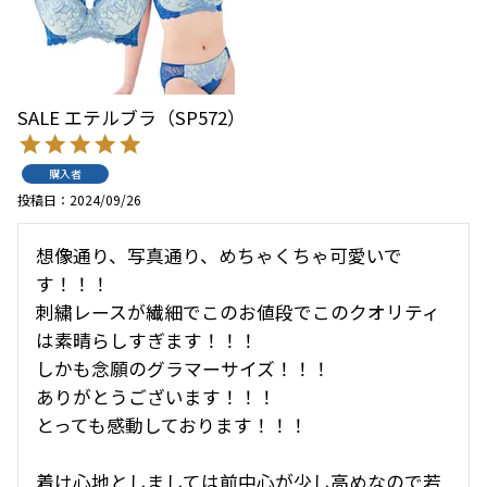
SALE エテルブラ（SP572）
購入者
投稿日
2024/09/26
想像通り、写真通り、めちゃくちゃ可愛いで
す！！！

刺繍レースが繊細でこのお値段でこのクオリティ
は素晴らしすぎます！！！

しかも念願のグラマーサイズ！！！

ありがとうございます！！！

とっても感動しております！！！

着け心地としましては前中心が少し高めなので若