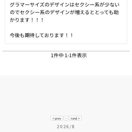
グラマーサイズのデザインはセクシー系が少ない
のでセクシー系のデザインが増えるととっても助
かります！！！

1
件中
1
-
1
件表示
2026/8