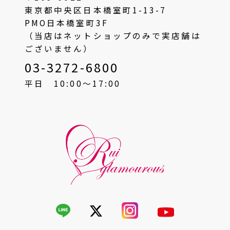
東京都中央区日本橋室町1-13-7
PMO日本橋室町3F
（当店はネットショップのみで実店舗は
ございません）
03-3272-6800
平日 10:00〜17:00