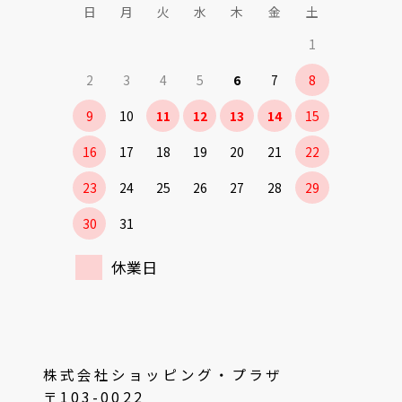
日
月
火
水
木
金
土
1
2
3
4
5
6
7
8
9
10
11
12
13
14
15
16
17
18
19
20
21
22
23
24
25
26
27
28
29
30
31
休業日
株式会社ショッピング・プラザ
〒103-0022