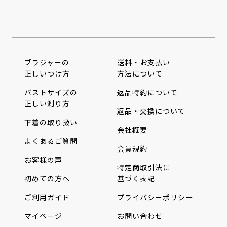
ブラジャーの
送料・お支払い
正しいつけ方
方法について
バストサイズの
返品特約について
正しい測り方
返品・交換について
下着の取り扱い
会社概要
よくあるご質問
会員規約
お客様の声
特定商取引法に
初めての方へ
基づく表記
ご利用ガイド
プライバシーポリシー
マイページ
お問い合わせ