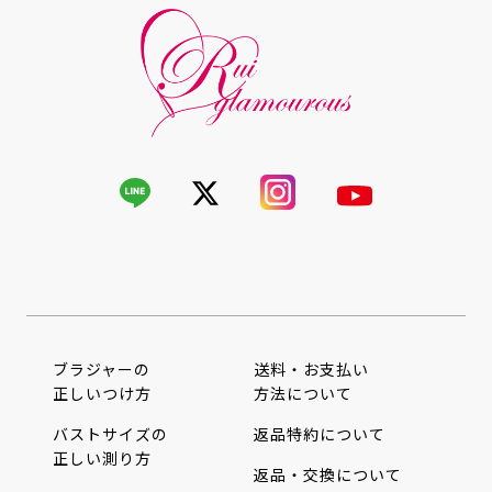
ブラジャーの
送料・お支払い
正しいつけ方
方法について
バストサイズの
返品特約について
正しい測り方
返品・交換について