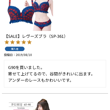
【SALE】レヴーズブラ（SP-361）
購入者
投稿日
2019/08/10
G90を買いました。

寄せて上げてるので、谷間がきれいに出ます。
