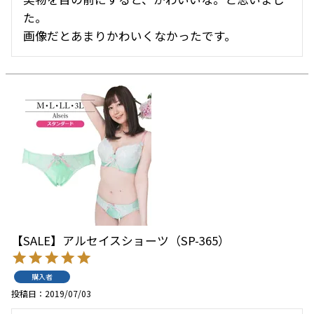
た。

画像だとあまりかわいくなかったです。
【SALE】アルセイスショーツ（SP-365）
購入者
投稿日
2019/07/03