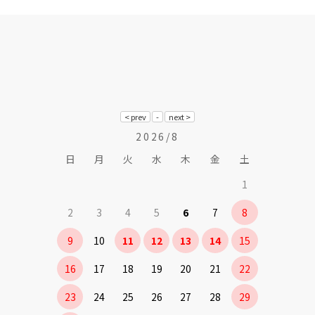
2026/8
日
月
火
水
木
金
土
1
2
3
4
5
6
7
8
9
10
11
12
13
14
15
16
17
18
19
20
21
22
23
24
25
26
27
28
29