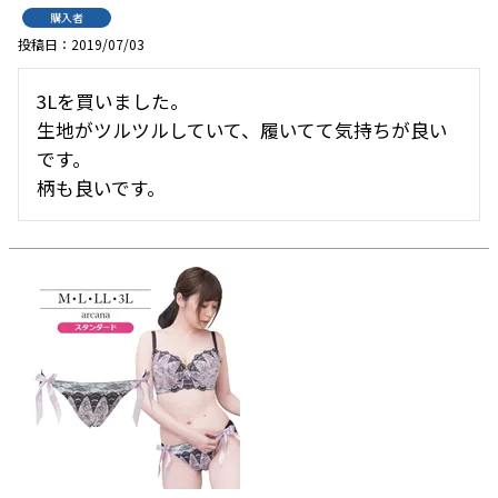
購入者
投稿日
2019/07/03
3Lを買いました。

生地がツルツルしていて、履いてて気持ちが良い
です。

柄も良いです。