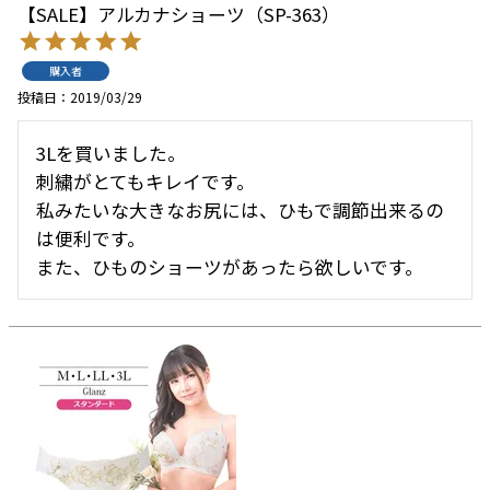
【SALE】アルカナショーツ（SP-363）
購入者
投稿日
2019/03/29
3Lを買いました。

刺繍がとてもキレイです。

私みたいな大きなお尻には、ひもで調節出来るの
は便利です。

また、ひものショーツがあったら欲しいです。