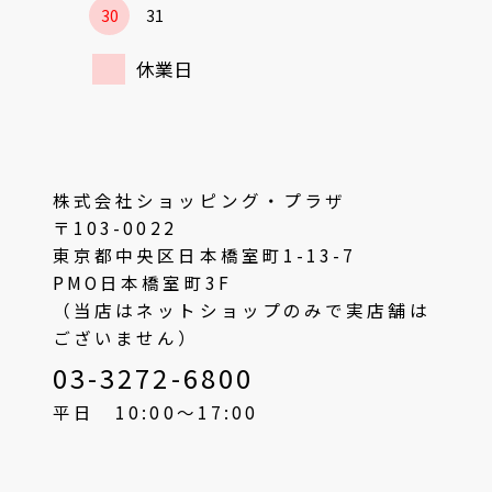
30
31
休業日
株式会社ショッピング・プラザ
〒103-0022
東京都中央区日本橋室町1-13-7
PMO日本橋室町3F
（当店はネットショップのみで実店舗は
ございません）
03-3272-6800
平日 10:00〜17:00