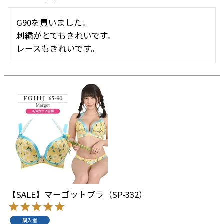
G90を買いました。

刺繍がとてもきれいです。

レースもきれいです。
【SALE】マーゴットブラ（SP-332）
購入者