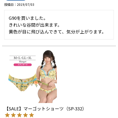
投稿日
2019/07/03
G90を買いました。

きれいな谷間が出来ます。

黄色が目に飛び込んできて、気分が上がります。
【SALE】マーゴットショーツ（SP-332）