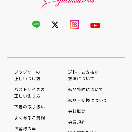
ブラジャーの
送料・お支払い
正しいつけ方
方法について
バストサイズの
返品特約について
正しい測り方
返品・交換について
下着の取り扱い
会社概要
よくあるご質問
会員規約
お客様の声