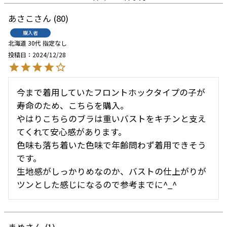
あさこ
80
購入者
北海道
30代
指定なし
投稿日
2024/12/28
今まで着用していたフロントホックタイプの子が
寿命のため、こちらを購入。

やはりこちらのブラは重いバストをキチンと支え
てくれて安心感があります。

色味も落ち着いた色味で年齢問わず着用できそう
です。

生地感がしっかりめなのか、バストの仕上がりが
ツンとした感じになるので参考までに^_^