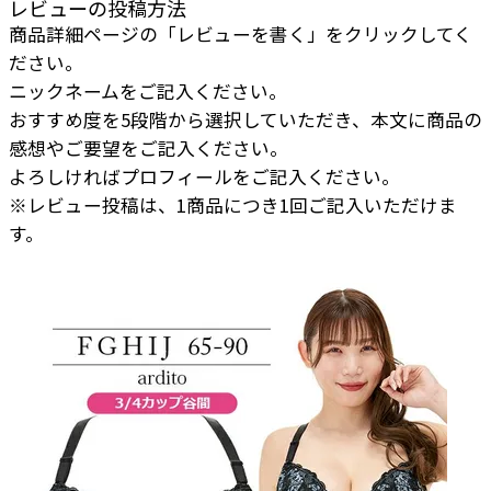
レビューの投稿方法
商品詳細ページの「レビューを書く」をクリックしてく
ださい。
ニックネームをご記入ください。
おすすめ度を5段階から選択していただき、本文に商品の
感想やご要望をご記入ください。
よろしければプロフィールをご記入ください。
※レビュー投稿は、1商品につき1回ご記入いただけま
す。