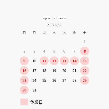
2026/8
日
月
火
水
木
金
土
1
2
3
4
5
6
7
8
9
10
11
12
13
14
15
16
17
18
19
20
21
22
23
24
25
26
27
28
29
30
31
休業日