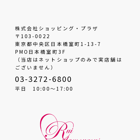
株式会社ショッピング・プラザ
〒103-0022
東京都中央区日本橋室町1-13-7
PMO日本橋室町3F
（当店はネットショップのみで実店舗は
ございません）
03-3272-6800
平日 10:00〜17:00