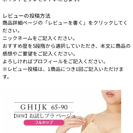
レビューの投稿方法
商品詳細ページの「レビューを書く」をクリックしてく
ださい。
ニックネームをご記入ください。
おすすめ度を5段階から選択していただき、本文に商品の
感想やご要望をご記入ください。
よろしければプロフィールをご記入ください。
※レビュー投稿は、1商品につき1回ご記入いただけま
す。