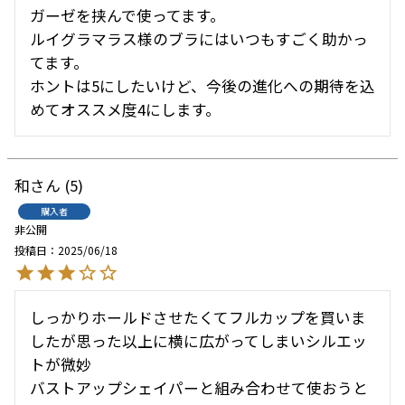
ガーゼを挟んで使ってます。

ルイグラマラス様のブラにはいつもすごく助かっ
てます。

ホントは5にしたいけど、今後の進化への期待を込
めてオススメ度4にします。
和
5
購入者
非公開
投稿日
2025/06/18
しっかりホールドさせたくてフルカップを買いま
したが思った以上に横に広がってしまいシルエッ
トが微妙

バストアップシェイパーと組み合わせて使おうと