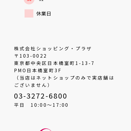
休業日
株式会社ショッピング・プラザ
〒103-0022
東京都中央区日本橋室町1-13-7
PMO日本橋室町3F
（当店はネットショップのみで実店舗は
ございません）
03-3272-6800
平日 10:00〜17:00