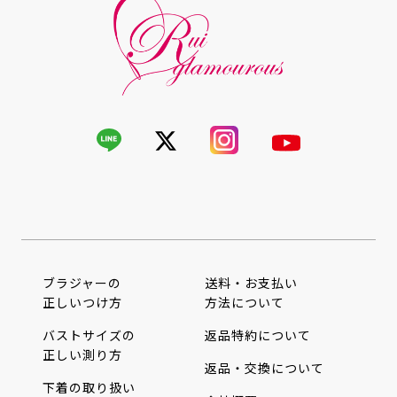
ブラジャーの
送料・お支払い
正しいつけ方
方法について
バストサイズの
返品特約について
正しい測り方
返品・交換について
下着の取り扱い