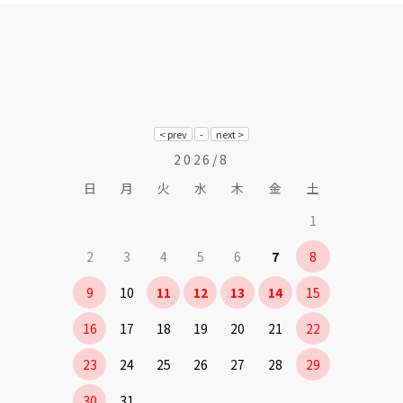
2026/8
日
月
火
水
木
金
土
1
2
3
4
5
6
7
8
9
10
11
12
13
14
15
16
17
18
19
20
21
22
23
24
25
26
27
28
29
30
31