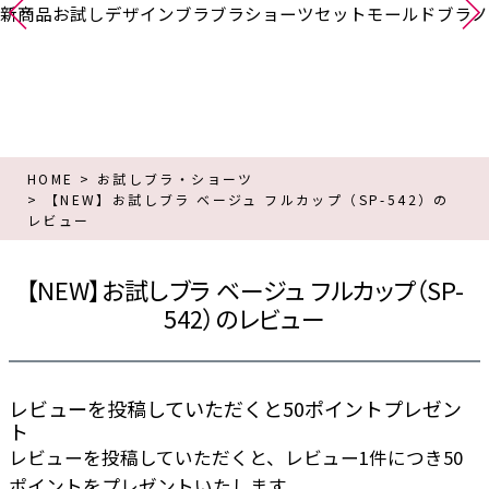
新商品
お試し
デザインブラ
ブラショーツセット
モールドブラ
ノ
HOME
お試しブラ・ショーツ
【NEW】お試しブラ ベージュ フルカップ（SP-542）の
レビュー
【NEW】お試しブラ ベージュ フルカップ（SP-
542）のレビュー
レビューを投稿していただくと50ポイントプレゼン
ト
レビューを投稿していただくと、レビュー1件につき50
ポイントをプレゼントいたします。