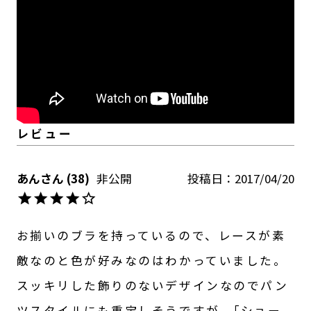
あん
38
非公開
投稿日
2017/04/20
お揃いのブラを持っているので、レースが素
敵なのと色が好みなのはわかっていました。
スッキリした飾りのないデザインなのでパン
ツスタイルにも重宝しそうですが、｢ショー