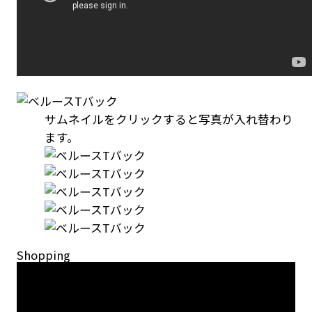
サムネイルをクリックすると写真が入れ替わり
ます。
Shopping