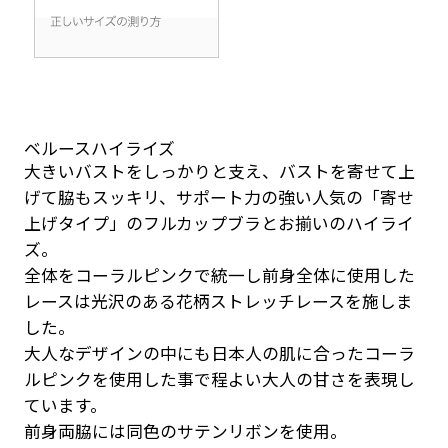
ベルースハイライズ
大きいバストをしっかりと支え、バストを寄せて上
げて脇もスッキリ、サポート力の強い人気の「寄せ
上げタイプ」のフルカップブラとお揃いのハイライ
ズ。
全体をコーラルピンクで統一し前身全体に使用した
レースは光沢のある花柄ストレッチレースを施しま
した。
大人なデザインの中にも日本人の肌に合ったコーラ
ルピンクを使用した事で程よい大人の甘さを表現し
ています。
前身両脇には同色のサテンリボンを使用。