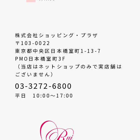
株式会社ショッピング・プラザ
〒103-0022
東京都中央区日本橋室町1-13-7
PMO日本橋室町3F
（当店はネットショップのみで実店舗は
ございません）
03-3272-6800
平日 10:00〜17:00