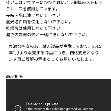
後足口はアウターにひびき難いよう細幅のストレッ
チレースを使用しています。
長時間水に漬けないで下さい。
蛍光増白剤を使用しないで下さい。
乾燥機は使用しないで下さい。
濃色の為他の物と一緒に洗わないで下さい。
急激な円安の為、輸入製品が高騰しており、2015
年1月より販売する商品につき、価格変更となり
ます事ご理解の程よろしくお願いいたします。
商品動画