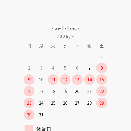
2026/8
日
月
火
水
木
金
土
1
2
3
4
5
6
7
8
9
10
11
12
13
14
15
16
17
18
19
20
21
22
23
24
25
26
27
28
29
30
31
休業日