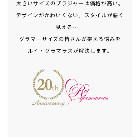
大きいサイズのブラジャーは価格が高い。
デザインがかわいくない。スタイルが悪く
見える…。
グラマーサイズの皆さんが抱える悩みを
ルイ・グラマラスが解決します。