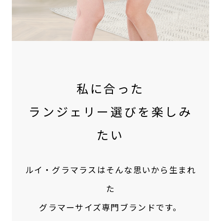
私に合った
ランジェリー選びを楽しみ
たい
ルイ・グラマラスはそんな思いから生まれ
た
グラマーサイズ専門ブランドです。