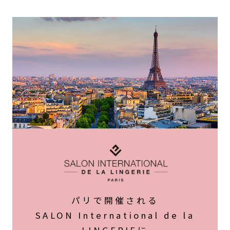
パリで開催される
SALON International de la
LINGERIEに