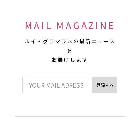
MAIL MAGAZINE
ルイ・グラマラスの最新ニュース
を
お届けします
登録する