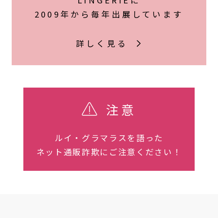
2009年から毎年出展しています
詳しく見る
注意
ルイ・グラマラスを語った
ネット通販詐欺にご注意ください！