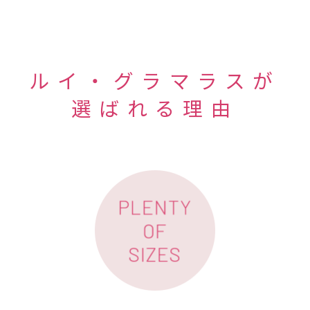
ルイ・グラマラスが
選ばれる理由