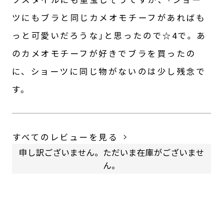
ツにもブラと同じカメオモチーフがあればも
っと可愛いだろうな｣と思ったので☆4で。あ
のカメオモチーフが好きでブラを買ったの
に、ショーツに同じ物がないのは少し残念で
す。
すべてのレビューを見る
申し訳ございません。ただいま在庫がございませ
ん。