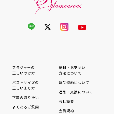
ブラジャーの
送料・お支払い
正しいつけ方
方法について
バストサイズの
返品特約について
正しい測り方
返品・交換について
下着の取り扱い
会社概要
よくあるご質問
会員規約