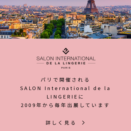
パリで開催される
SALON International de la
LINGERIEに
2009年から毎年出展しています
詳しく見る