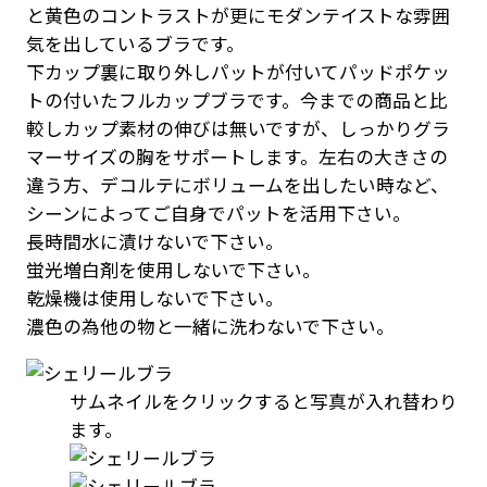
と黄色のコントラストが更にモダンテイストな雰囲
気を出しているブラです。
下カップ裏に取り外しパットが付いてパッドポケッ
トの付いたフルカップブラです。今までの商品と比
較しカップ素材の伸びは無いですが、しっかりグラ
マーサイズの胸をサポートします。左右の大きさの
違う方、デコルテにボリュームを出したい時など、
シーンによってご自身でパットを活用下さい。
長時間水に漬けないで下さい。
蛍光増白剤を使用しないで下さい。
乾燥機は使用しないで下さい。
濃色の為他の物と一緒に洗わないで下さい。
サムネイルをクリックすると写真が入れ替わり
ます。