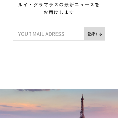
ルイ・グラマラスの最新ニュースを
お届けします
登録する