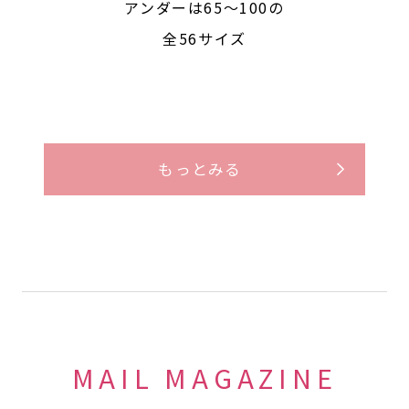
アンダーは65〜100の
全56サイズ
もっとみる
MAIL MAGAZINE