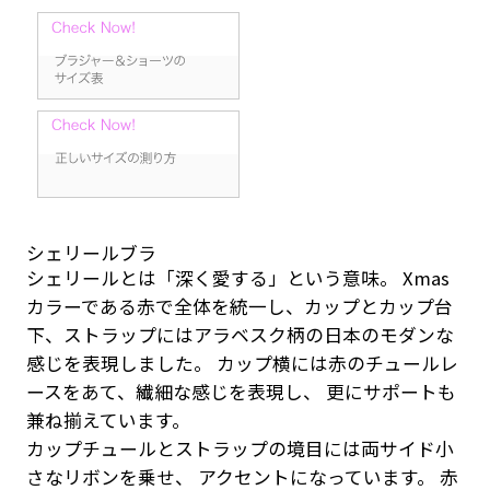
シェリールブラ
シェリールとは「深く愛する」という意味。 Xmas
カラーである赤で全体を統一し、カップとカップ台
下、ストラップにはアラベスク柄の日本のモダンな
感じを表現しました。 カップ横には赤のチュールレ
ースをあて、繊細な感じを表現し、 更にサポートも
兼ね揃えています。
カップチュールとストラップの境目には両サイド小
さなリボンを乗せ、 アクセントになっています。 赤