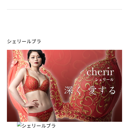
シェリールブラ