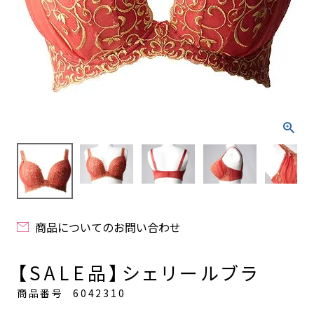
商品についてのお問い合わせ
【SALE品】シェリールブラ
商品番号
6042310