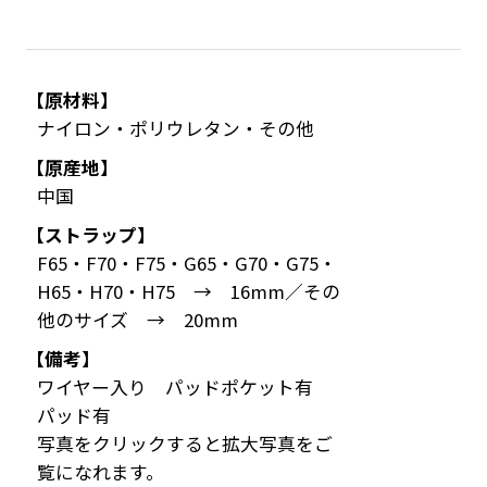
【原材料】
ナイロン・ポリウレタン・その他
【原産地】
中国
【ストラップ】
F65・F70・F75・G65・G70・G75・
H65・H70・H75 → 16mm／その
他のサイズ → 20mm
【備考】
ワイヤー入り パッドポケット有
パッド有
写真をクリックすると拡大写真をご
覧になれます。