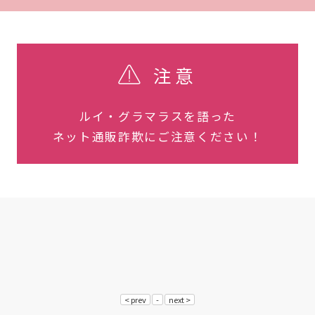
注意
ルイ・グラマラスを語った
ネット通販詐欺にご注意ください！