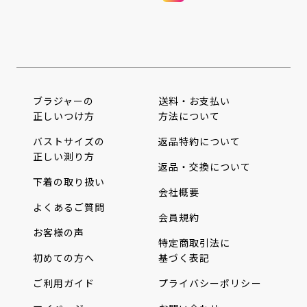
ブラジャーの
送料・お支払い
正しいつけ方
方法について
バストサイズの
返品特約について
正しい測り方
返品・交換について
下着の取り扱い
会社概要
よくあるご質問
会員規約
お客様の声
特定商取引法に
初めての方へ
基づく表記
ご利用ガイド
プライバシーポリシー