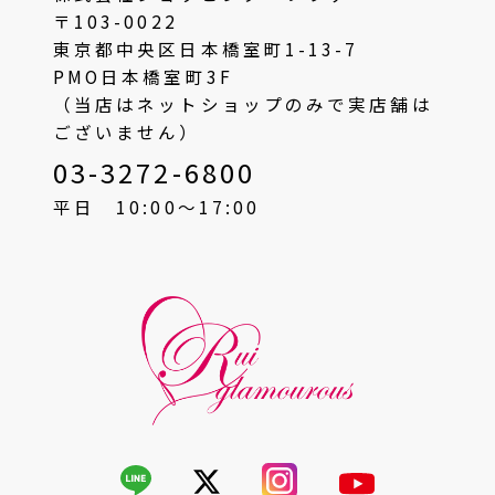
〒103-0022
東京都中央区日本橋室町1-13-7
PMO日本橋室町3F
（当店はネットショップのみで実店舗は
ございません）
03-3272-6800
平日 10:00〜17:00