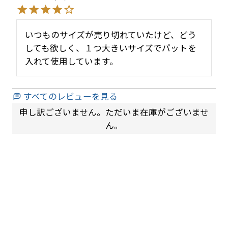
いつものサイズが売り切れていたけど、どう
しても欲しく、１つ大きいサイズでパットを
入れて使用しています。
すべてのレビューを見る
申し訳ございません。ただいま在庫がございませ
ん。