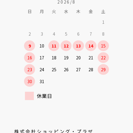
2026/8
日
月
火
水
木
金
土
1
2
3
4
5
6
7
8
9
10
11
12
13
14
15
16
17
18
19
20
21
22
23
24
25
26
27
28
29
30
31
休業日
株式会社ショッピング・プラザ