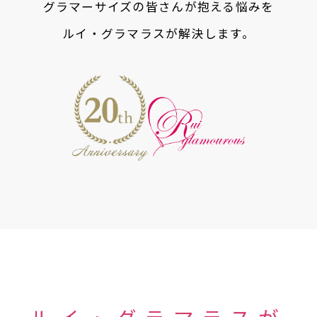
グラマーサイズの皆さんが抱える悩みを
ルイ・グラマラスが解決します。