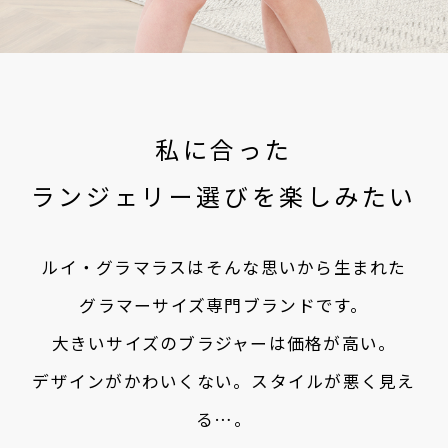
私に合った
ランジェリー選びを楽しみたい
ルイ・グラマラスはそんな思いから生まれた
グラマーサイズ専門ブランドです。
大きいサイズのブラジャーは価格が高い。
デザインがかわいくない。スタイルが悪く見え
る…。