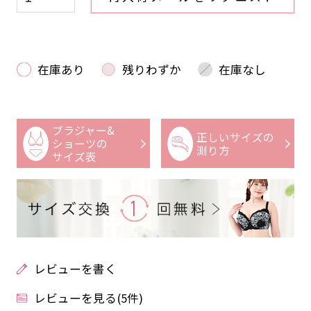
在庫あり
残りわずか
在庫なし
ブラジャー&
正しいサイズの
ショーツの
測り方
サイズ表
レビューを書く
レビューを見る(5件)