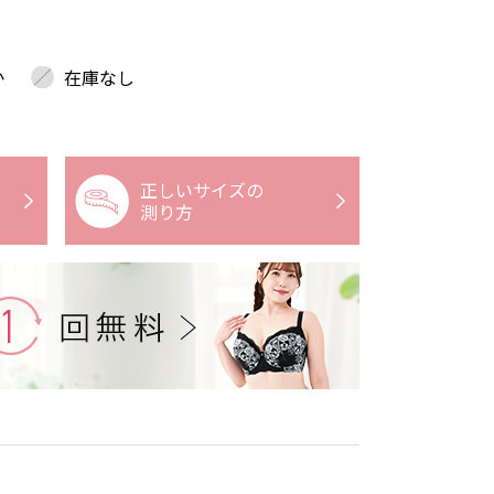
か
在庫なし
正しいサイズの
測り方