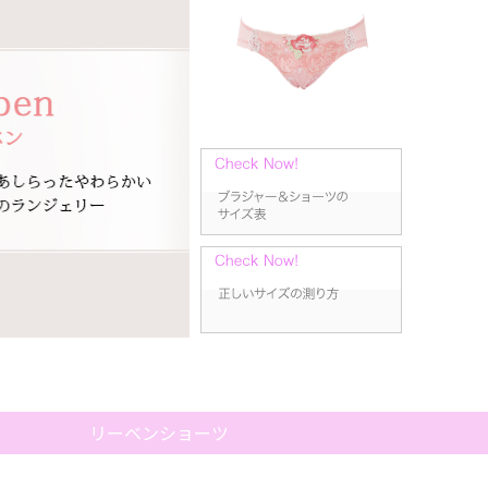
リーベンショーツ