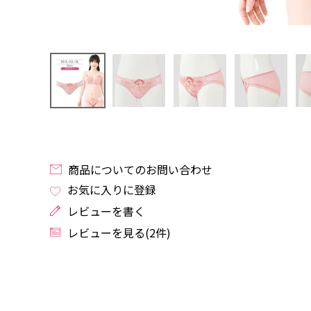
商品についてのお問い合わせ
お気に入りに登録
レビューを書く
レビューを見る(2件)