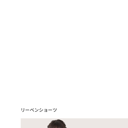
リーベンショーツ