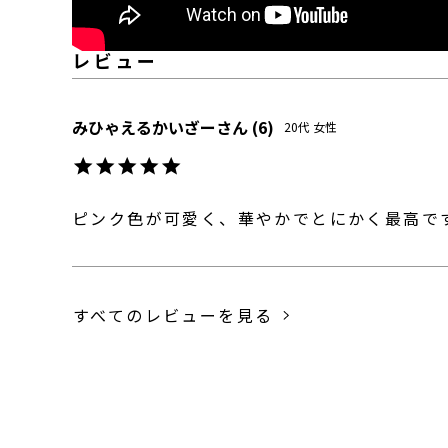
みひゃえるかいざー
6
20代
女性
ピンク色が可愛く、華やかでとにかく最高で
すべてのレビューを見る