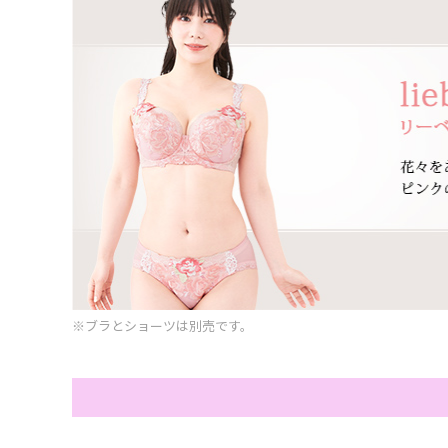
※ブラとショーツは別売です。