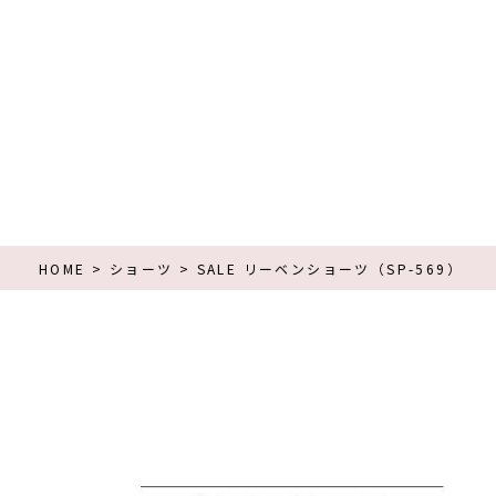
HOME
ショーツ
SALE リーベンショーツ（SP-569）