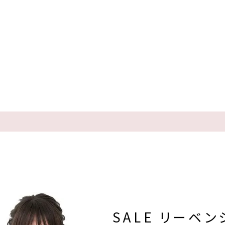
SALE リーベン