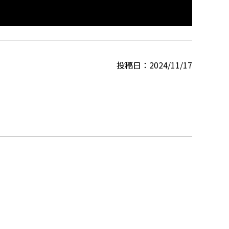
投稿日
2024/11/17