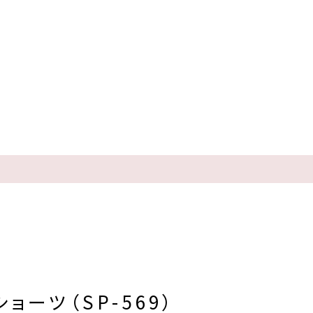
ショーツ（SP-569）