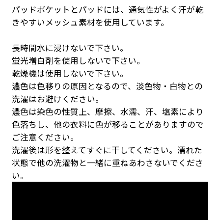
パッドポケットとパッドには、通気性がよく汗が乾
きやすいメッシュ素材を使用しています。
長時間水に浸けないで下さい。
蛍光増白剤を使用しないで下さい。
乾燥機は使用しないで下さい。
濃色は色移りの原因となるので、淡色物・白物との
洗濯はお避けください。
濃色は染色の性質上、摩擦、水濡、汗、塩素により
色落ちし、他の衣料に色が移ることがありますので
ご注意ください。
洗濯後は形を整えてすぐに干してください。濡れた
状態で他の洗濯物と一緒に重ねあわさないでくださ
い。