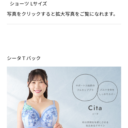
ショーツ Lサイズ
写真をクリックすると拡大写真をご覧になれます。
シータＴバック