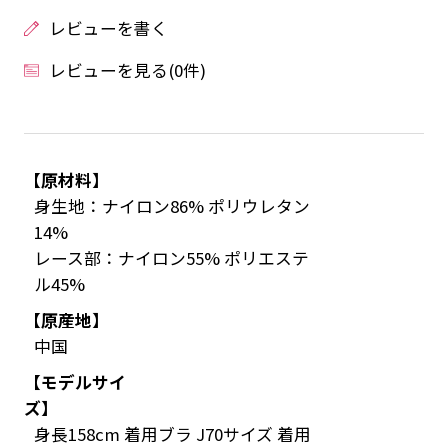
レビューを書く
レビューを見る(0件)
【原材料】
身生地：ナイロン86% ポリウレタン
14%
レース部：ナイロン55% ポリエステ
ル45%
【原産地】
中国
【モデルサイ
ズ】
身長158cm 着用ブラ J70サイズ 着用