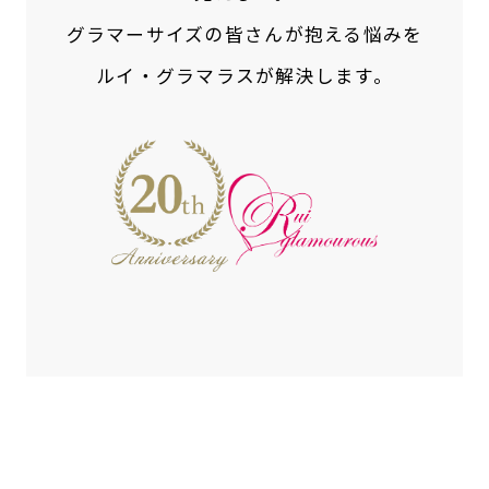
グラマーサイズの皆さんが抱える悩みを
ルイ・グラマラスが解決します。