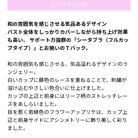
シータＴバック
和の雰囲気を感じさせる気品あるデザイン
バスト全体をしっかりカバーしながら持ち上げ効果
も高い、 サポート力抜群の「シータブラ（フルカッ
プタイプ）」とお揃いのＴバック。
和の雰囲気も感じさせる、気品溢れるデザインのラ
ンジェリー。
白いカップに藤色のレースを重ねることで、刺繍が
溶け込むやさしい色合いに仕上げました。
カップの上辺と前身にはリーフ柄のストレッチレー
スをあしらいました。
目を惹く若緑色のフラワーアップリケは、カップ上
辺と前身サイドにアシンメトリーに飾り美しく彩り
ました。