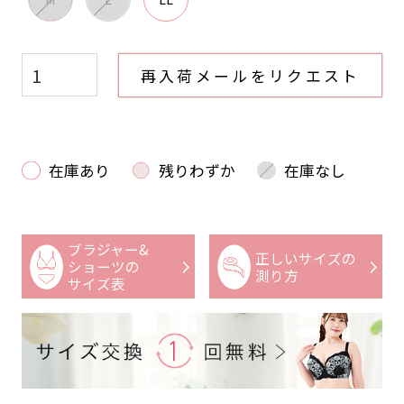
再入荷メールをリクエスト
在庫あり
残りわずか
在庫なし
ブラジャー&
正しいサイズの
ショーツの
測り方
サイズ表