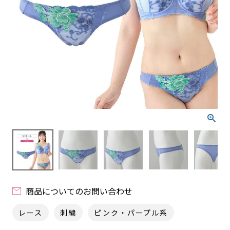
商品についてのお問い合わせ
レース
刺繍
ピンク・パープル系