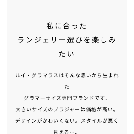
私に合った
ランジェリー選びを楽しみ
たい
ルイ・グラマラスはそんな思いから生まれ
た
グラマーサイズ専門ブランドです。
大きいサイズのブラジャーは価格が高い。
デザインがかわいくない。スタイルが悪く
見える…。