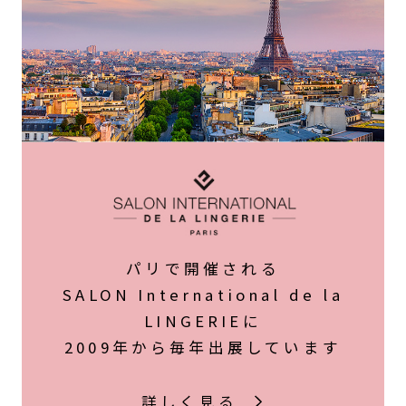
パリで開催される
SALON International de la
LINGERIEに
2009年から毎年出展しています
詳しく見る