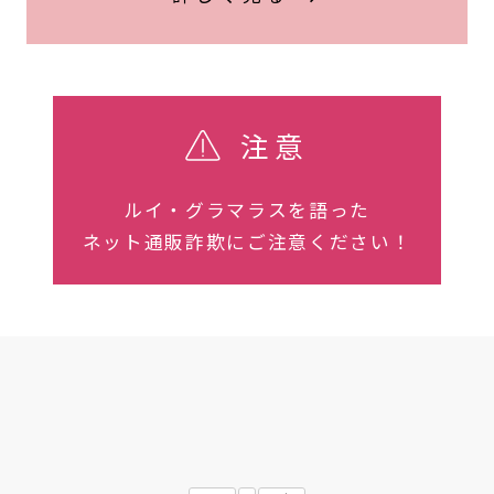
注意
ルイ・グラマラスを語った
ネット通販詐欺にご注意ください！