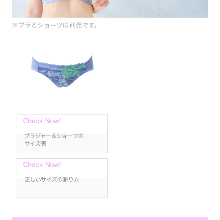
※ブラとショーツは別売です。