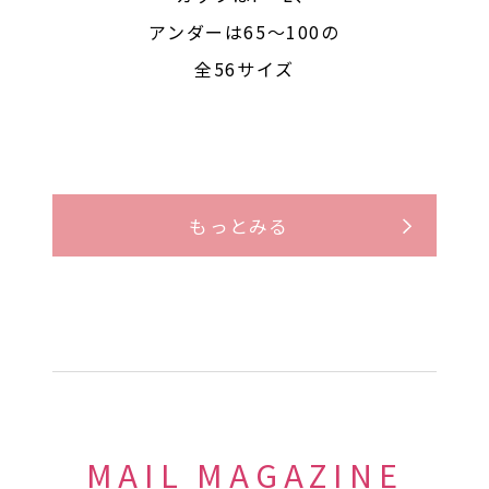
アンダーは65〜100の
全56サイズ
もっとみる
MAIL MAGAZINE