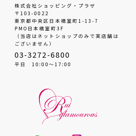
株式会社ショッピング・プラザ
〒103-0022
東京都中央区日本橋室町1-13-7
PMO日本橋室町3F
（当店はネットショップのみで実店舗は
ございません）
03-3272-6800
平日 10:00〜17:00