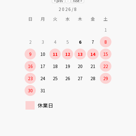
2026/8
日
月
火
水
木
金
土
1
2
3
4
5
6
7
8
9
10
11
12
13
14
15
16
17
18
19
20
21
22
23
24
25
26
27
28
29
30
31
休業日