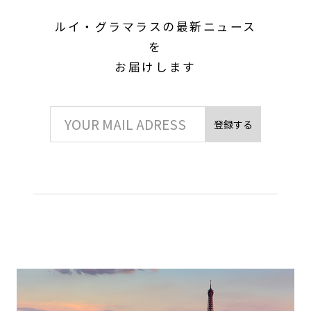
ルイ・グラマラスの最新ニュース
を
お届けします
登録する