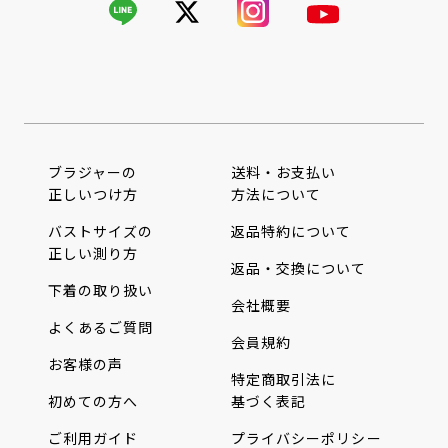
ブラジャーの
送料・お支払い
正しいつけ方
方法について
バストサイズの
返品特約について
正しい測り方
返品・交換について
下着の取り扱い
会社概要
よくあるご質問
会員規約
お客様の声
特定商取引法に
初めての方へ
基づく表記
ご利用ガイド
プライバシーポリシー