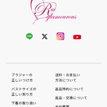
ブラジャーの
送料・お支払い
正しいつけ方
方法について
バストサイズの
返品特約について
正しい測り方
返品・交換について
下着の取り扱い
会社概要