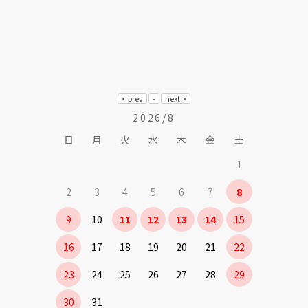
2026/8
日
月
火
水
木
金
土
1
2
3
4
5
6
7
8
9
10
11
12
13
14
15
16
17
18
19
20
21
22
23
24
25
26
27
28
29
30
31