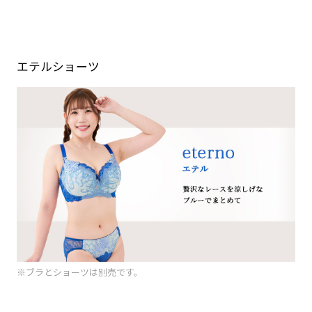
エテルショーツ
※ブラとショーツは別売です。