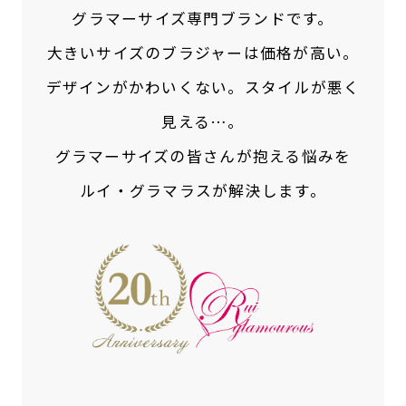
グラマーサイズ専門ブランドです。
大きいサイズのブラジャーは価格が高い。
デザインがかわいくない。スタイルが悪く
見える…。
グラマーサイズの皆さんが抱える悩みを
ルイ・グラマラスが解決します。