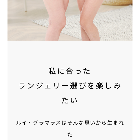
私に合った
ランジェリー選びを楽しみ
たい
ルイ・グラマラスはそんな思いから生まれ
た