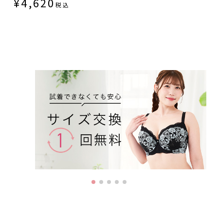
¥
4,620
税込