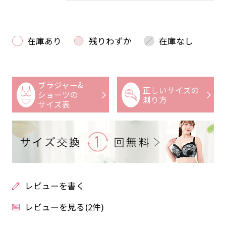
在庫あり
残りわずか
在庫なし
ブラジャー&
正しいサイズの
ショーツの
測り方
サイズ表
レビューを書く
レビューを見る(2件)