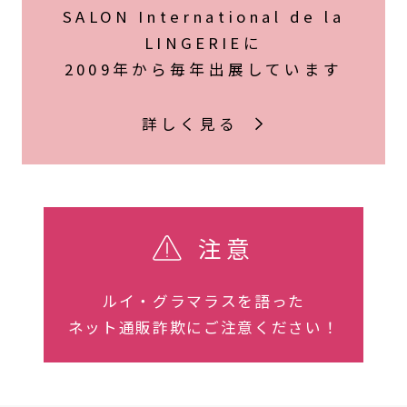
SALON International de la
LINGERIEに
2009年から毎年出展しています
詳しく見る
注意
ルイ・グラマラスを語った
ネット通販詐欺にご注意ください！