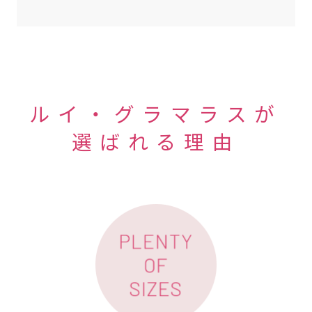
ルイ・グラマラスが
選ばれる理由