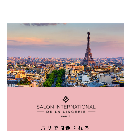
パリで開催される