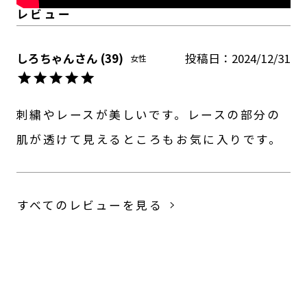
しろちゃん
39
投稿日
2024/12/31
女性
刺繍やレースが美しいです。レースの部分の
肌が透けて見えるところもお気に入りです。
すべてのレビューを見る