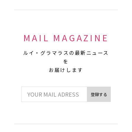
MAIL MAGAZINE
ルイ・グラマラスの最新ニュース
を
お届けします
登録する