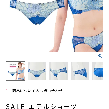
商品についてのお問い合わせ
SALE エテルショーツ