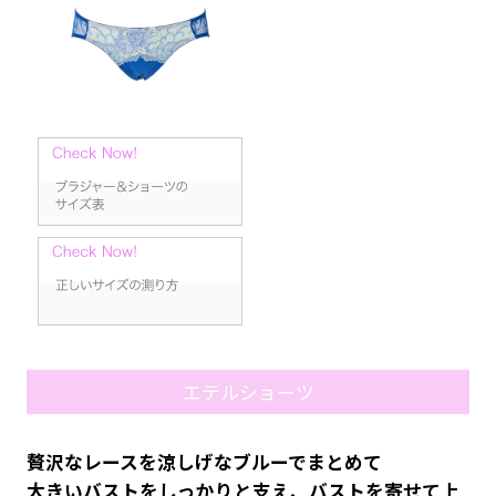
エテルショーツ
贅沢なレースを涼しげなブルーでまとめて
大きいバストをしっかりと支え、バストを寄せて上