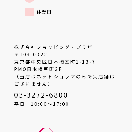
休業日
株式会社ショッピング・プラザ
〒103-0022
東京都中央区日本橋室町1-13-7
PMO日本橋室町3F
（当店はネットショップのみで実店舗は
ございません）
03-3272-6800
平日 10:00〜17:00