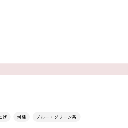
上げ
刺繍
ブルー・グリーン系