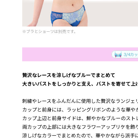
※ブラとショーツは別売です。
贅沢なレースを涼しげなブルーでまとめて
大きいバストをしっかりと支え、バストを寄せて上
刺繍やレースをふんだんに使用した贅沢なランジェ
カップと前身には、ラッピングリボンのような華や
カップ上辺と前身サイドは、鮮やかなブルーのスト
両カップの上部には大きなフラワーアップリケを飾
涼しげなカラーでまとめたので、華やかながら派手