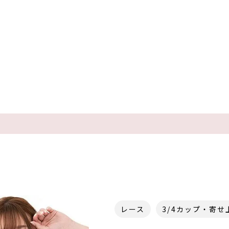
レース
3/4カップ・寄せ