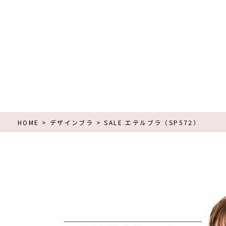
HOME
デザインブラ
SALE エテルブラ（SP572）