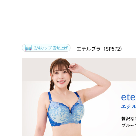
エテルブラ（SP572）