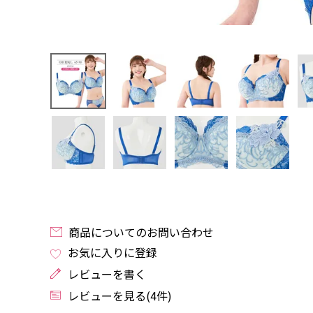
商品についてのお問い合わせ
お気に入りに登録
レビューを書く
レビューを見る(4件)