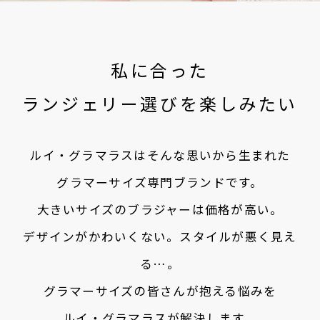
私に合った
ランジェリー選びを楽しみたい
ルイ・グラマラスはそんな思いから生まれた
グラマーサイズ専門ブランドです。
大きいサイズのブラジャーは価格が高い。
デザインがかわいくない。スタイルが悪く見え
る…。
グラマーサイズの皆さんが抱える悩みを
ルイ・グラマラスが解決します。