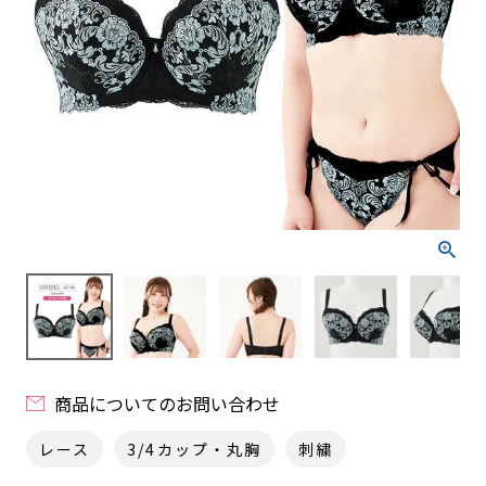
商品についてのお問い合わせ
レース
3/4カップ・丸胸
刺繍