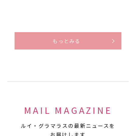
もっとみる
MAIL MAGAZINE
ルイ・グラマラスの最新ニュースを
お届けします