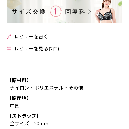
レビューを書く
レビューを見る(2件)
【原材料】
ナイロン・ポリエステル・その他
【原産地】
中国
【ストラップ】
全サイズ 20mm