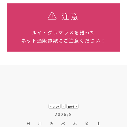
注意
ルイ・グラマラスを語った
ネット通販詐欺にご注意ください！
2026/8
日
月
火
水
木
金
土