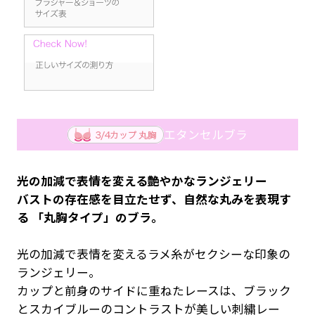
エタンセルブラ
光の加減で表情を変える艶やかなランジェリー
バストの存在感を目立たせず、自然な丸みを表現す
る 「丸胸タイプ」のブラ。
光の加減で表情を変えるラメ糸がセクシーな印象の
ランジェリー。
カップと前身のサイドに重ねたレースは、ブラック
とスカイブルーのコントラストが美しい刺繍レー