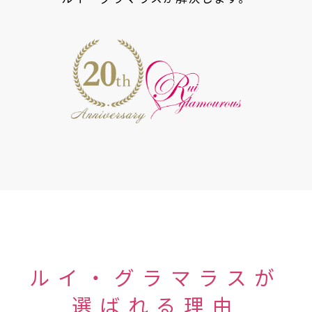
ルイ・グラマラスが
選ばれる理由