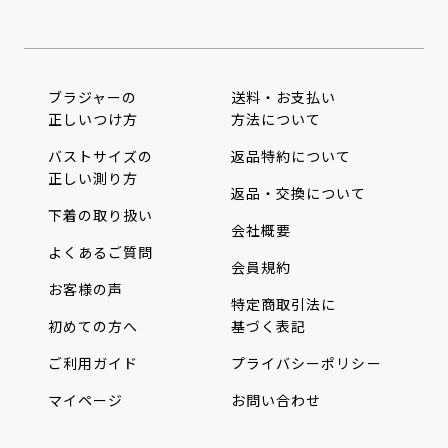
ブラジャーの
送料・お支払い
正しいつけ方
方法について
バストサイズの
返品特約について
正しい測り方
返品・交換について
下着の取り扱い
会社概要
よくあるご質問
会員規約
お客様の声
特定商取引法に
初めての方へ
基づく表記
ご利用ガイド
プライバシーポリシー
マイページ
お問い合わせ