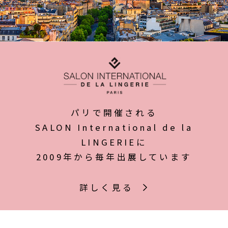
パリで開催される
SALON International de la
LINGERIEに
2009年から毎年出展しています
詳しく見る