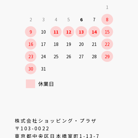
1
2
3
4
5
6
7
8
9
10
11
12
13
14
15
16
17
18
19
20
21
22
23
24
25
26
27
28
29
30
31
休業日
株式会社ショッピング・プラザ
〒103-0022
東京都中央区日本橋室町1-13-7