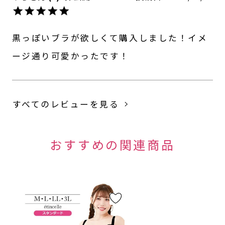
黒っぽいブラが欲しくて購入しました！イメ
ージ通り可愛かったです！
すべてのレビューを見る