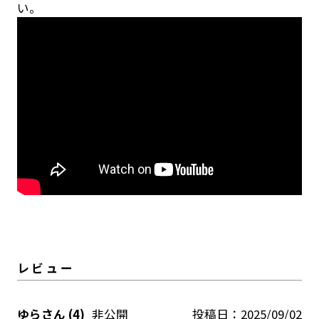
い。
ゆら
4
非公開
投稿日
2025/09/02