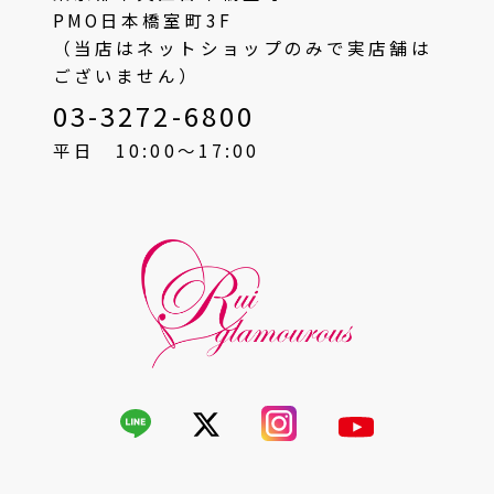
PMO日本橋室町3F
（当店はネットショップのみで実店舗は
ございません）
03-3272-6800
平日 10:00〜17:00