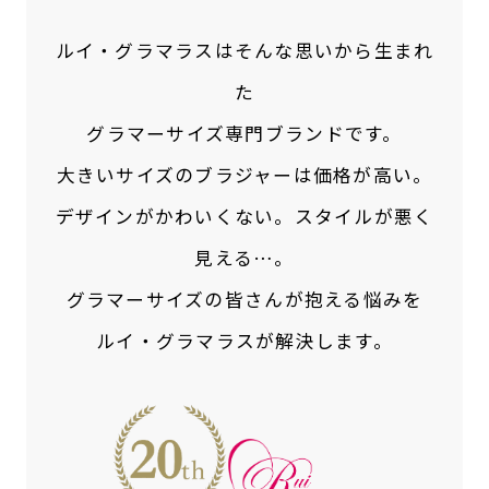
ルイ・グラマラスはそんな思いから生まれ
た
グラマーサイズ専門ブランドです。
大きいサイズのブラジャーは価格が高い。
デザインがかわいくない。スタイルが悪く
見える…。
グラマーサイズの皆さんが抱える悩みを
ルイ・グラマラスが解決します。