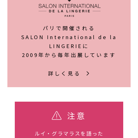
パリで開催される
SALON International de la
LINGERIEに
2009年から毎年出展しています
詳しく見る
注意
ルイ・グラマラスを語った