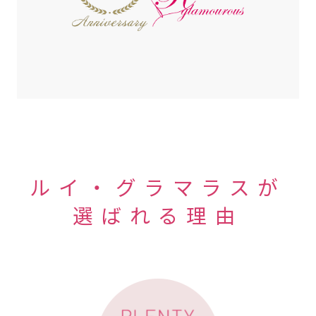
ルイ・グラマラスが
選ばれる理由