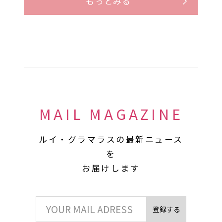
もっとみる
MAIL MAGAZINE
ルイ・グラマラスの最新ニュース
を
お届けします
登録する