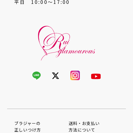
平日 10:00〜17:00
ブラジャーの
送料・お支払い
正しいつけ方
方法について