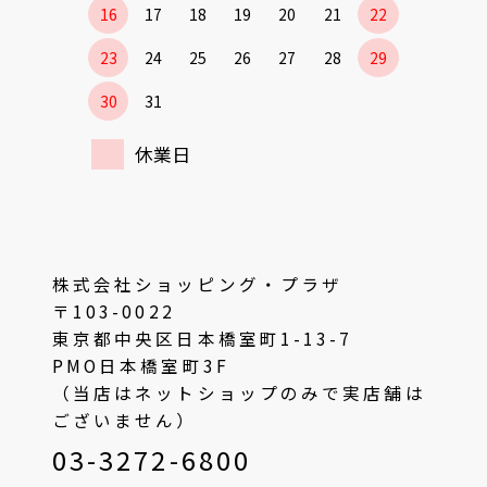
16
17
18
19
20
21
22
23
24
25
26
27
28
29
30
31
休業日
株式会社ショッピング・プラザ
〒103-0022
東京都中央区日本橋室町1-13-7
PMO日本橋室町3F
（当店はネットショップのみで実店舗は
ございません）
03-3272-6800