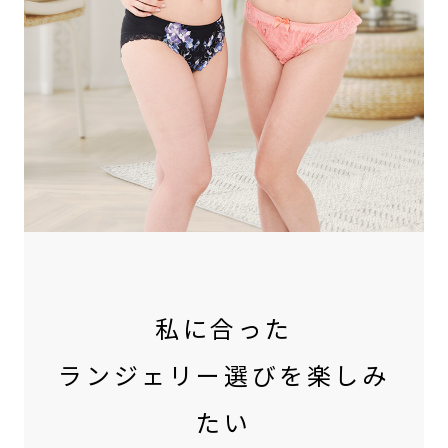
私に合った
ランジェリー選びを楽しみ
たい