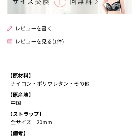
レビューを書く
レビューを見る(1件)
【原材料】
ナイロン・ポリウレタン・その他
【原産地】
中国
【ストラップ】
全サイズ 20mm
【備考】