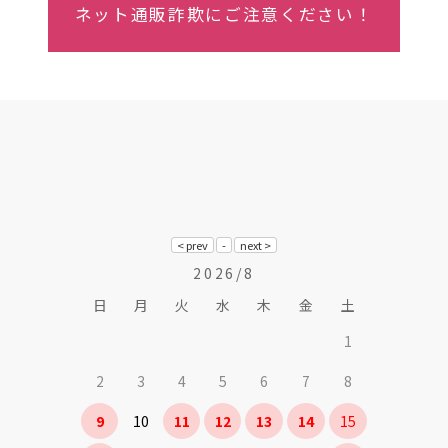
ネット通販詐欺にご注意ください！
2026/8
日
月
火
水
木
金
土
1
2
3
4
5
6
7
8
9
10
11
12
13
14
15