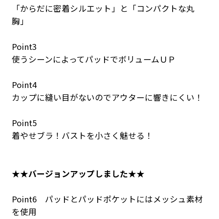
「からだに密着シルエット」と「コンパクトな丸
胸」
Point3
使うシーンによってパッドでボリュームＵＰ
Point4
カップに縫い目がないのでアウターに響きにくい！
Point5
着やせブラ！バストを小さく魅せる！
★★バージョンアップしました★★
Point6 パッドとパッドポケットにはメッシュ素材
を使用