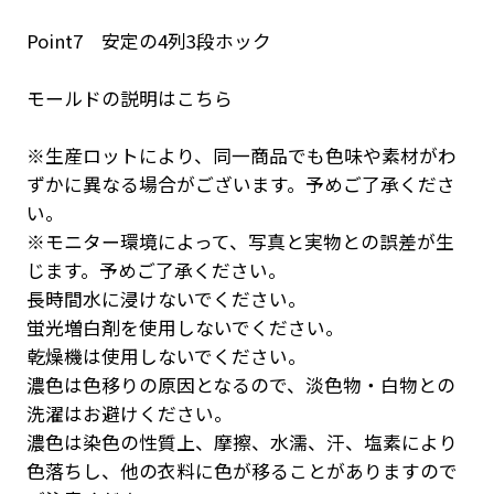
Point7 安定の4列3段ホック
モールドの説明はこちら
※生産ロットにより、同一商品でも色味や素材がわ
ずかに異なる場合がございます。予めご了承くださ
い。
※モニター環境によって、写真と実物との誤差が生
じます。予めご了承ください。
長時間水に浸けないでください。
蛍光増白剤を使用しないでください。
乾燥機は使用しないでください。
濃色は色移りの原因となるので、淡色物・白物との
洗濯はお避けください。
濃色は染色の性質上、摩擦、水濡、汗、塩素により
色落ちし、他の衣料に色が移ることがありますので