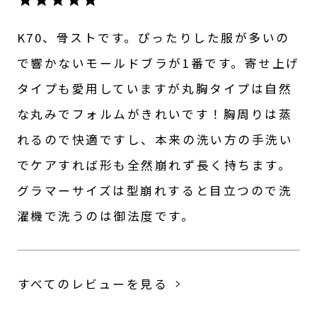
K70、骨ストです。ぴったりした服が多いの
で響かないモールドブラが1番です。寄せ上げ
タイプも愛用していますが丸胸タイプは自然
な丸みでフォルムがきれいです！胸周りは蒸
れるので快適ですし、本来の洗い方の手洗い
でケアすれば形も全然崩れず長く持ちます。
グラマーサイズは型崩れすると目立つので洗
濯機で洗うのは御法度です。
すべてのレビューを見る