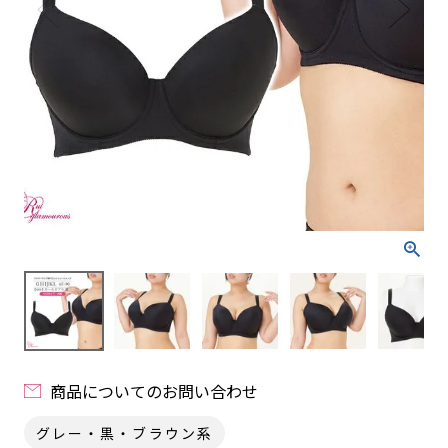
商品についてのお問い合わせ
グレー・黒・ブラウン系