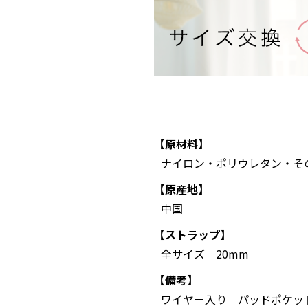
【原材料】
ナイロン・ポリウレタン・そ
【原産地】
中国
【ストラップ】
全サイズ 20mm
【備考】
ワイヤー入り パッドポケッ