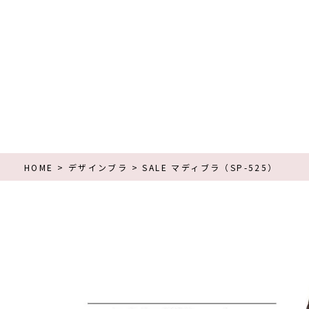
HOME
デザインブラ
SALE マディブラ（SP-525）