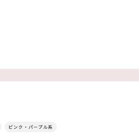
ピンク・パープル系