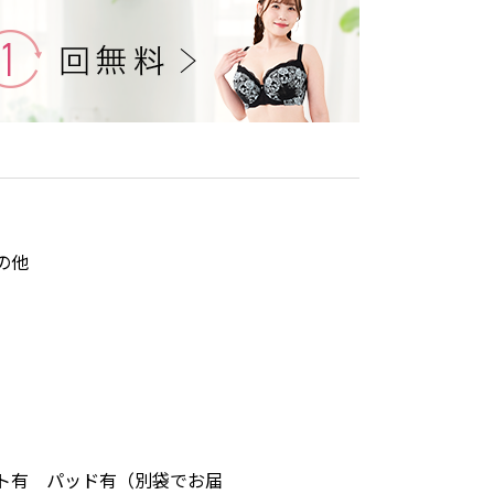
の他
ト有 パッド有（別袋でお届