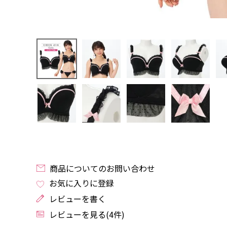
商品についてのお問い合わせ
お気に入りに登録
レビューを書く
レビューを見る(4件)