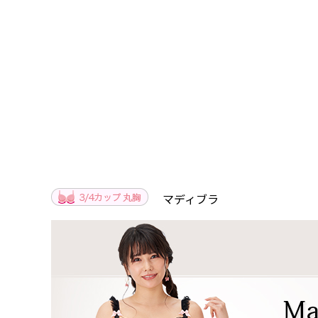
マディブラ