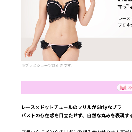
※ブラとショーツは別売です。
レース×ドットチュールのフリルがGirlyなブラ
バストの存在感を目立たせず、自然な丸みを表現する
ブラックにピンクのリボンを組み合わせた大人可愛