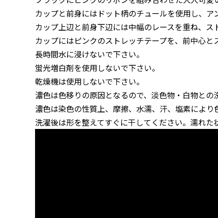
カップと前身にはドット柄のチュールを使用し、ア
カップ上辺と前身下辺には中幅のレースを重ね、ス
カップにはピンクのストレッチテープを、前中心と
長時間水に浸けないで下さい。
蛍光増白剤を使用しないで下さい。
乾燥機は使用しないで下さい。
濃色は色移りの原因となるので、淡色物・白物との
濃色は染色の性質上、摩擦、水濡、汗、塩素により
洗濯後は形を整えてすぐに干してください。濡れた