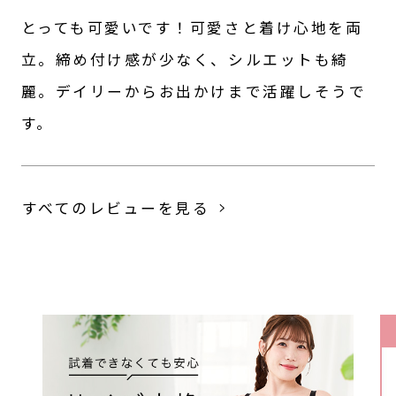
とっても可愛いです！可愛さと着け心地を両
立。締め付け感が少なく、シルエットも綺
麗。デイリーからお出かけまで活躍しそうで
す。
すべてのレビューを見る