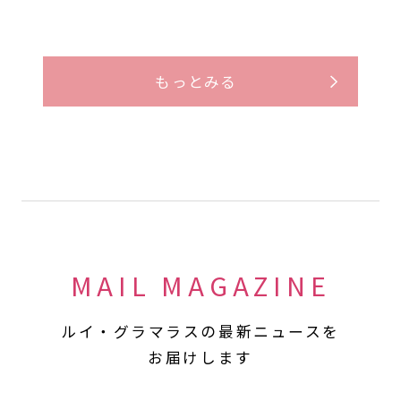
もっとみる
MAIL MAGAZINE
ルイ・グラマラスの最新ニュースを
お届けします