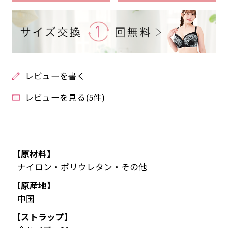
レビューを書く
レビューを見る(5件)
【原材料】
ナイロン・ポリウレタン・その他
【原産地】
中国
【ストラップ】