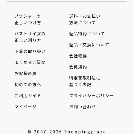
ブラジャーの
送料・お支払い
正しいつけ方
方法について
バストサイズの
返品特約について
正しい測り方
返品・交換について
下着の取り扱い
会社概要
よくあるご質問
会員規約
お客様の声
特定商取引法に
初めての方へ
基づく表記
ご利用ガイド
プライバシーポリシー
マイページ
お問い合わせ
© 2007-2026 Shoppingplaza