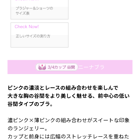
ニーナブラ
ピンクの濃淡とレースの組み合わせを楽しんで
大きな胸の谷間をより美しく魅せる、前中心の低い
谷間タイプのブラ。
濃ピンク×薄ピンクの組み合わせがスイートな印象
のランジェリー。
カップと前身には広幅のストレッチレースを重ねた