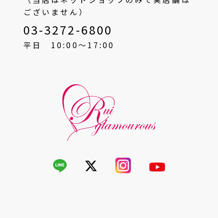
ございません）
03-3272-6800
平日 10:00〜17:00