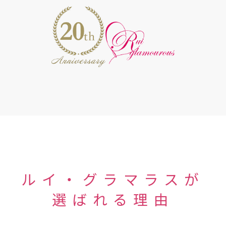
ルイ・グラマラスが
選ばれる理由