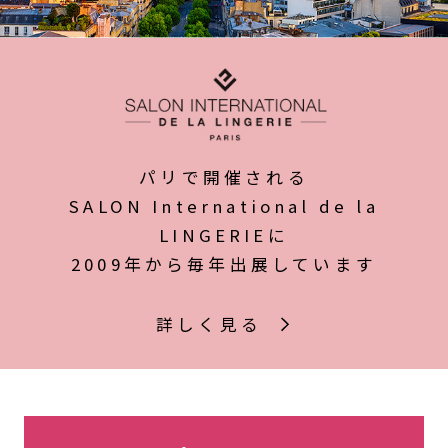
パリで開催される
SALON International de la
LINGERIEに
2009年から毎年出展しています
詳しく見る