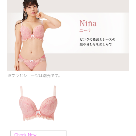
※ブラとショーツは別売です。