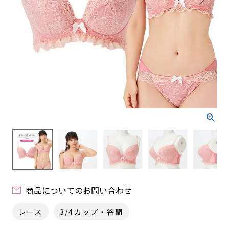
商品についてのお問い合わせ
レース
3/4カップ・谷間