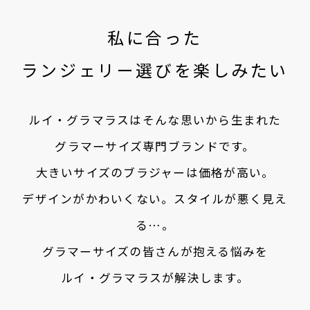
私に合った
ランジェリー選びを楽しみたい
ルイ・グラマラスはそんな思いから生まれた
グラマーサイズ専門ブランドです。
大きいサイズのブラジャーは価格が高い。
デザインがかわいくない。スタイルが悪く見え
る…。
グラマーサイズの皆さんが抱える悩みを
ルイ・グラマラスが解決します。