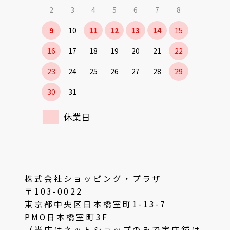
2
3
4
5
6
7
8
9
10
11
12
13
14
15
16
17
18
19
20
21
22
23
24
25
26
27
28
29
30
31
休業日
株式会社ショッピング・プラザ
〒103-0022
東京都中央区日本橋室町1-13-7
PMO日本橋室町3F
（当店はネットショップのみで実店舗は