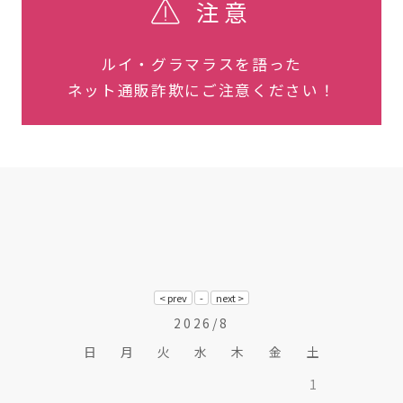
注意
ルイ・グラマラスを語った
ネット通販詐欺にご注意ください！
2026/8
日
月
火
水
木
金
土
1