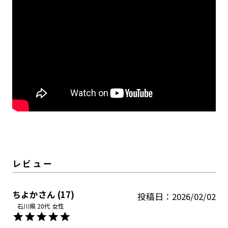
ちよか
17
投稿日
2026/02/02
石川県
20代
女性