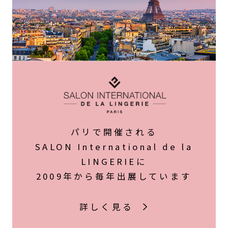
パリで開催される
SALON International de la
LINGERIEに
2009年から毎年出展しています
詳しく見る