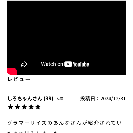
しろちゃん
39
投稿日
2024/12/31
女性
グラマーサイズのあんなさんが紹介されてい