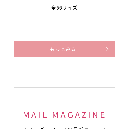
全56サイズ
もっとみる
MAIL MAGAZINE