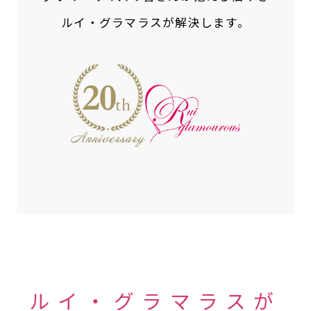
ルイ・グラマラスが解決します。
ルイ・グラマラスが