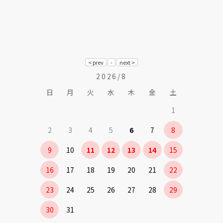
2026/8
日
月
火
水
木
金
土
1
2
3
4
5
6
7
8
9
10
11
12
13
14
15
16
17
18
19
20
21
22
23
24
25
26
27
28
29
30
31