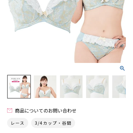
商品についてのお問い合わせ
レース
3/4カップ・谷間