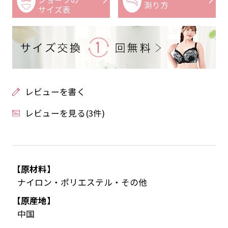
測り方
サイズ表
レビューを書く
レビューを見る(3件)
【原材料】
ナイロン・ポリエステル・その他
【原産地】
中国