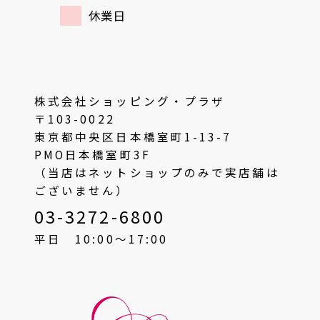
休業日
株式会社ショッピング・プラザ
〒103-0022
東京都中央区日本橋室町1-13-7
PMO日本橋室町3F
（当店はネットショップのみで実店舗は
ございません）
03-3272-6800
平日 10:00〜17:00