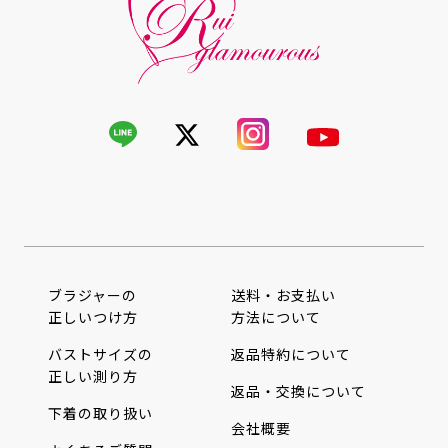
ブラジャーの
送料・お支払い
正しいつけ方
方法について
バストサイズの
返品特約について
正しい測り方
返品・交換について
下着の取り扱い
会社概要