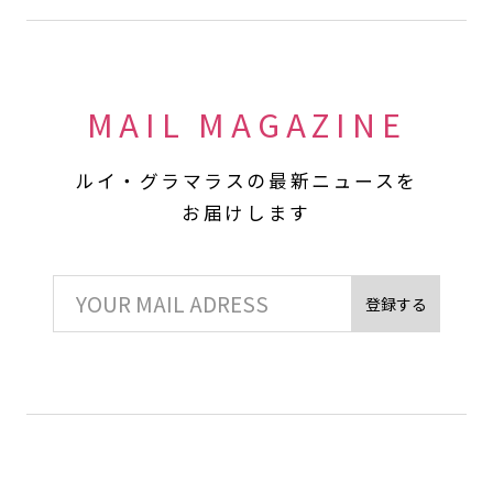
MAIL MAGAZINE
ルイ・グラマラスの最新ニュースを
お届けします
登録する