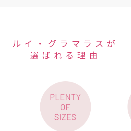
ルイ・グラマラスが
選ばれる理由