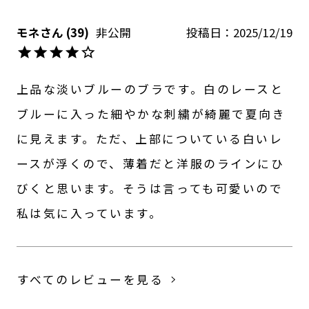
モネ
39
非公開
投稿日
2025/12/19
上品な淡いブルーのブラです。白のレースと
ブルーに入った細やかな刺繍が綺麗で夏向き
に見えます。ただ、上部についている白いレ
ースが浮くので、薄着だと洋服のラインにひ
びくと思います。そうは言っても可愛いので
私は気に入っています。
すべてのレビューを見る