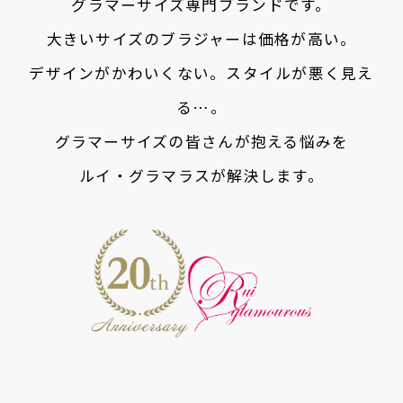
グラマーサイズ専門ブランドです。
大きいサイズのブラジャーは価格が高い。
デザインがかわいくない。スタイルが悪く見え
る…。
グラマーサイズの皆さんが抱える悩みを
ルイ・グラマラスが解決します。