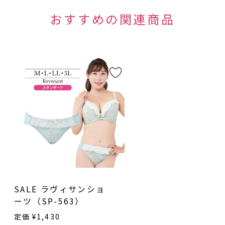
SALE ラヴィサンショ
ーツ（SP-563）
定価
¥
1,430