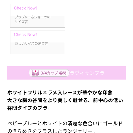
ラヴィサンブラ
ホワイトフリル×ラメ入レースが華やかな印象
大きな胸の谷間をより美しく魅せる、前中心の低い
谷間タイプのブラ。
ベビーブルーとホワイトの清楚な色合いにゴールド
のきらめきをプラスしたランジェリー。