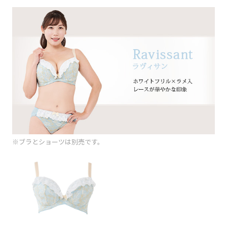
※ブラとショーツは別売です。