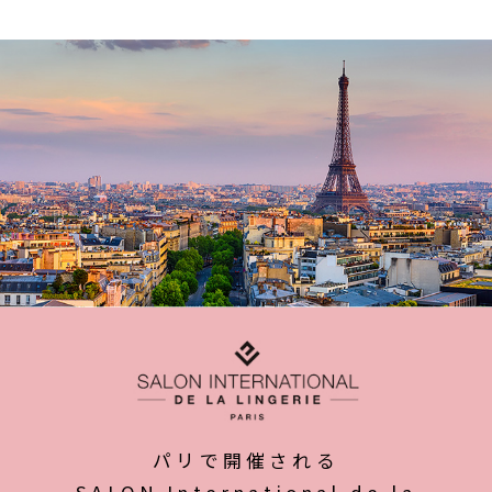
パリで開催される