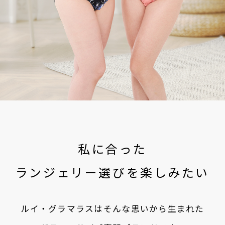
私に合った
ランジェリー選びを楽しみたい
ルイ・グラマラスはそんな思いから生まれた