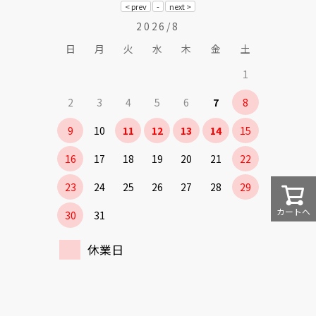
2026/8
日
月
火
水
木
金
土
1
2
3
4
5
6
7
8
9
10
11
12
13
14
15
16
17
18
19
20
21
22
23
24
25
26
27
28
29
カートへ
30
31
休業日