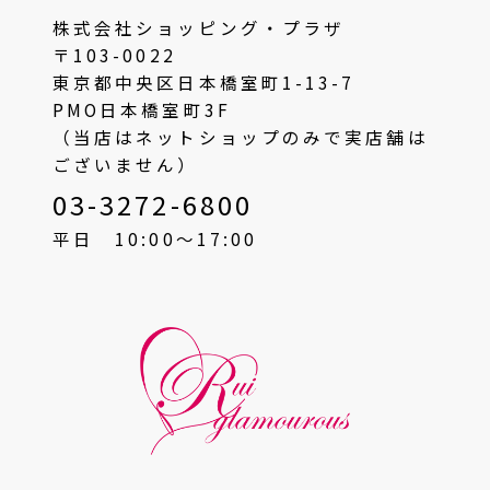
株式会社ショッピング・プラザ
〒103-0022
東京都中央区日本橋室町1-13-7
PMO日本橋室町3F
（当店はネットショップのみで実店舗は
ございません）
03-3272-6800
平日 10:00〜17:00