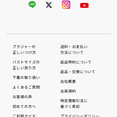
ブラジャーの
送料・お支払い
正しいつけ方
方法について
バストサイズの
返品特約について
正しい測り方
返品・交換について
下着の取り扱い
会社概要
よくあるご質問
会員規約
お客様の声
特定商取引法に
初めての方へ
基づく表記
ご利用ガイド
プライバシーポリシー