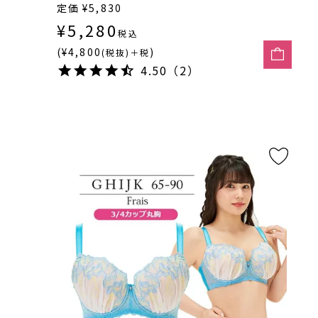
定価
¥
5,830
¥
5,280
税込
(¥4,800
)
(税抜)＋税
4.50（2）