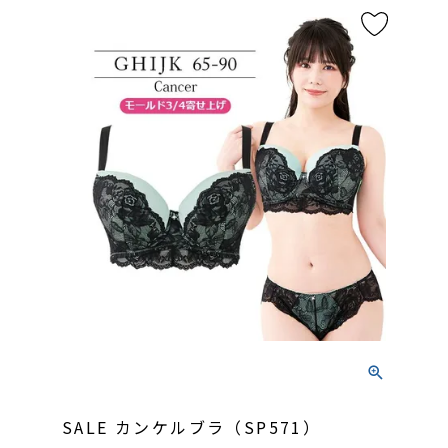
SALE カンケルブラ（SP571）