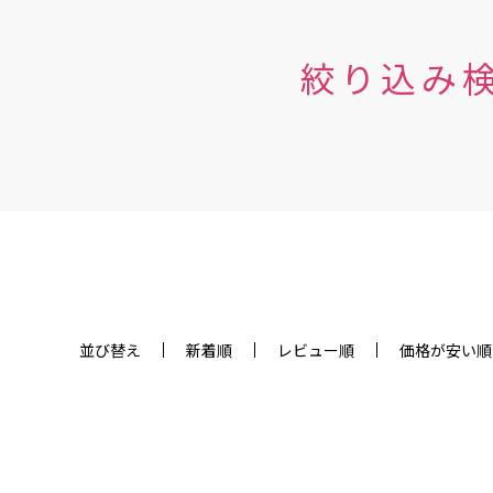
絞り込み
並び替え
新着順
レビュー順
価格が安い順