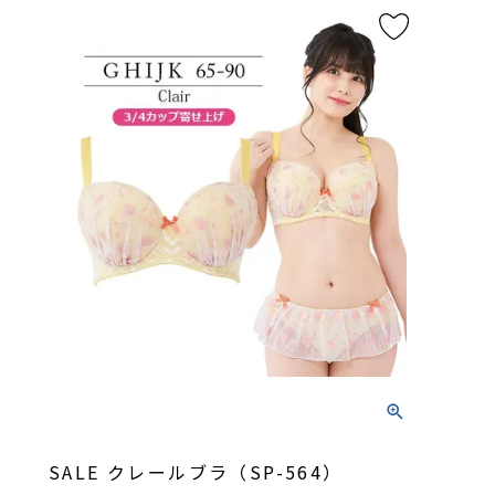
SALE クレールブラ（SP-564）