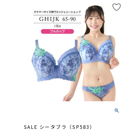
SALE シータブラ（SP583）