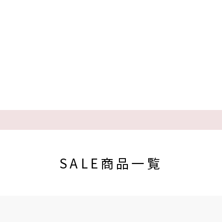
SALE商品一覧