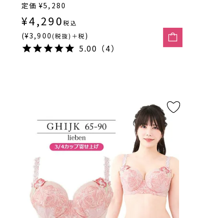
定価
¥
5,280
¥
4,290
税込
(¥3,900
)
(税抜)＋税
5.00（4）