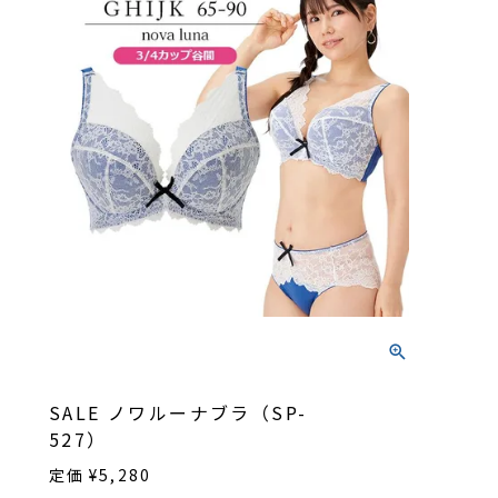
SALE ノワルーナブラ（SP-
527）
定価
¥
5,280