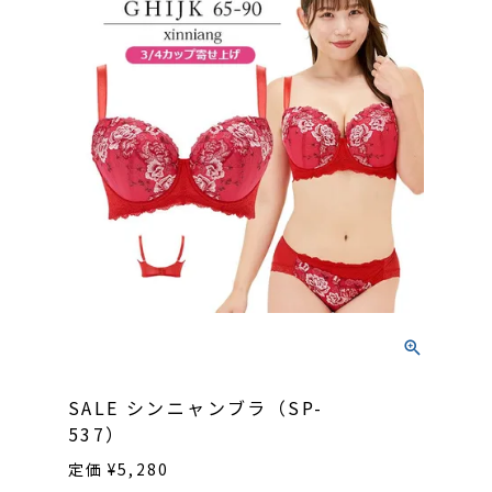
SALE シンニャンブラ（SP-
537）
定価
¥
5,280