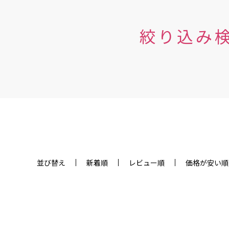
絞り込み
並び替え
新着順
レビュー順
価格が安い順