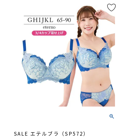
SALE エテルブラ（SP572）