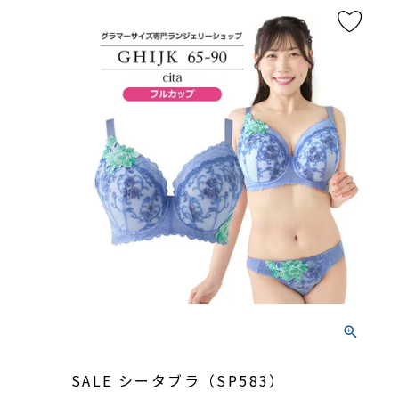
SALE シータブラ（SP583）