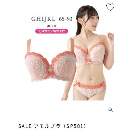
SALE アモルブラ（SP581）