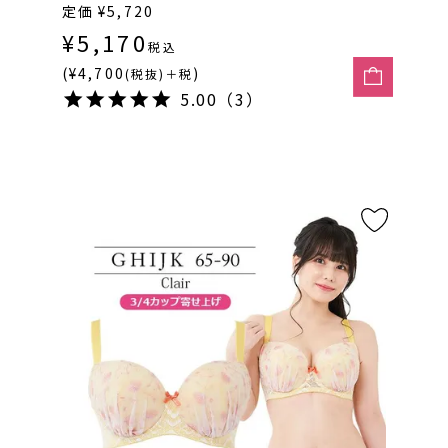
定価
¥
5,720
¥
5,170
税込
(¥4,700
)
(税抜)＋税
5.00（3）