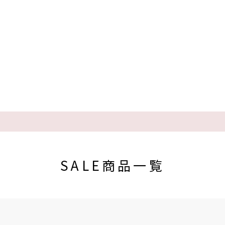
SALE商品一覧