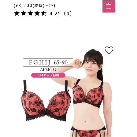
(¥3,200
)
(税抜)＋税
4.25（4）