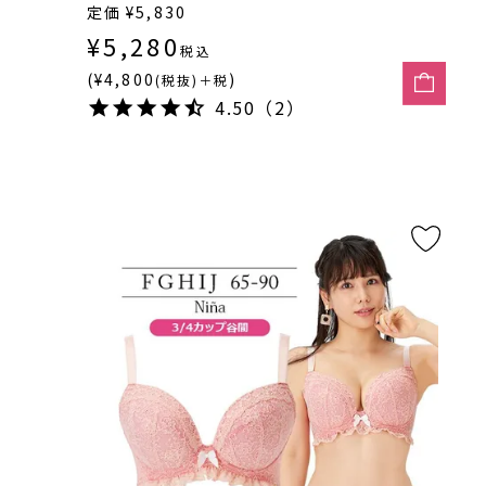
定価
¥
5,830
¥
5,280
税込
(¥4,800
)
(税抜)＋税
4.50（2）