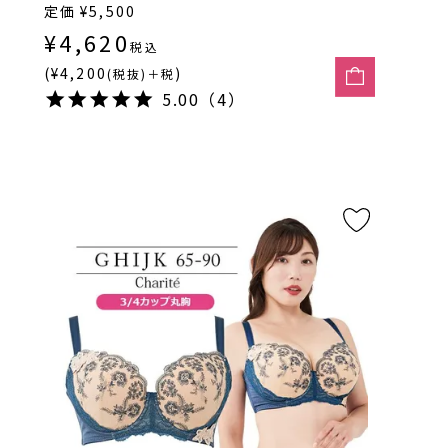
定価
¥
5,500
¥
4,620
税込
(¥4,200
)
(税抜)＋税
5.00（4）