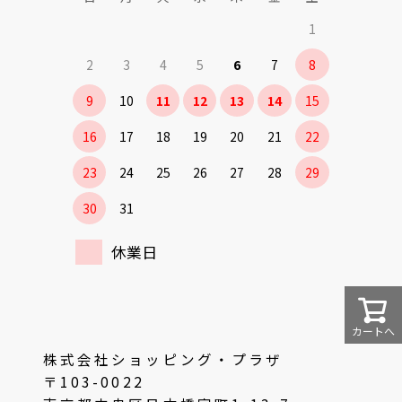
1
2
3
4
5
6
7
8
9
10
11
12
13
14
15
16
17
18
19
20
21
22
23
24
25
26
27
28
29
30
31
休業日
カートへ
株式会社ショッピング・プラザ
〒103-0022