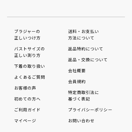
ブラジャーの
送料・お支払い
正しいつけ方
方法について
バストサイズの
返品特約について
正しい測り方
返品・交換について
下着の取り扱い
会社概要
よくあるご質問
会員規約
お客様の声
特定商取引法に
初めての方へ
基づく表記
ご利用ガイド
プライバシーポリシー
マイページ
お問い合わせ