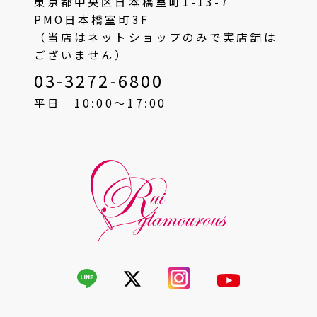
東京都中央区日本橋室町1-13-7
PMO日本橋室町3F
（当店はネットショップのみで実店舗は
ございません）
03-3272-6800
平日 10:00〜17:00