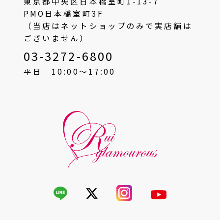
東京都中央区日本橋室町1-13-7
PMO日本橋室町3F
（当店はネットショップのみで実店舗は
ございません）
03-3272-6800
平日 10:00〜17:00