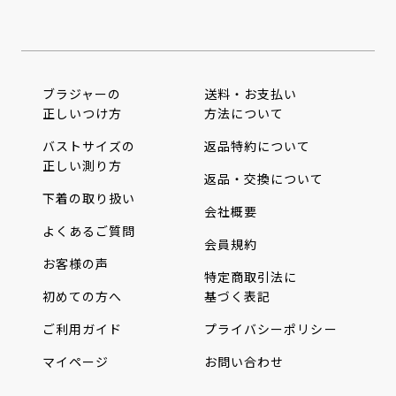
ブラジャーの
送料・お支払い
正しいつけ方
方法について
バストサイズの
返品特約について
正しい測り方
返品・交換について
下着の取り扱い
会社概要
よくあるご質問
会員規約
お客様の声
特定商取引法に
初めての方へ
基づく表記
ご利用ガイド
プライバシーポリシー
マイページ
お問い合わせ