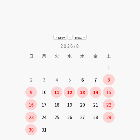
2026/8
日
月
火
水
木
金
土
1
2
3
4
5
6
7
8
9
10
11
12
13
14
15
16
17
18
19
20
21
22
23
24
25
26
27
28
29
30
31