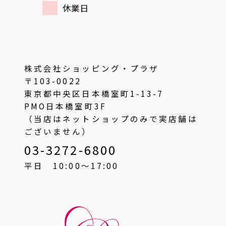
休業日
株式会社ショッピング・プラザ
〒103-0022
東京都中央区日本橋室町1-13-7
PMO日本橋室町3F
（当店はネットショップのみで実店舗は
ございません）
03-3272-6800
平日 10:00〜17:00