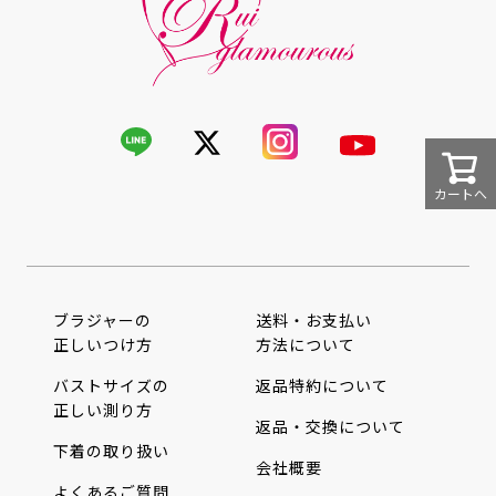
カートへ
ブラジャーの
送料・お支払い
正しいつけ方
方法について
バストサイズの
返品特約について
正しい測り方
返品・交換について
下着の取り扱い
会社概要
よくあるご質問