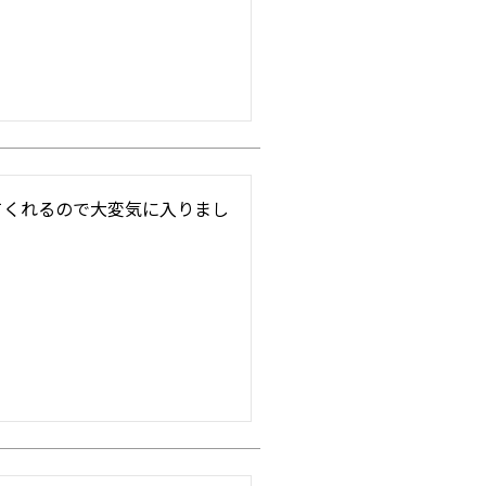
てくれるので大変気に入りまし