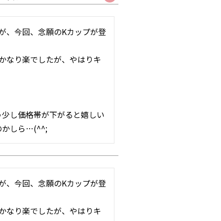
が、今回、念願のKカップが登
かなり楽でしたが、やはりキ
う少し価格帯が下がると嬉しい
しら…(^^;
が、今回、念願のKカップが登
かなり楽でしたが、やはりキ