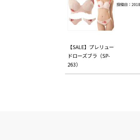
投稿日
2018
【SALE】プレリュー
ドローズブラ（SP-
263）