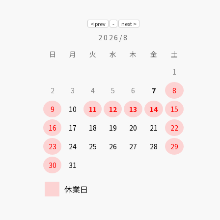
2026/8
日
月
火
水
木
金
土
1
2
3
4
5
6
7
8
9
10
11
12
13
14
15
16
17
18
19
20
21
22
23
24
25
26
27
28
29
30
31
休業日