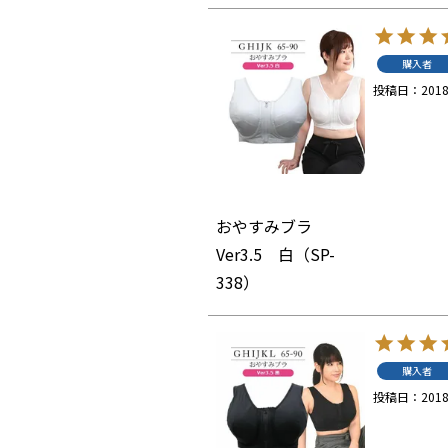
購入者
投稿日
2018
おやすみブラ
Ver3.5 白（SP-
338）
購入者
投稿日
2018