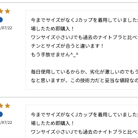
今までサイズがなくJカップを着用していました
場したため即購入！

/07/22
ワンサイズ小さいJでも過去のナイトブラと比べ
チンとサイズが合うと違います！

もう手放せません^_^

毎日使用しているからか、劣化が激しいのでも
なと思いますが、この技術力だと妥当な値段なのか
今までサイズがなくJカップを着用していました
場したため即購入！

/07/22
ワンサイズ小さいJでも過去のナイトブラと比べ