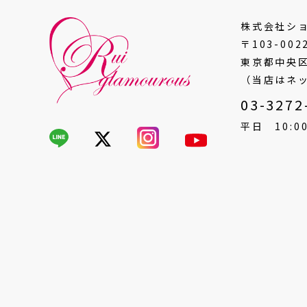
株式会社シ
〒103-002
東京都中央区
（当店はネ
03-3272
平日 10:00