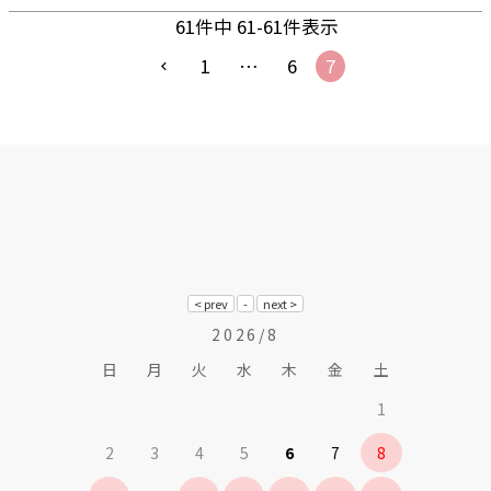
61
件中
61
-
61
件表示
1
…
6
7
2026/8
日
月
火
水
木
金
土
1
2
3
4
5
6
7
8