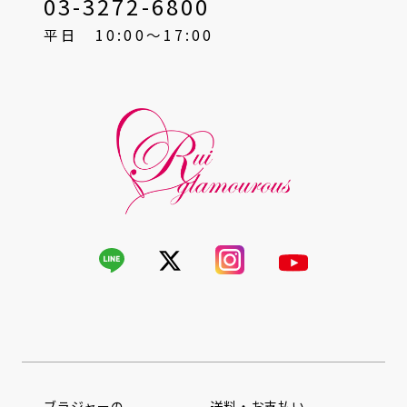
03-3272-6800
平日 10:00〜17:00
ブラジャーの
送料・お支払い