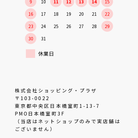
9
10
11
12
13
14
15
16
17
18
19
20
21
22
23
24
25
26
27
28
29
30
31
休業日
株式会社ショッピング・プラザ
〒103-0022
東京都中央区日本橋室町1-13-7
PMO日本橋室町3F
（当店はネットショップのみで実店舗は
ございません）