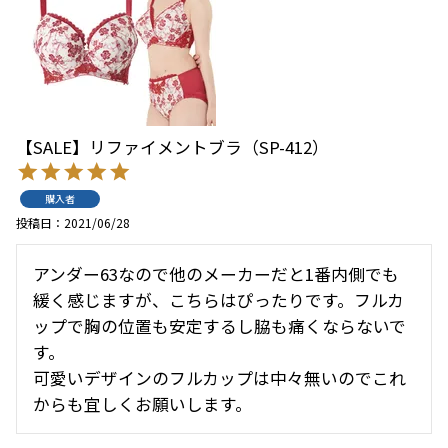
【SALE】リファイメントブラ（SP-412）
購入者
投稿日
2021/06/28
アンダー63なので他のメーカーだと1番内側でも
緩く感じますが、こちらはぴったりです。フルカ
ップで胸の位置も安定するし脇も痛くならないで
す。

可愛いデザインのフルカップは中々無いのでこれ
からも宜しくお願いします。