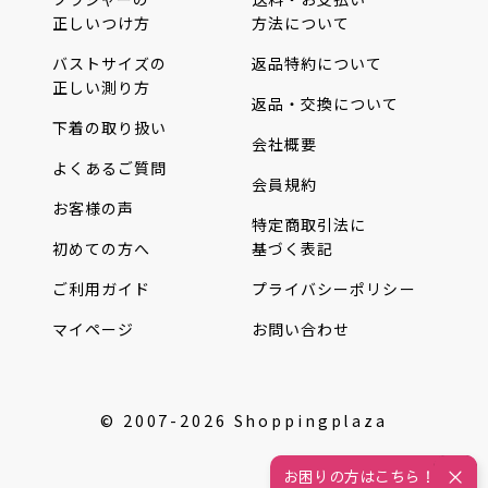
正しいつけ方
方法について
バストサイズの
返品特約について
正しい測り方
返品・交換について
下着の取り扱い
会社概要
よくあるご質問
会員規約
お客様の声
特定商取引法に
初めての方へ
基づく表記
ご利用ガイド
プライバシーポリシー
マイページ
お問い合わせ
© 2007-2026 Shoppingplaza
お困りの方はこちら！