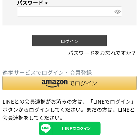
パスワード
須
)
(
必
須
)
ログイン
パスワードをお忘れですか？
連携サービスでログイン・会員登録
LINEとの会員連携がお済みの方は、「LINEでログイン」
ボタンからログインしてください。まだの方は、
LINEと
会員連携
をしてください。