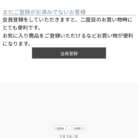
まだご登録がお済みでないお客様
会員登録をしていただきますと、二度目のお買い物時に
とても便利です。
お気に入り商品をご登録いただけるなどお買い物が便利
になります。
会員登録
2026/8