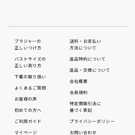
ブラジャーの
送料・お支払い
正しいつけ方
方法について
バストサイズの
返品特約について
正しい測り方
返品・交換について
下着の取り扱い
会社概要
よくあるご質問
会員規約
お客様の声
特定商取引法に
初めての方へ
基づく表記
ご利用ガイド
プライバシーポリシー
マイページ
お問い合わせ