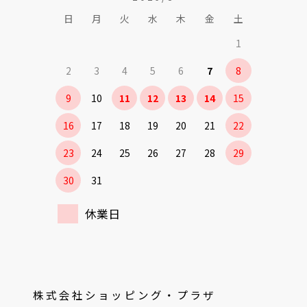
日
月
火
水
木
金
土
1
2
3
4
5
6
7
8
9
10
11
12
13
14
15
16
17
18
19
20
21
22
23
24
25
26
27
28
29
30
31
休業日
株式会社ショッピング・プラザ