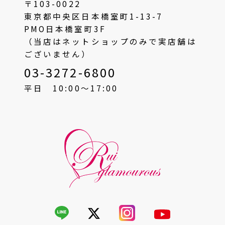
〒103-0022
東京都中央区日本橋室町1-13-7
PMO日本橋室町3F
（当店はネットショップのみで実店舗は
ございません）
03-3272-6800
平日 10:00〜17:00