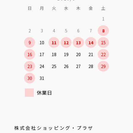
日
月
火
水
木
金
土
1
2
3
4
5
6
7
8
9
10
11
12
13
14
15
16
17
18
19
20
21
22
23
24
25
26
27
28
29
30
31
休業日
株式会社ショッピング・プラザ