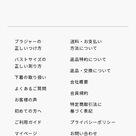
ブラジャーの
送料・お支払い
正しいつけ方
方法について
バストサイズの
返品特約について
正しい測り方
返品・交換について
下着の取り扱い
会社概要
よくあるご質問
会員規約
お客様の声
特定商取引法に
初めての方へ
基づく表記
ご利用ガイド
プライバシーポリシー
マイページ
お問い合わせ