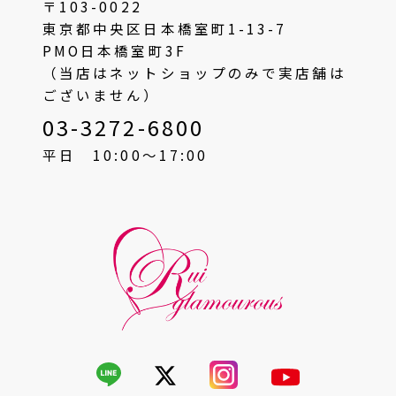
〒103-0022
東京都中央区日本橋室町1-13-7
PMO日本橋室町3F
（当店はネットショップのみで実店舗は
ございません）
03-3272-6800
平日 10:00〜17:00