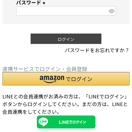
パスワード
須
)
(
必
須
)
ログイン
パスワードをお忘れですか？
連携サービスでログイン・会員登録
LINEとの会員連携がお済みの方は、「LINEでログイン」
ボタンからログインしてください。まだの方は、
LINEと
会員連携
をしてください。