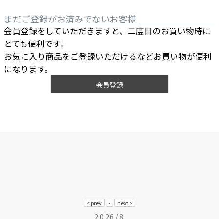
まだご登録がお済みでないお客様
会員登録をしていただきますと、二度目のお買い物時に
とても便利です。
お気に入り商品をご登録いただけるなどお買い物が便利
になります。
会員登録
2026/8