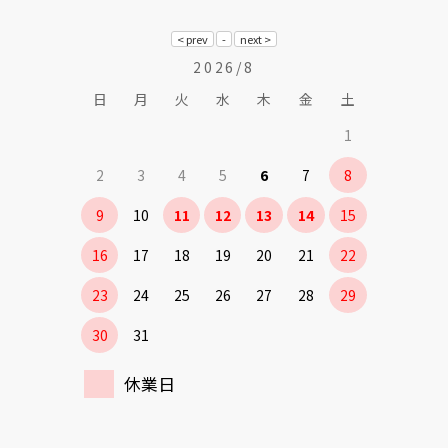
2026/8
日
月
火
水
木
金
土
1
2
3
4
5
6
7
8
9
10
11
12
13
14
15
16
17
18
19
20
21
22
23
24
25
26
27
28
29
30
31
休業日