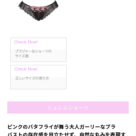
シュレムショーツ
ピンクのバタフライが舞う大人ガーリーなブラ
バストの存在感を目立たせず、自然な丸みを表現す