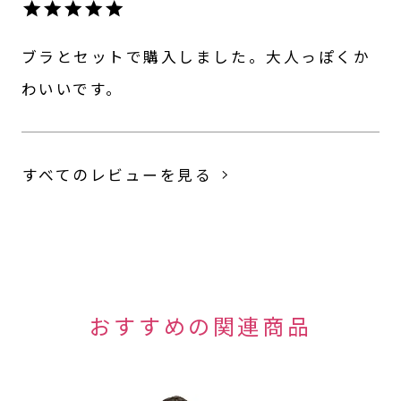
ブラとセットで購入しました。大人っぽくか
わいいです。
すべてのレビューを見る