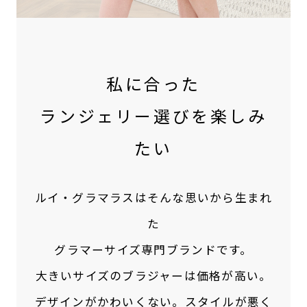
私に合った
ランジェリー選びを楽しみ
たい
ルイ・グラマラスはそんな思いから生まれ
た
グラマーサイズ専門ブランドです。
大きいサイズのブラジャーは価格が高い。
デザインがかわいくない。スタイルが悪く