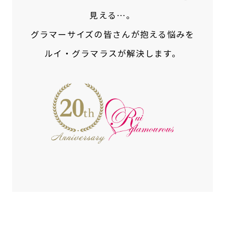
見える…。
グラマーサイズの皆さんが抱える悩みを
ルイ・グラマラスが解決します。