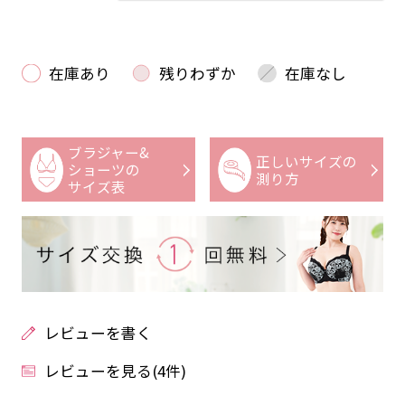
在庫あり
残りわずか
在庫なし
ブラジャー&
正しいサイズの
ショーツの
測り方
サイズ表
レビューを書く
レビューを見る(4件)