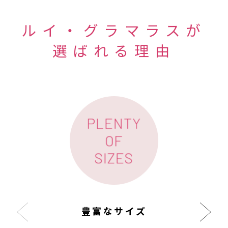
ルイ・グラマラスが
選ばれる理由
豊富なサイズ