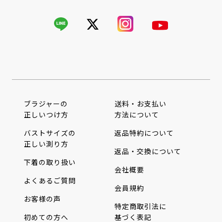
ブラジャーの
送料・お支払い
正しいつけ方
方法について
バストサイズの
返品特約について
正しい測り方
返品・交換について
下着の取り扱い
会社概要
よくあるご質問
会員規約
お客様の声
特定商取引法に
初めての方へ
基づく表記