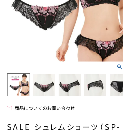
商品についてのお問い合わせ
SALE シュレムショーツ（SP-