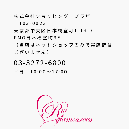
株式会社ショッピング・プラザ
〒103-0022
東京都中央区日本橋室町1-13-7
PMO日本橋室町3F
（当店はネットショップのみで実店舗は
ございません）
03-3272-6800
平日 10:00〜17:00