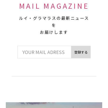
MAIL MAGAZINE
ルイ・グラマラスの最新ニュース
を
お届けします
登録する