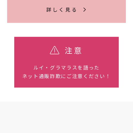
詳しく見る
注意
ルイ・グラマラスを語った
ネット通販詐欺にご注意ください！