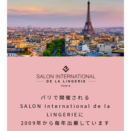
パリで開催される
SALON International de la
LINGERIEに
2009年から毎年出展しています