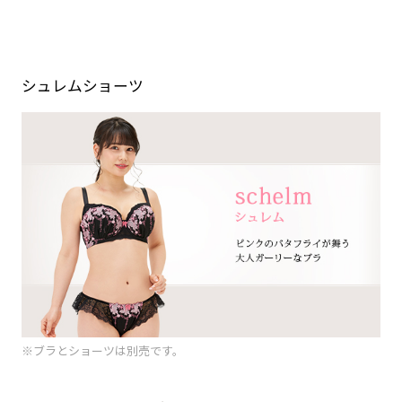
シュレムショーツ
※ブラとショーツは別売です。