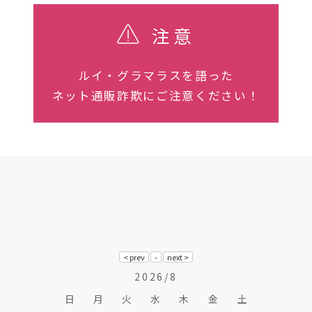
注意
ルイ・グラマラスを語った
ネット通販詐欺にご注意ください！
2026/8
日
月
火
水
木
金
土