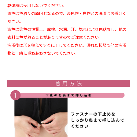
乾燥機は使用しないでください。
濃色は色移りの原因となるので、淡色物・白物との洗濯はお避けく
ださい。
濃色は染色の性質上、摩擦、水濡、汗、塩素により色落ちし、他の
衣料に色が移ることがありますのでご注意ください。
洗濯後は形を整えてすぐに干してください。濡れた状態で他の洗濯
物と一緒に重ねあわさないでください。