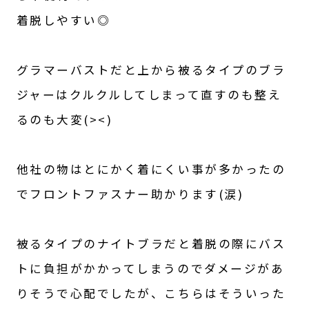
着脱しやすい◎

グラマーバストだと上から被るタイプのブラ
ジャーはクルクルしてしまって直すのも整え
るのも大変(><)

他社の物はとにかく着にくい事が多かったの
でフロントファスナー助かります(涙)

被るタイプのナイトブラだと着脱の際にバス
トに負担がかかってしまうのでダメージがあ
りそうで心配でしたが、こちらはそういった