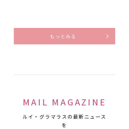
もっとみる
MAIL MAGAZINE
ルイ・グラマラスの最新ニュース
を