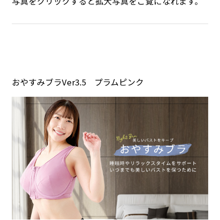
写真をクリックすると拡大写真をご覧になれます。
おやすみブラVer3.5 プラムピンク