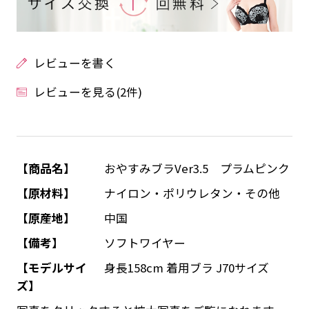
レビューを書く
レビューを見る(2件)
【商品名】
おやすみブラVer3.5 プラムピンク
【原材料】
ナイロン・ポリウレタン・その他
【原産地】
中国
【備考】
ソフトワイヤー
【モデルサイ
身長158cm 着用ブラ J70サイズ
ズ】