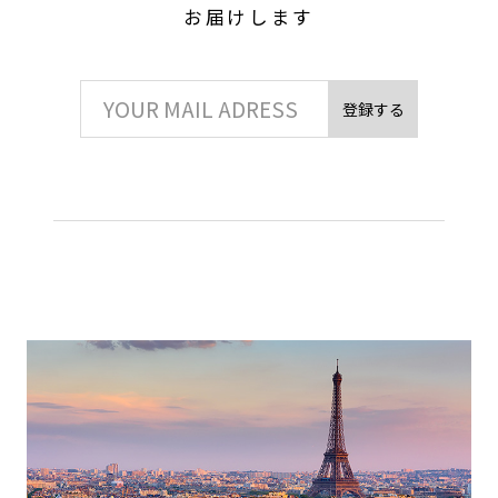
お届けします
登録する