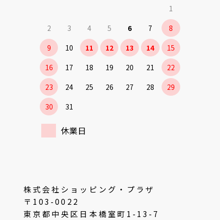
1
2
3
4
5
6
7
8
9
10
11
12
13
14
15
16
17
18
19
20
21
22
23
24
25
26
27
28
29
30
31
休業日
株式会社ショッピング・プラザ
〒103-0022
東京都中央区日本橋室町1-13-7