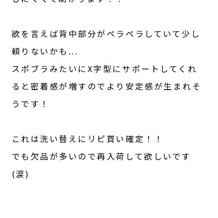
欲を言えば背中部分がペラペラしていて少し
頼りないかも...

スポブラみたいにX字型にサポートしてくれ
ると密着感が増すのでより安定感が生まれそ
うです！

これは洗い替えにリピ買い確定！！

でも欠品が多いので再入荷して欲しいです
(涙)
