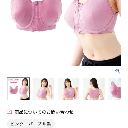
商品についてのお問い合わせ
ピンク・パープル系