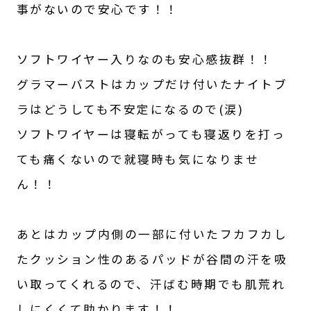
事がないので安心です！！

ソフトワイヤー入りなのも安心感抜群！！

グラマーバストはカップだけ付いたナイトブ
ラはどうしても不安定になるので(涙)

ソフトワイヤーは寝転がっても寝返りを打っ
ても痛くないので就寝時も気になりませ
ん！！

あとはカップ内側の一部に付いたフカフカし
たクッション性のあるパッドが谷間の汗を吸
い取ってくれるので、汗ばむ時期でも肌荒れ
しにくくて助かります！！
