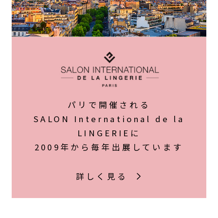
パリで開催される
SALON International de la
LINGERIEに
2009年から毎年出展しています
詳しく見る