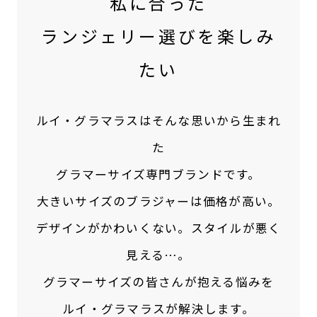
私に合った
ランジェリー選びを楽しみ
たい
ルイ・グラマラスはそんな思いから生まれ
た
グラマーサイズ専門ブランドです。
大きいサイズのブラジャーは価格が高い。
デザインがかわいくない。スタイルが悪く
見える…。
グラマーサイズの皆さんが抱える悩みを
ルイ・グラマラスが解決します。