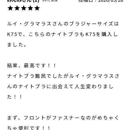
ルイ・グラマラスさんのブラジャーサイズは
K75で、こちらのナイトブラもK75を購入し
ました。

結果、最高です！！

ナイトブラ難民でしたがルイ・グラマラスさ
んのナイトブラに出会えて人生変わりまし
た！！

まず、フロントがファスナーなのがめちゃく
ちゃ便利です！！
