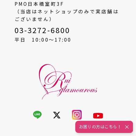
PMO日本橋室町3F
（当店はネットショップのみで実店舗は
ございません）
03-3272-6800
平日 10:00〜17:00
お困りの方はこちら！