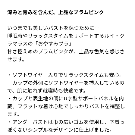
深みと青みを含んだ、上品なプラムピンク
いつまでも美しいバストを保つために…
睡眠時やリラックスタイムをサポートするルイ・グ
ラマラスの「おやすみブラ」
甘さ控えめのプラムピンクが、上品な色気を感じさ
せます。
・ソフトワイヤー入りでリラックスタイムも安心。
カップの外側にソフトワイヤーを挿入しているの
で、肌に触れず就寝時も快適です。
・カップと表生地の間にU字型サポートパネルを内
蔵。フラットな着け心地でしっかりバストを補整し
ます。
・アンダーバストは巾の広いゴムを使用し、下着っ
ぽくないシンプルなデザインに仕上げました。