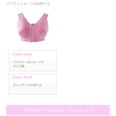
※ブラとショーツは別売です。
おやすみブラVer3.5 プラムピンク