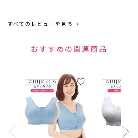
すべてのレビューを見る