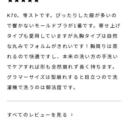
K70、骨ストです。ぴったりした服が多いの
で響かないモールドブラが1番です。寄せ上げ
タイプも愛用していますが丸胸タイプは自然
な丸みでフォルムがきれいです！胸周りは蒸
れるので快適ですし、本来の洗い方の手洗い
でケアすれば形も全然崩れず長く持ちます。
グラマーサイズは型崩れすると目立つので洗
濯機で洗うのは御法度です。
すべてのレビューを見る