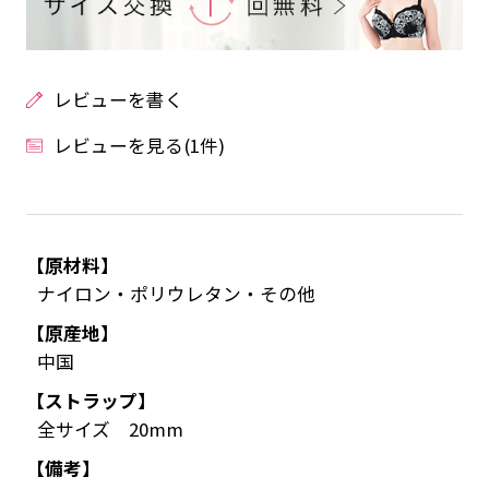
レビューを書く
レビューを見る(1件)
【原材料】
ナイロン・ポリウレタン・その他
【原産地】
中国
【ストラップ】
全サイズ 20mm
【備考】