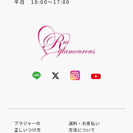
平日 10:00〜17:00
ブラジャーの
送料・お支払い
正しいつけ方
方法について