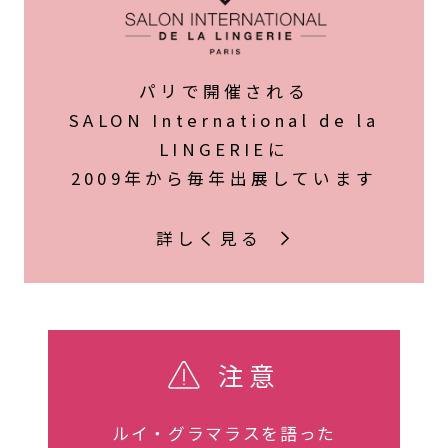
パリで開催される
SALON International de la
LINGERIEに
2009年から毎年出展しています
詳しく見る
注意
ルイ・グラマラスを語った