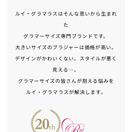
ルイ・グラマラスはそんな思いから生まれ
た
グラマーサイズ専門ブランドです。
大きいサイズのブラジャーは価格が高い。
デザインがかわいくない。スタイルが悪く
見える…。
グラマーサイズの皆さんが抱える悩みを
ルイ・グラマラスが解決します。