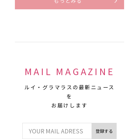
もっとみる
MAIL MAGAZINE
ルイ・グラマラスの最新ニュース
を
お届けします
登録する