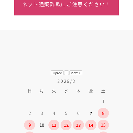
ネット通販詐欺にご注意ください！
2026/8
日
月
火
水
木
金
土
1
2
3
4
5
6
7
8
9
10
11
12
13
14
15