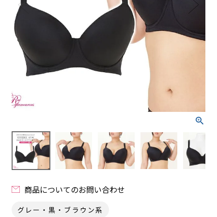
商品についてのお問い合わせ
グレー・黒・ブラウン系