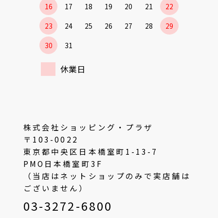
16
17
18
19
20
21
22
23
24
25
26
27
28
29
30
31
休業日
株式会社ショッピング・プラザ
〒103-0022
東京都中央区日本橋室町1-13-7
PMO日本橋室町3F
（当店はネットショップのみで実店舗は
ございません）
03-3272-6800