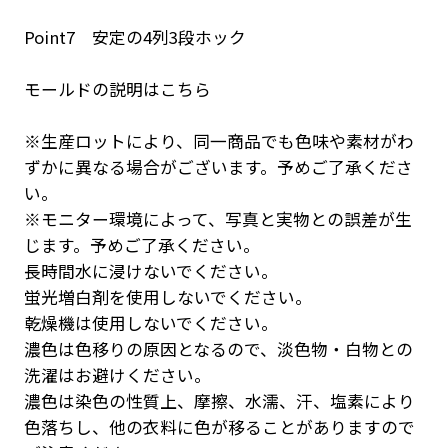
Point7 安定の4列3段ホック
モールドの説明はこちら
※生産ロットにより、同一商品でも色味や素材がわ
ずかに異なる場合がございます。予めご了承くださ
い。
※モニター環境によって、写真と実物との誤差が生
じます。予めご了承ください。
長時間水に浸けないでください。
蛍光増白剤を使用しないでください。
乾燥機は使用しないでください。
濃色は色移りの原因となるので、淡色物・白物との
洗濯はお避けください。
濃色は染色の性質上、摩擦、水濡、汗、塩素により
色落ちし、他の衣料に色が移ることがありますので