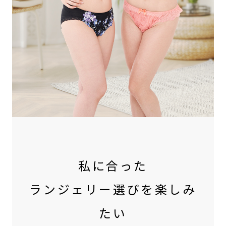
私に合った
ランジェリー選びを楽しみ
たい