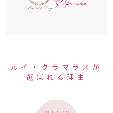
ルイ・グラマラスが
選ばれる理由