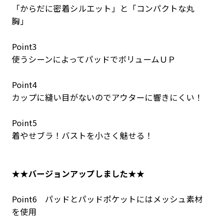
「からだに密着シルエット」と「コンパクトな丸
胸」
Point3
使うシーンによってパッドでボリュームＵＰ
Point4
カップに縫い目がないのでアウターに響きにくい！
Point5
着やせブラ！バストを小さく魅せる！
★★バージョンアップしました★★
Point6 パッドとパッドポケットにはメッシュ素材
を使用