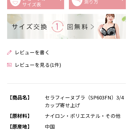
測り方
サイズ表
レビューを書く
レビューを見る(1件)
【商品名】
セラフィーヌブラ（SP603FN）3/4
カップ寄せ上げ
【原材料】
ナイロン・ポリエステル・その他
【原産地】
中国