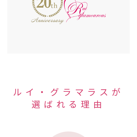
ルイ・グラマラスが
選ばれる理由