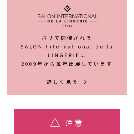
パリで開催される
SALON International de la
LINGERIEに
2009年から毎年出展しています
詳しく見る
注意