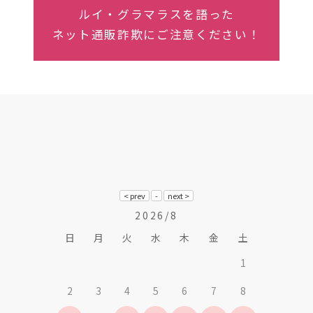
ルイ・グラマラスを語った
ネット通販詐欺にご注意ください！
2026/8
日
月
火
水
木
金
土
1
2
3
4
5
6
7
8