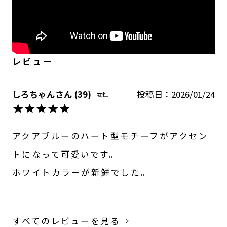
しろちゃん
39
投稿日
2026/01/24
女性
アクアブルーのハート型モチーフがアクセン
トになって可愛いです。

ホワイトカラーが新鮮でした。
すべてのレビューを見る