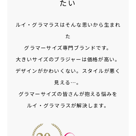
たい
ルイ・グラマラスはそんな思いから生まれ
た
グラマーサイズ専門ブランドです。
大きいサイズのブラジャーは価格が高い。
デザインがかわいくない。スタイルが悪く
見える…。
グラマーサイズの皆さんが抱える悩みを
ルイ・グラマラスが解決します。