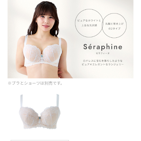
※ブラとショーツは別売です。