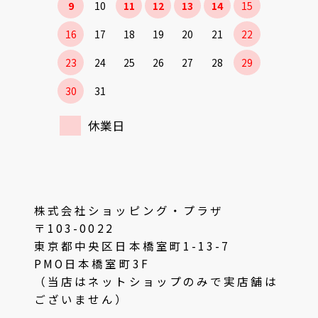
9
10
11
12
13
14
15
16
17
18
19
20
21
22
23
24
25
26
27
28
29
30
31
休業日
株式会社ショッピング・プラザ
〒103-0022
東京都中央区日本橋室町1-13-7
PMO日本橋室町3F
（当店はネットショップのみで実店舗は
ございません）