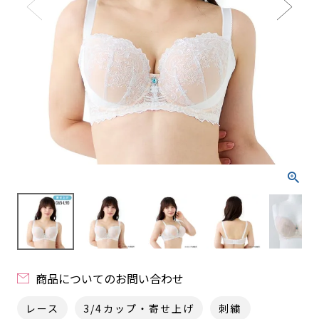
商品についてのお問い合わせ
レース
3/4カップ・寄せ上げ
刺繍