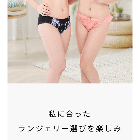
私に合った
ランジェリー選びを楽しみ