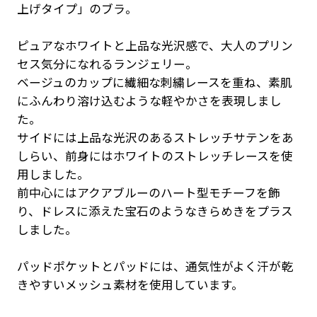
上げタイプ」のブラ。
ピュアなホワイトと上品な光沢感で、大人のプリン
セス気分になれるランジェリー。
ベージュのカップに繊細な刺繍レースを重ね、素肌
にふんわり溶け込むような軽やかさを表現しまし
た。
サイドには上品な光沢のあるストレッチサテンをあ
しらい、前身にはホワイトのストレッチレースを使
用しました。
前中心にはアクアブルーのハート型モチーフを飾
り、ドレスに添えた宝石のようなきらめきをプラス
しました。
パッドポケットとパッドには、通気性がよく汗が乾
きやすいメッシュ素材を使用しています。