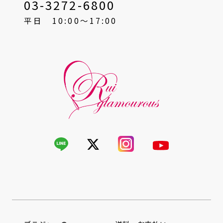
03-3272-6800
平日 10:00〜17:00