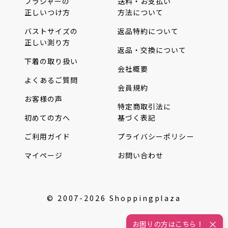
ブラジャーの
送料・お支払い
正しいつけ方
方法について
バストサイズの
返品特約について
正しい測り方
返品・交換について
下着の取り扱い
会社概要
よくあるご質問
会員規約
お客様の声
特定商取引法に
初めての方へ
基づく表記
ご利用ガイド
プライバシーポリシー
マイページ
お問い合わせ
© 2007-2026 Shoppingplaza
お困りの方はこちら！