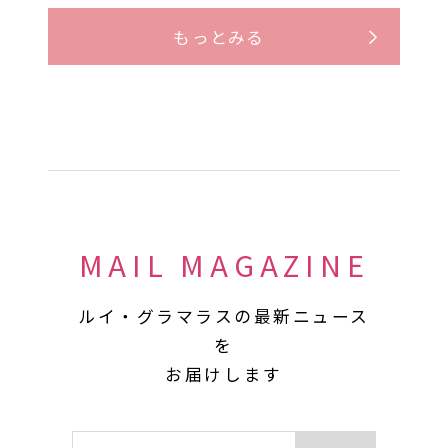
もっとみる
MAIL MAGAZINE
ルイ・グラマラスの最新ニュース
を
お届けします