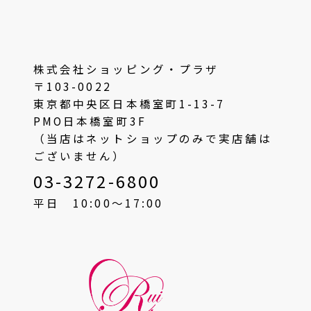
株式会社ショッピング・プラザ
〒103-0022
東京都中央区日本橋室町1-13-7
PMO日本橋室町3F
（当店はネットショップのみで実店舗は
ございません）
03-3272-6800
平日 10:00〜17:00