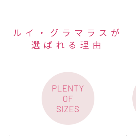
ルイ・グラマラスが
選ばれる理由