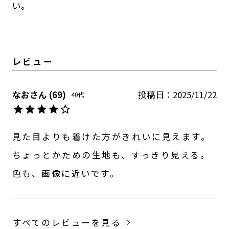
い。
なお
69
投稿日
2025/11/22
40代
見た目よりも着けた方がきれいに見えます。

ちょっとかための生地も、すっきり見える。

色も、画像に近いです。
すべてのレビューを見る