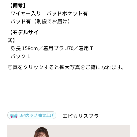
【備考】
ワイヤー入り パッドポケット有
パッド有（別袋でお届け）
【モデルサイ
ズ】
身長 158cm／着用ブラ J70／着用Ｔ
バック L
写真をクリックすると拡大写真をご覧になれます。
エピカリスブラ