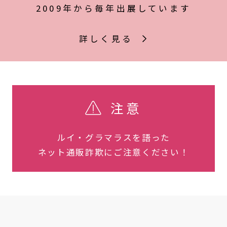
2009年から毎年出展しています
詳しく見る
注意
ルイ・グラマラスを語った
ネット通販詐欺にご注意ください！