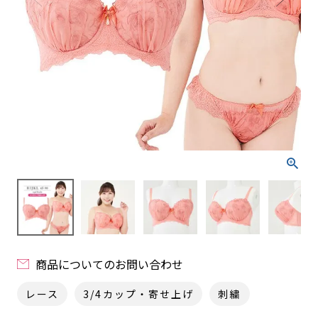
商品についてのお問い合わせ
レース
3/4カップ・寄せ上げ
刺繍