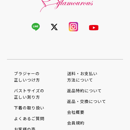
ブラジャーの
送料・お支払い
正しいつけ方
方法について
バストサイズの
返品特約について
正しい測り方
返品・交換について
下着の取り扱い
会社概要
よくあるご質問
会員規約
お客様の声