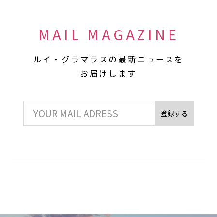
MAIL MAGAZINE
ルイ・グラマラスの最新ニュースを
お届けします
登録する