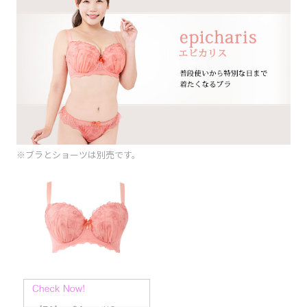
※ブラとショーツは別売です。