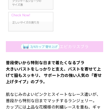
エピカリスブラ
普段使いから特別な日まで着たくなるブラ
大きいバストをしっかりと支え、バストを寄せて上
げて脇もスッキリ、 サポート力の強い人気の「寄せ
上げタイプ」のブラ。
肌なじみのよいピンクとスイートなレース遣いが、
普段から特別な日までマッチするランジェリー。
カップには上品な花模様の刺繍レースを重ね、ギャ