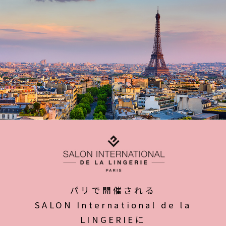
パリで開催される
SALON International de la
LINGERIEに