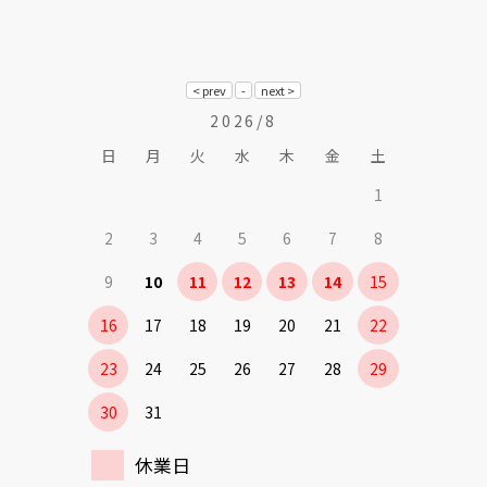
2026/8
日
月
火
水
木
金
土
1
2
3
4
5
6
7
8
9
10
11
12
13
14
15
16
17
18
19
20
21
22
23
24
25
26
27
28
29
30
31
休業日