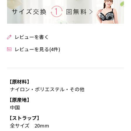
レビューを書く
レビューを見る(4件)
【原材料】
ナイロン・ポリエステル・その他
【原産地】
中国
【ストラップ】
全サイズ 20mm