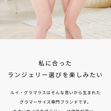
私に合った
ランジェリー選びを楽しみたい
ルイ・グラマラスはそんな思いから生まれた
グラマーサイズ専門ブランドです。