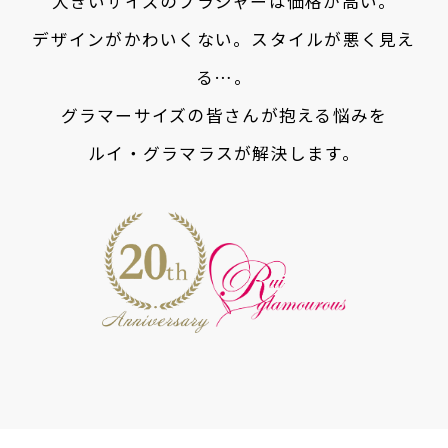
大きいサイズのブラジャーは価格が高い。
デザインがかわいくない。スタイルが悪く見え
る…。
グラマーサイズの皆さんが抱える悩みを
ルイ・グラマラスが解決します。